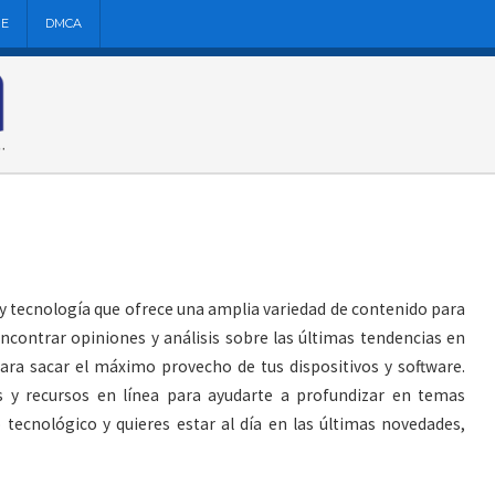
NE
DMCA
 y tecnología que ofrece una amplia variedad de contenido para
ncontrar opiniones y análisis sobre las últimas tendencias en
ara sacar el máximo provecho de tus dispositivos y software.
os y recursos en línea para ayudarte a profundizar en temas
 tecnológico y quieres estar al día en las últimas novedades,