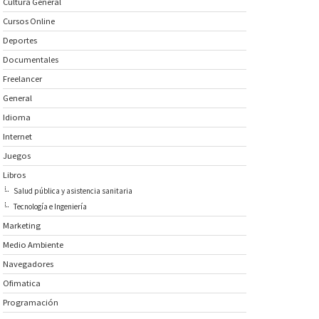
Cultura General
Cursos Online
Deportes
Documentales
Freelancer
General
Idioma
Internet
Juegos
Libros
Salud pública y asistencia sanitaria
Tecnología e Ingeniería
Marketing
Medio Ambiente
Navegadores
Ofimatica
Programación