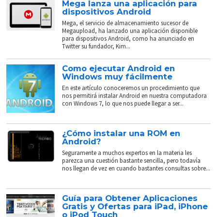
Mega lanza una aplicación para
dispositivos Android
Mega, el servicio de almacenamiento sucesor de
Megaupload, ha lanzado una aplicación disponible
para dispositivos Android, como ha anunciado en
Twitter su fundador, Kim...
Como ejecutar Android en
Windows muy fácilmente
En este artículo conoceremos un procedimiento que
nos permitirá instalar Android en nuestra computadora
con Windows 7, lo que nos puede llegar a ser...
¿Cómo instalar una ROM en
Android?
Seguramente a muchos expertos en la materia les
parezca una cuestión bastante sencilla, pero todavía
nos llegan de vez en cuando bastantes consultas sobre...
Guía para Obtener Aplicaciones
Gratis y Ofertas para iPad, iPhone
o iPod Touch