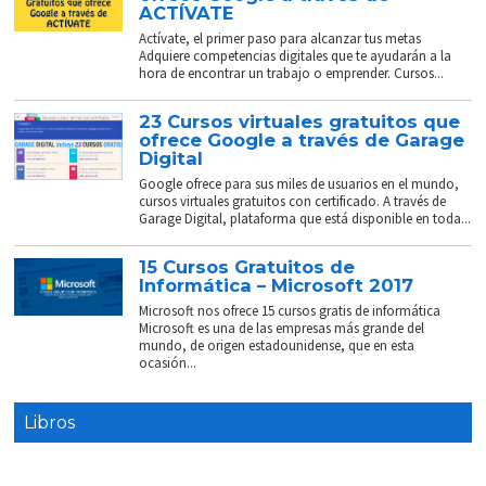
ACTÍVATE
Actívate, el primer paso para alcanzar tus metas
Adquiere competencias digitales que te ayudarán a la
hora de encontrar un trabajo o emprender. Cursos...
23 Cursos virtuales gratuitos que
ofrece Google a través de Garage
Digital
Google ofrece para sus miles de usuarios en el mundo,
cursos virtuales gratuitos con certificado. A través de
Garage Digital, plataforma que está disponible en toda...
15 Cursos Gratuitos de
Informática – Microsoft 2017
Microsoft nos ofrece 15 cursos gratis de informática
Microsoft es una de las empresas más grande del
mundo, de origen estadounidense, que en esta
ocasión...
Libros