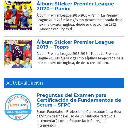
Álbum Sticker Premier League
2020 – Panini
Álbum Premier League 2019-2020 – Panini La Premier
League 2019-20 fue la vigésimo octava temporada de la
máxima división inglesa, desde su creación en 1992.
El Manchester City es el...
Álbum Sticker Premier League
2019 – Topps
Álbum Premier League 2018-2019 – Topps La Premier
League 2018-19 fue la vigésimo séptima temporada de la
máxima división inglesa, desde su creación en...
AutoEvaluación
Preguntas del Examen para
Certificación de Fundamentos de
Scrum – SFPC
Scrum Foundation Professional Certification 1. La Guía
de Scrum describe el uso de un “enfoque iterativo e
incrementar”, como: Respuesta: b. Entrega de
incrementos...