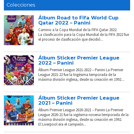
Colecciones
Álbum Road to Fifa World Cup
Qatar 2022 – Panini
Camino a la Copa Mundial de la FIFA Qatar 2022.
La clasificación para la Copa Mundial de la FIFA 2022 fue
el proceso de clasificación que decidió...
Álbum Sticker Premier League
2022 – Panini
Álbum Premier League 2021-2022 – Panini La Premier
League 2021-22 fue la trigésima temporada de la
máxima división inglesa, desde su creación en 1992....
Álbum Sticker Premier League
2021 – Panini
Álbum Premier League 2020-2021 – Panini La Premier
League 2020-21 fue la vigésima novena temporada de la
máxima división inglesa, desde su creación en 1992.
El Liverpool era el campeón...