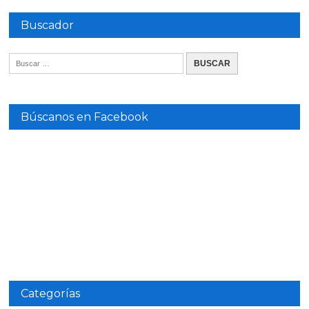
Buscador
Búscanos en Facebook
Categorías