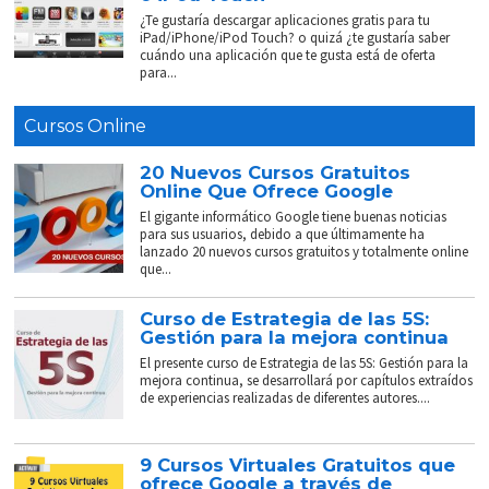
¿Te gustaría descargar aplicaciones gratis para tu
iPad/iPhone/iPod Touch? o quizá ¿te gustaría saber
cuándo una aplicación que te gusta está de oferta
para...
Cursos Online
20 Nuevos Cursos Gratuitos
Online Que Ofrece Google
El gigante informático Google tiene buenas noticias
para sus usuarios, debido a que últimamente ha
lanzado 20 nuevos cursos gratuitos y totalmente online
que...
Curso de Estrategia de las 5S:
Gestión para la mejora continua
El presente curso de Estrategia de las 5S: Gestión para la
mejora continua, se desarrollará por capítulos extraídos
de experiencias realizadas de diferentes autores....
9 Cursos Virtuales Gratuitos que
ofrece Google a través de