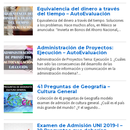
Equivalencia del dinero a través
del tiempo – AutoEvaluación
Equivalencia del dinero a través del tiempo. Soluciones
a los problemas. Hace muchos años, en México se
anunciaba: “Invierta en Bonos del Ahorro Nacional,...
Administración de Proyectos:
Ejecución – AutoEvaluación
Administración de Proyectos Tema: Ejecución 1. ¿Cuáles
han sido las consecuencias del desarrollo de las
tecnologías de información y comunicación en la
administración moderna?...
41 Preguntas de Geografía –
Cultura General
Colección de 41 preguntas de Geografía modelo
examen de admisión de cultura general. ¿Cuál es el país
más grande del mundo? ¿Y el segundo...
Examen de Admisión UNI 2019-I –