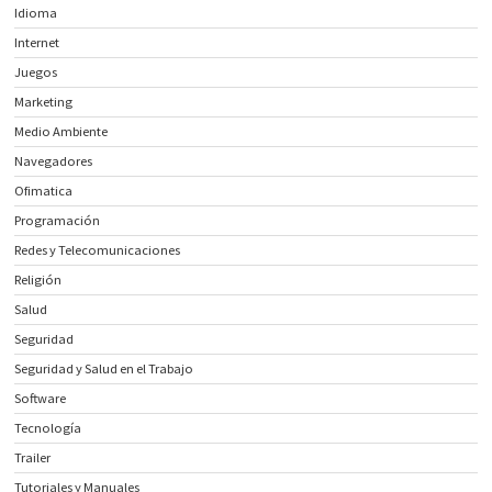
Idioma
Internet
Juegos
Marketing
Medio Ambiente
Navegadores
Ofimatica
Programación
Redes y Telecomunicaciones
Religión
Salud
Seguridad
Seguridad y Salud en el Trabajo
Software
Tecnología
Trailer
Tutoriales y Manuales