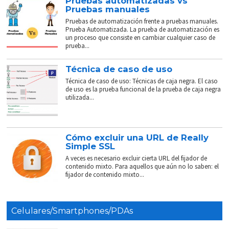
Pruebas automatizadas vs
Pruebas manuales
Pruebas de automatización frente a pruebas manuales.
Prueba Automatizada. La prueba de automatización es
un proceso que consiste en cambiar cualquier caso de
prueba...
Técnica de caso de uso
Técnica de caso de uso: Técnicas de caja negra. El caso
de uso es la prueba funcional de la prueba de caja negra
utilizada...
Cómo excluir una URL de Really
Simple SSL
A veces es necesario excluir cierta URL del fijador de
contenido mixto. Para aquellos que aún no lo saben: el
fijador de contenido mixto...
Celulares/Smartphones/PDAs