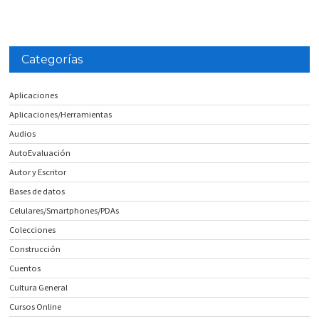
Categorías
Aplicaciones
Aplicaciones/Herramientas
Audios
AutoEvaluación
Autor y Escritor
Bases de datos
Celulares/Smartphones/PDAs
Colecciones
Construcción
Cuentos
Cultura General
Cursos Online