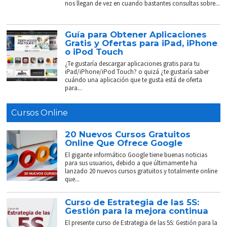
nos llegan de vez en cuando bastantes consultas sobre...
Guía para Obtener Aplicaciones
Gratis y Ofertas para iPad, iPhone
o iPod Touch
¿Te gustaría descargar aplicaciones gratis para tu
iPad/iPhone/iPod Touch? o quizá ¿te gustaría saber
cuándo una aplicación que te gusta está de oferta
para...
Cursos Online
20 Nuevos Cursos Gratuitos
Online Que Ofrece Google
El gigante informático Google tiene buenas noticias
para sus usuarios, debido a que últimamente ha
lanzado 20 nuevos cursos gratuitos y totalmente online
que...
Curso de Estrategia de las 5S:
Gestión para la mejora continua
El presente curso de Estrategia de las 5S: Gestión para la