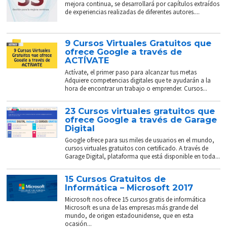
mejora continua, se desarrollará por capítulos extraídos
de experiencias realizadas de diferentes autores....
9 Cursos Virtuales Gratuitos que
ofrece Google a través de
ACTÍVATE
Actívate, el primer paso para alcanzar tus metas
Adquiere competencias digitales que te ayudarán a la
hora de encontrar un trabajo o emprender. Cursos...
23 Cursos virtuales gratuitos que
ofrece Google a través de Garage
Digital
Google ofrece para sus miles de usuarios en el mundo,
cursos virtuales gratuitos con certificado. A través de
Garage Digital, plataforma que está disponible en toda...
15 Cursos Gratuitos de
Informática – Microsoft 2017
Microsoft nos ofrece 15 cursos gratis de informática
Microsoft es una de las empresas más grande del
mundo, de origen estadounidense, que en esta
ocasión...