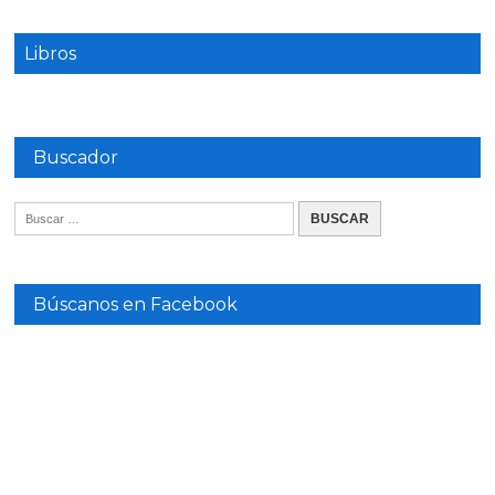
Libros
Buscador
Búscanos en Facebook