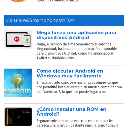
fijador de contenido mixto...
Celulares/Smartphones/PDAs
Mega lanza una aplicación para
dispositivos Android
Mega, el servicio de almacenamiento sucesor de
Megaupload, ha lanzado una aplicación disponible
para dispositivos Android, como ha anunciado en
Twitter su fundador, Kim...
Como ejecutar Android en
Windows muy fácilmente
En este artículo conoceremos un procedimiento que
nos permitirá instalar Android en nuestra computadora
con Windows 7, lo que nos puede llegar a ser...
¿Cómo instalar una ROM en
Android?
Seguramente a muchos expertos en la materia les
parezca una cuestión bastante sencilla, pero todavía