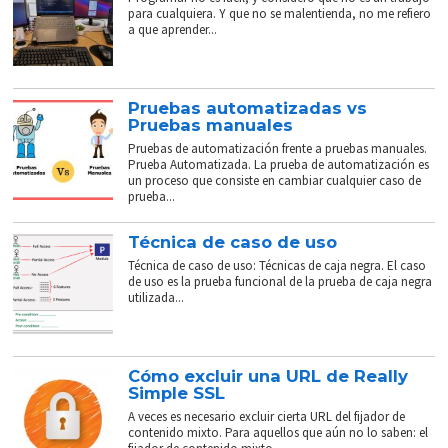
para cualquiera. Y que no se malentienda, no me refiero
a que aprender...
Pruebas automatizadas vs
Pruebas manuales
Pruebas de automatización frente a pruebas manuales.
Prueba Automatizada. La prueba de automatización es
un proceso que consiste en cambiar cualquier caso de
prueba...
Técnica de caso de uso
Técnica de caso de uso: Técnicas de caja negra. El caso
de uso es la prueba funcional de la prueba de caja negra
utilizada...
Cómo excluir una URL de Really
Simple SSL
A veces es necesario excluir cierta URL del fijador de
contenido mixto. Para aquellos que aún no lo saben: el