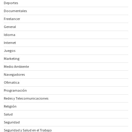
Deportes
Documentales
Freelancer
General
Idioma
Internet
Juegos
Marketing
Medio Ambiente
Navegadores
Ofimatica
Programación
Redes y Telecomunicaciones
Religión
Salud
Seguridad
Seguridad y Salud en el Trabajo