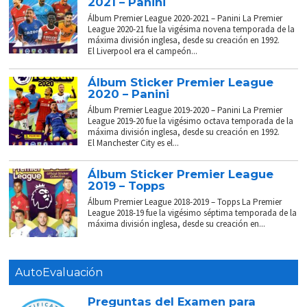
2021 – Panini
Álbum Premier League 2020-2021 – Panini La Premier
League 2020-21 fue la vigésima novena temporada de la
máxima división inglesa, desde su creación en 1992.
El Liverpool era el campeón...
Álbum Sticker Premier League
2020 – Panini
Álbum Premier League 2019-2020 – Panini La Premier
League 2019-20 fue la vigésimo octava temporada de la
máxima división inglesa, desde su creación en 1992.
El Manchester City es el...
Álbum Sticker Premier League
2019 – Topps
Álbum Premier League 2018-2019 – Topps La Premier
League 2018-19 fue la vigésimo séptima temporada de la
máxima división inglesa, desde su creación en...
AutoEvaluación
Preguntas del Examen para