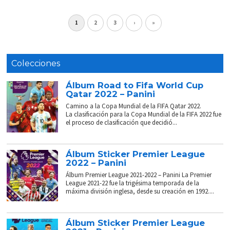
1
2
3
›
»
Colecciones
Álbum Road to Fifa World Cup
Qatar 2022 – Panini
Camino a la Copa Mundial de la FIFA Qatar 2022.
La clasificación para la Copa Mundial de la FIFA 2022 fue
el proceso de clasificación que decidió...
Álbum Sticker Premier League
2022 – Panini
Álbum Premier League 2021-2022 – Panini La Premier
League 2021-22 fue la trigésima temporada de la
máxima división inglesa, desde su creación en 1992....
Álbum Sticker Premier League