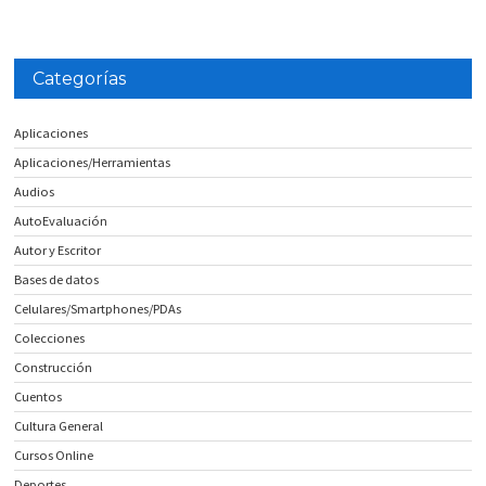
Categorías
Aplicaciones
Aplicaciones/Herramientas
Audios
AutoEvaluación
Autor y Escritor
Bases de datos
Celulares/Smartphones/PDAs
Colecciones
Construcción
Cuentos
Cultura General
Cursos Online
Deportes