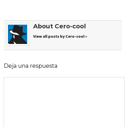
About Cero-cool
View all posts by Cero-cool »
Deja una respuesta