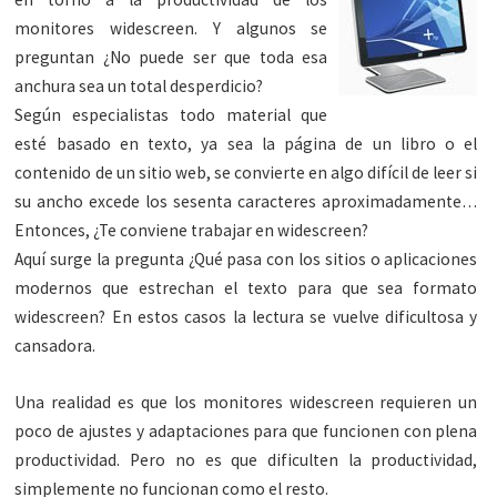
monitores widescreen. Y algunos se
preguntan ¿No puede ser que toda esa
anchura sea un total desperdicio?
Según especialistas todo material que
esté basado en texto, ya sea la página de un libro o el
contenido de un sitio web, se convierte en algo difícil de leer si
su ancho excede los sesenta caracteres aproximadamente…
Entonces, ¿Te conviene trabajar en widescreen?
Aquí surge la pregunta ¿Qué pasa con los sitios o aplicaciones
modernos que estrechan el texto para que sea formato
widescreen? En estos casos la lectura se vuelve dificultosa y
cansadora.
Una realidad es que los monitores widescreen requieren un
poco de ajustes y adaptaciones para que funcionen con plena
productividad. Pero no es que dificulten la productividad,
simplemente no funcionan como el resto.