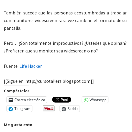
También sucede que las personas acostumbradas a trabajar
con monitores widescreen rara vez cambian el formato de su
pantalla.
Pero… ¿Son totalmente improductivos? ¿Ustedes qué opinan?
¿Prefieren que su monitor sea widescreen o no?
Fuente:
Life Hacker
[[Sigue en: http://cursotallers.blogspot.com]]
Compártelo:
Correo electrónico
WhatsApp
Telegram
Reddit
Me gusta esto: