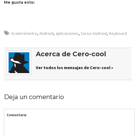
Me gusta esto:
Acelerómetro
,
Android
,
aplicaciones
,
Curso Android
,
Keyboard
Acerca de Cero-cool
Ver todos los mensajes de Cero-cool »
Deja un comentario
Comentario