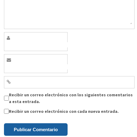
Recibir un correo electrónico con los siguientes comentarios
a esta entrada.
Recibir un correo electrónico con cada nueva entrada.