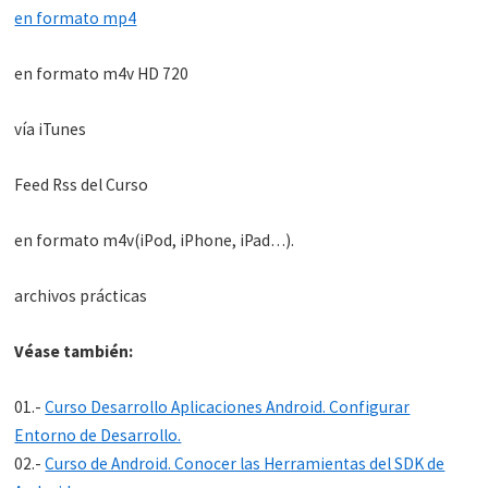
en formato mp4
en formato m4v HD 720
vía iTunes
Feed Rss del Curso
en formato m4v(iPod, iPhone, iPad…).
archivos prácticas
Véase también:
01.-
Curso Desarrollo Aplicaciones Android. Configurar
Entorno de Desarrollo.
02.-
Curso de Android. Conocer las Herramientas del SDK de