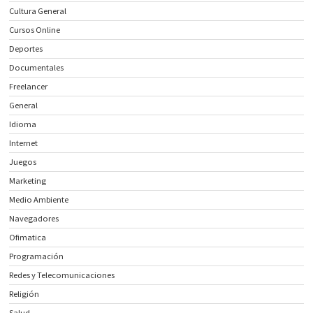
Cultura General
Cursos Online
Deportes
Documentales
Freelancer
General
Idioma
Internet
Juegos
Marketing
Medio Ambiente
Navegadores
Ofimatica
Programación
Redes y Telecomunicaciones
Religión
Salud