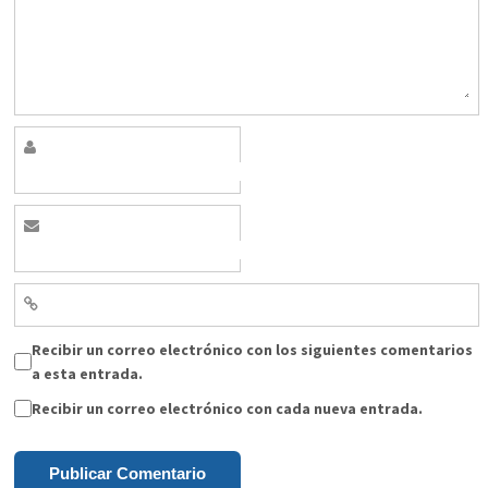
Recibir un correo electrónico con los siguientes comentarios
a esta entrada.
Recibir un correo electrónico con cada nueva entrada.