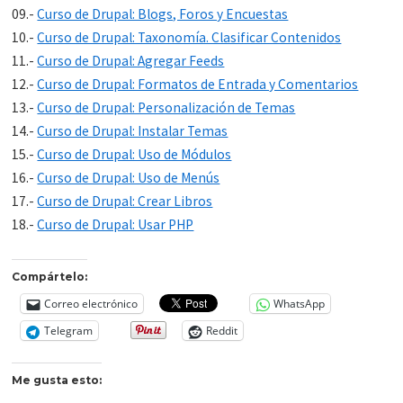
09.-
Curso de Drupal: Blogs, Foros y Encuestas
10.-
Curso de Drupal: Taxonomía. Clasificar Contenidos
11.-
Curso de Drupal: Agregar Feeds
12.-
Curso de Drupal: Formatos de Entrada y Comentarios
13.-
Curso de Drupal: Personalización de Temas
14.-
Curso de Drupal: Instalar Temas
15.-
Curso de Drupal: Uso de Módulos
16.-
Curso de Drupal: Uso de Menús
17.-
Curso de Drupal: Crear Libros
18.-
Curso de Drupal: Usar PHP
Compártelo:
Correo electrónico
WhatsApp
Telegram
Reddit
Me gusta esto: