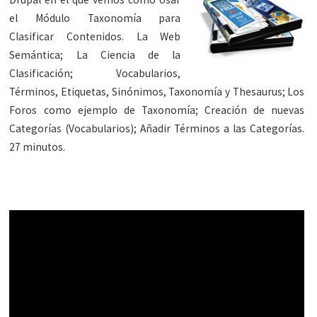
el Módulo Taxonomía para
Clasificar Contenidos. La Web
Semántica; La Ciencia de la
Clasificación; Vocabularios,
Términos, Etiquetas, Sinónimos, Taxonomía y Thesaurus; Los
Foros como ejemplo de Taxonomía; Creación de nuevas
Categorías (Vocabularios); Añadir Términos a las Categorías.
27 minutos.