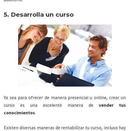
5. Desarrolla un curso
Ya sea para ofrecer de manera presencial u online, crear un
curso es una excelente manera de
vender tus
conocimientos
.
Existen diversas maneras de rentabilizar tu curso, incluso hay