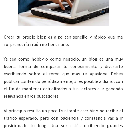
Crear tu propio blog es algo tan sencillo y rápido que me
sorprendería si aún no tienes uno.
Ya sea como hobby o como negocio, un blog es una muy
buena forma de compartir tu conocimiento y divertirte
escribiendo sobre el tema que más te apasione. Debes
publicar contenido periódicamente, si es posible a diario, con
el fin de mantener actualizados a tus lectores e ir ganando
relevancia en los buscadores.
Al principio resulta un poco frustrante escribir y no recibir el
trafico esperado, pero con paciencia y constancia vas a ir
posicionado tu blog. Una vez estés recibiendo grandes