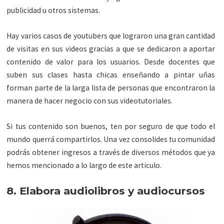
publicidad u otros sistemas.
Hay varios casos de youtubers que lograron una gran cantidad
de visitas en sus videos gracias a que se dedicaron a aportar
contenido de valor para los usuarios. Desde docentes que
suben sus clases hasta chicas enseñando a pintar uñas
forman parte de la larga lista de personas que encontraron la
manera de hacer negocio con sus videotutoriales.
Si tus contenido son buenos, ten por seguro de que todo el
mundo querrá compartirlos. Una vez consolides tu comunidad
podrás obtener ingresos a través de diversos métodos que ya
hemos mencionado a lo largo de este articulo.
8. Elabora audiolibros y audiocursos