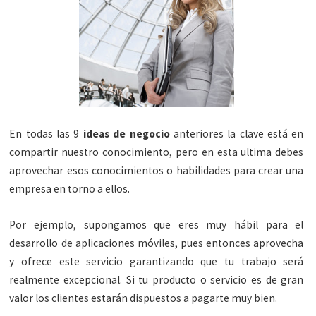
En todas las 9
ideas de negocio
anteriores la clave está en
compartir nuestro conocimiento, pero en esta ultima debes
aprovechar esos conocimientos o habilidades para crear una
empresa en torno a ellos.
Por ejemplo, supongamos que eres muy hábil para el
desarrollo de aplicaciones móviles, pues entonces aprovecha
y ofrece este servicio garantizando que tu trabajo será
realmente excepcional. Si tu producto o servicio es de gran
valor los clientes estarán dispuestos a pagarte muy bien.