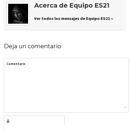
Acerca de Equipo ES21
Ver todos los mensajes de Equipo ES21 »
Deja un comentario
Comentario