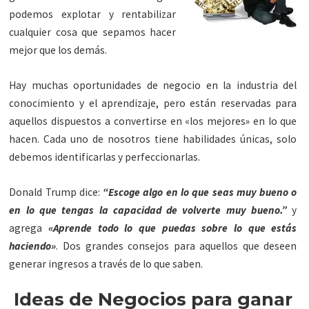
podemos explotar y rentabilizar
cualquier cosa que sepamos hacer
mejor que los demás.
Hay muchas oportunidades de negocio en la industria del
conocimiento y el aprendizaje, pero están reservadas para
aquellos dispuestos a convertirse en «los mejores» en lo que
hacen. Cada uno de nosotros tiene habilidades únicas, solo
debemos identificarlas y perfeccionarlas.
Donald Trump dice:
“Escoge algo en lo que seas muy bueno o
en lo que tengas la capacidad de volverte muy bueno.”
y
agrega
«Aprende todo lo que puedas sobre lo que estás
haciendo»
. Dos grandes consejos para aquellos que deseen
generar ingresos a través de lo que saben.
Ideas de Negocios para ganar