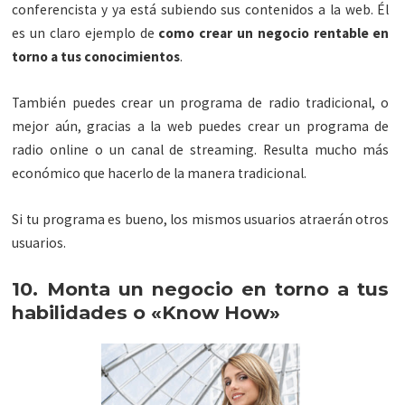
conferencista y ya está subiendo sus contenidos a la web. Él
es un claro ejemplo de
como crear un negocio rentable en
torno a tus conocimientos
.
También puedes crear un programa de radio tradicional, o
mejor aún, gracias a la web puedes crear un programa de
radio online o un canal de streaming. Resulta mucho más
económico que hacerlo de la manera tradicional.
Si tu programa es bueno, los mismos usuarios atraerán otros
usuarios.
10. Monta un negocio en torno a tus
habilidades o «Know How»