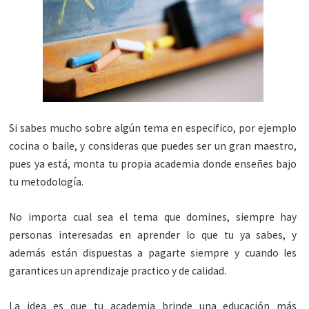
Si sabes mucho sobre algún tema en especifico, por ejemplo
cocina o baile, y consideras que puedes ser un gran maestro,
pues ya está, monta tu propia academia donde enseñes bajo
tu metodología.
No importa cual sea el tema que domines, siempre hay
personas interesadas en aprender lo que tu ya sabes, y
además están dispuestas a pagarte siempre y cuando les
garantices un aprendizaje practico y de calidad.
La idea es que tu academia brinde una educación más