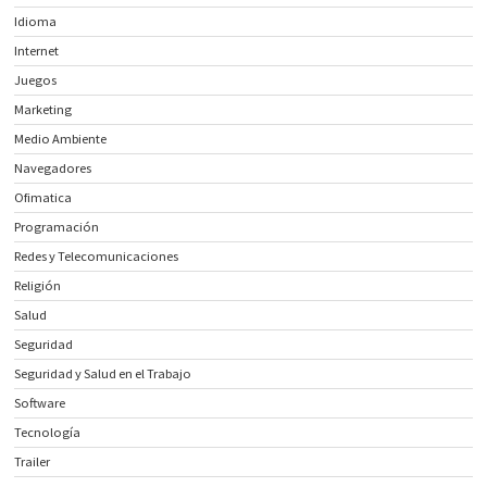
Idioma
Internet
Juegos
Marketing
Medio Ambiente
Navegadores
Ofimatica
Programación
Redes y Telecomunicaciones
Religión
Salud
Seguridad
Seguridad y Salud en el Trabajo
Software
Tecnología
Trailer