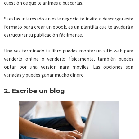
cuestión de que te animes a buscarlas.
Si estas interesado en este negocio te invito a descargar este
formato para crear un ebook, es un plantilla que te ayudará a
estructurar tu publicación fácilmente.
Una vez terminado tu libro puedes montar un sitio web para
venderlo online o venderlo físicamente, también puedes
optar por una versión para móviles. Las opciones son
variadas y puedes ganar mucho dinero.
2. Escribe un blog