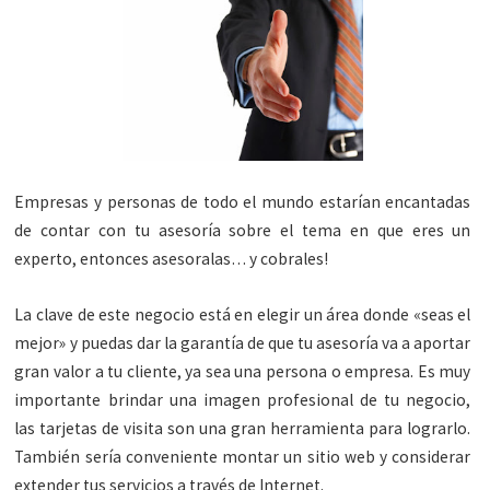
Empresas y personas de todo el mundo estarían encantadas
de contar con tu asesoría sobre el tema en que eres un
experto, entonces asesoralas… y cobrales!
La clave de este negocio está en elegir un área donde «seas el
mejor» y puedas dar la garantía de que tu asesoría va a aportar
gran valor a tu cliente, ya sea una persona o empresa. Es muy
importante brindar una imagen profesional de tu negocio,
las tarjetas de visita son una gran herramienta para lograrlo.
También sería conveniente montar un sitio web y considerar
extender tus servicios a través de Internet.