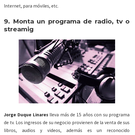
Internet, para móviles, etc.
9. Monta un programa de radio, tv o
streamig
Jorge Duque Linares
lleva más de 15 años con su programa
de tv. Los ingresos de su negocio provienen de la venta de sus
libros, audios y videos, además es un reconocido