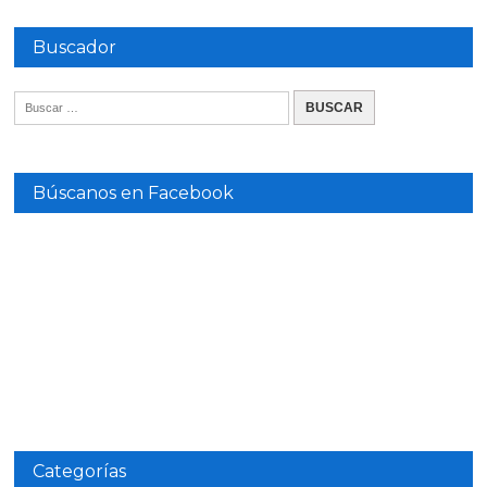
Buscador
Búscanos en Facebook
Categorías