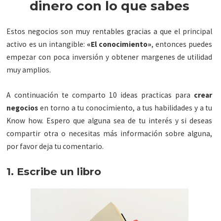
dinero con lo que sabes
Estos negocios son muy rentables gracias a que el principal
activo es un intangible:
«El conocimiento»
, entonces puedes
empezar con poca inversión y obtener margenes de utilidad
muy amplios.
A continuación te comparto 10 ideas practicas para
crear
negocios
en torno a tu conocimiento, a tus habilidades y a tu
Know how. Espero que alguna sea de tu interés y si deseas
compartir otra o necesitas más información sobre alguna,
por favor deja tu comentario.
1. Escribe un libro