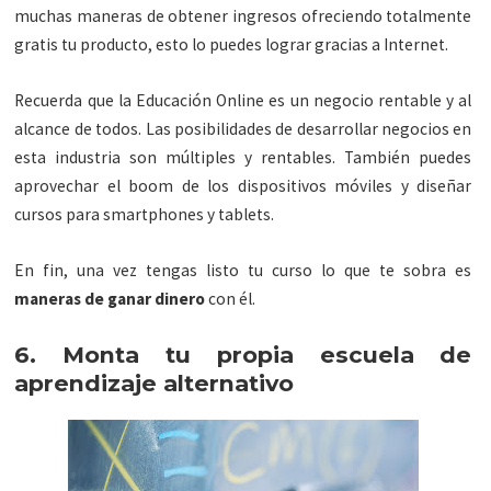
muchas maneras de obtener ingresos ofreciendo totalmente
gratis tu producto, esto lo puedes lograr gracias a Internet.
Recuerda que la Educación Online es un negocio rentable y al
alcance de todos. Las posibilidades de desarrollar negocios en
esta industria son múltiples y rentables. También puedes
aprovechar el boom de los dispositivos móviles y diseñar
cursos para smartphones y tablets.
En fin, una vez tengas listo tu curso lo que te sobra es
maneras de ganar dinero
con él.
6. Monta tu propia escuela de
aprendizaje alternativo