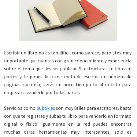
Escribir un libro no es tan difícil como parece, pero si es muy
importante que cuentes con gran conocimiento y experiencia
sobre el tema que deseas publicar. Si estructuras tu libro en
partes y te pones la firme meta de escribir un número de
páginas cada día, verás en poco tiempo tu libro listo para
empezar a venderlo por todas partes.
Servicios como
bubok.es
son muy útiles para escritores, basta
con que te registres y subas tu libro para venderlo en formato
digital o físico. Igualmente en la red puedes encontrar
muchas otras herramientas muy interesantes, solo es