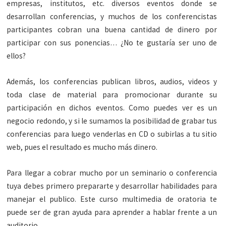
empresas, institutos, etc. diversos eventos donde se
desarrollan conferencias, y muchos de los conferencistas
participantes cobran una buena cantidad de dinero por
participar con sus ponencias… ¿No te gustaría ser uno de
ellos?
Además, los conferencias publican libros, audios, videos y
toda clase de material para promocionar durante su
participación en dichos eventos. Como puedes ver es un
negocio redondo, y si le sumamos la posibilidad de grabar tus
conferencias para luego venderlas en CD o subirlas a tu sitio
web, pues el resultado es mucho más dinero.
Para llegar a cobrar mucho por un seminario o conferencia
tuya debes primero prepararte y desarrollar habilidades para
manejar el publico. Este curso multimedia de oratoria te
puede ser de gran ayuda para aprender a hablar frente a un
auditorio.