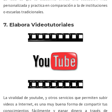
personalizada y practica en comparación a la de instituciones
o escuelas tradicionales.
7. Elabora Videotutoriales
La viralidad de youtube, y otros servicios que permiten subir
videos a Internet, es una muy buena forma de compartir tus
conocimientos fácilmente y ganar dinero a través de