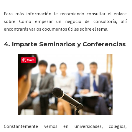
Para más información te recomiendo consultar el enlace
sobre Como empezar un negocio de consultoría, allí
encontrarás varios documentos útiles sobre el tema.
4. Imparte Seminarios y Conferencias
Save
Constantemente vemos en universidades, colegios,