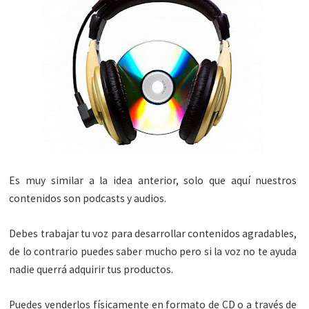
Es muy similar a la idea anterior, solo que aquí nuestros
contenidos son podcasts y audios.
Debes trabajar tu voz para desarrollar contenidos agradables,
de lo contrario puedes saber mucho pero si la voz no te ayuda
nadie querrá adquirir tus productos.
Puedes venderlos físicamente en formato de CD o a través de