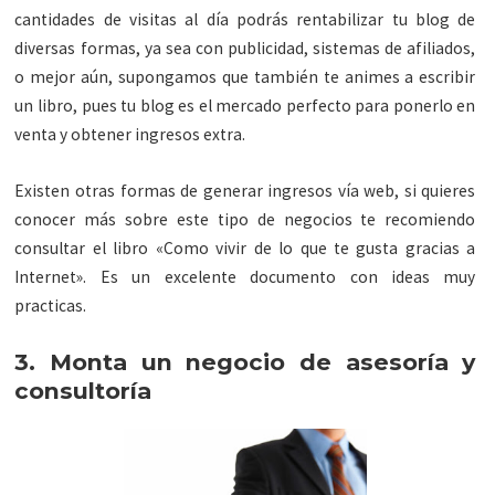
cantidades de visitas al día podrás rentabilizar tu blog de
diversas formas, ya sea con publicidad, sistemas de afiliados,
o mejor aún, supongamos que también te animes a escribir
un libro, pues tu blog es el mercado perfecto para ponerlo en
venta y obtener ingresos extra.
Existen otras formas de generar ingresos vía web, si quieres
conocer más sobre este tipo de negocios te recomiendo
consultar el libro «Como vivir de lo que te gusta gracias a
Internet». Es un excelente documento con ideas muy
practicas.
3. Monta un negocio de asesoría y
consultoría