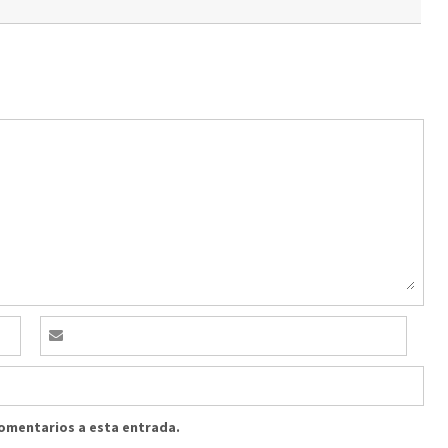
comentarios a esta entrada.