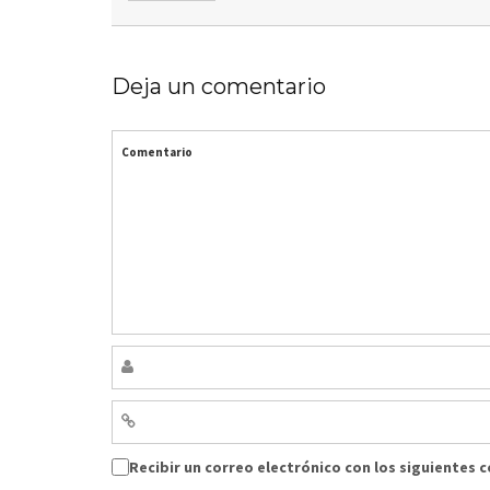
Deja un comentario
Comentario
Recibir un correo electrónico con los siguientes 