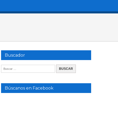
Buscador
Búscanos en Facebook