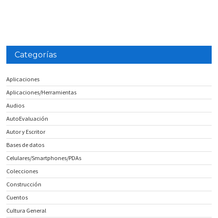
Categorías
Aplicaciones
Aplicaciones/Herramientas
Audios
AutoEvaluación
Autor y Escritor
Bases de datos
Celulares/Smartphones/PDAs
Colecciones
Construcción
Cuentos
Cultura General