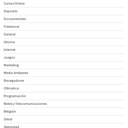
Cursos Online
Deportes
Documentales
Freelancer
General
Idioma
Internet
Juegos
Marketing
Medio Ambiente
Navegadores
Ofimatica
Programación
Redes y Telecomunicaciones
Religión
Salud
Seguridad