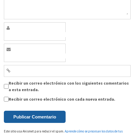
Recibir un correo electrónico con los siguientes comentarios
a esta entrada.
Recibir un correo electrónico con cada nueva entrada.
Este sitio usa Akismet para reducir el spam.
Aprende cómo se procesan los datos de tus