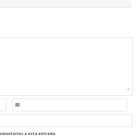
comentarios a esta entrada.