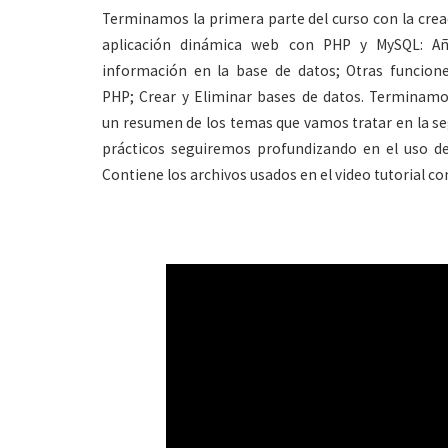
Terminamos la primera parte del curso con la crea
aplicación dinámica web con PHP y MySQL: Añ
información en la base de datos; Otras funcione
PHP; Crear y Eliminar bases de datos. Terminam
un resumen de los temas que vamos tratar en la seg
prácticos seguiremos profundizando en el uso 
Contiene los archivos usados en el video tutorial c