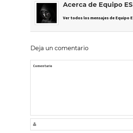
Acerca de Equipo ES
Ver todos los mensajes de Equipo E
Deja un comentario
Comentario