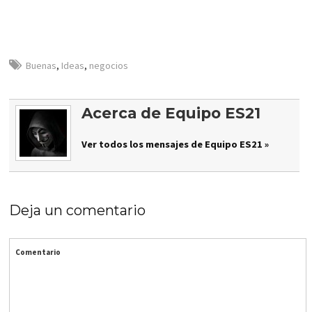
Buenas
,
Ideas
,
negocios
Acerca de Equipo ES21
Ver todos los mensajes de Equipo ES21 »
Deja un comentario
Comentario