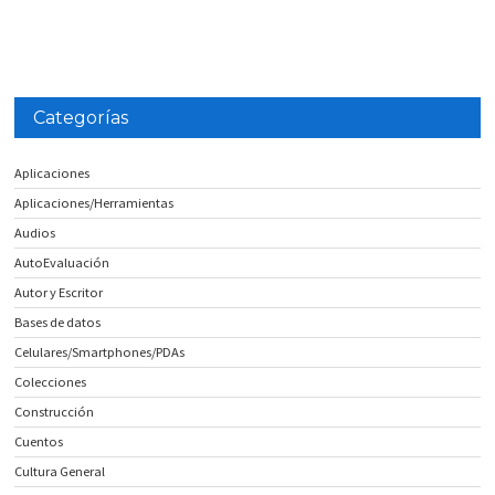
Categorías
Aplicaciones
Aplicaciones/Herramientas
Audios
AutoEvaluación
Autor y Escritor
Bases de datos
Celulares/Smartphones/PDAs
Colecciones
Construcción
Cuentos
Cultura General