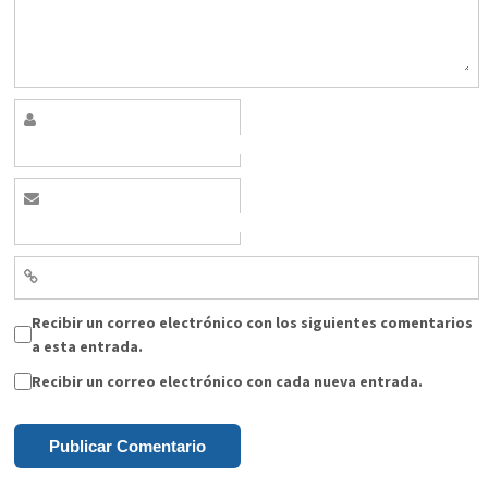
Recibir un correo electrónico con los siguientes comentarios
a esta entrada.
Recibir un correo electrónico con cada nueva entrada.