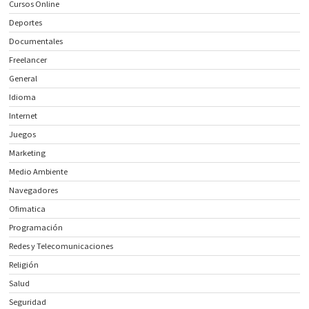
Cursos Online
Deportes
Documentales
Freelancer
General
Idioma
Internet
Juegos
Marketing
Medio Ambiente
Navegadores
Ofimatica
Programación
Redes y Telecomunicaciones
Religión
Salud
Seguridad