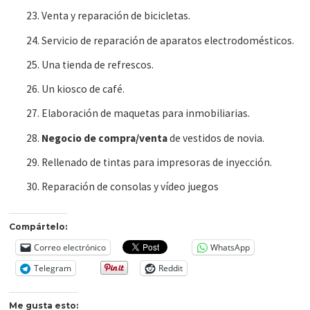
Venta y reparación de bicicletas.
Servicio de reparación de aparatos electrodomésticos.
Una tienda de refrescos.
Un kiosco de café.
Elaboración de maquetas para inmobiliarias.
Negocio de compra/venta
de vestidos de novia.
Rellenado de tintas para impresoras de inyección.
Reparación de consolas y vídeo juegos
Compártelo:
Correo electrónico
WhatsApp
Telegram
Reddit
Me gusta esto: