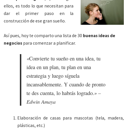
ellos, es todo lo que necesitan para
dar el primer paso en la
construcción de ese gran sueño.
Así pues, hoy te comparto una lista de 30
buenas ideas de
negocios
para comenzar a planificar.
«
Convierte tu sueño en una idea, tu
idea en un plan, tu plan en una
estrategia y luego síguela
incansablemente. Y cuando de pronto
» –
te des cuenta, lo habrás logrado.
Edwin Amaya
Elaboración de casas para mascotas (tela, madera,
plásticas, etc.)