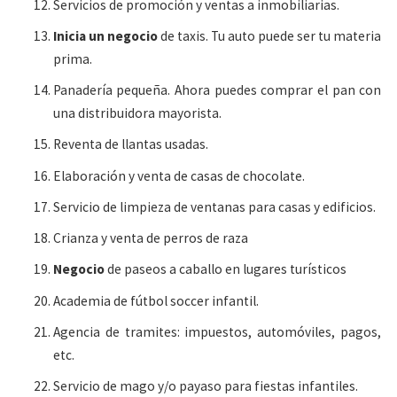
Servicios de promoción y ventas a inmobiliarias.
Inicia un negocio
de taxis. Tu auto puede ser tu materia
prima.
Panadería pequeña. Ahora puedes comprar el pan con
una distribuidora mayorista.
Reventa de llantas usadas.
Elaboración y venta de casas de chocolate.
Servicio de limpieza de ventanas para casas y edificios.
Crianza y venta de perros de raza
Negocio
de paseos a caballo en lugares turísticos
Academia de fútbol soccer infantil.
Agencia de tramites: impuestos, automóviles, pagos,
etc.
Servicio de mago y/o payaso para fiestas infantiles.