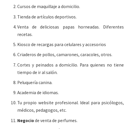
Cursos de maquillaje a domicilio.
Tienda de artículos deportivos.
Venta de deliciosas papas horneadas. Diferentes
recetas.
Kiosco de recargas para celulares y accesorios
Criaderos de pollos, camarones, caracoles, otros.
Cortes y peinados a domicilio. Para quienes no tiene
tiempo de ir al salón.
Peluquería canina.
Academia de idiomas.
Tu propio website profesional. Ideal para psicólogos,
médicos, pedagogos, etc.
Negocio
de venta de perfumes.