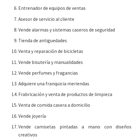
Entrenador de equipos de ventas
Asesor de servicio al cliente
Vende alarmas y sistemas caseros de seguridad
Tienda de antiguedades
Venta y reparación de bicicletas
Vende bisutería y manualidades
Vende perfumes y fragancias
Adquiere una franquicia meriendas
Frabricación y venta de productos de limpieza
Venta de comida casera a domicilio
Vende joyería
Vende camisetas pintadas a mano con diseños
creativos