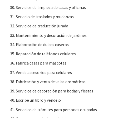
Servicios de limpieza de casas y oficinas
Servicio de traslados y mudanzas
Servicios de traducción jurada
Mantenimiento y decoración de jardines
Elaboración de dulces caseros
Reparación de teléfonos celulares
Fabrica casas para mascotas
Vende accesorios para celulares
Fabricación y venta de velas aromáticas
Servicios de decoración para bodas y fiestas
Escribe un libro y véndelo
Servicios de trámites para personas ocupadas