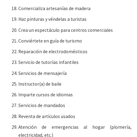
Comercializa artesanías de madera
Haz pinturas y véndelas a turistas
Crea un espectáculo para centros comerciales
Conviértete en guía de turismo
Reparación de electrodomésticos
Servicio de tutorías infantiles
Servicios de mensajería
Instructor(a) de baile
Imparte cursos de idiomas
Servicios de mandados
Reventa de artículos usados
Atención de emergencias al hogar (plomería,
electricidad, etc.)