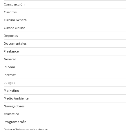
Construcción
Cuentos
Cultura General
Cursos Online
Deportes
Documentales
Freelancer
General
Idioma
Internet
Juegos
Marketing
Medio Ambiente
Navegadores
Ofimatica
Programación
Redes y Telecomunicaciones