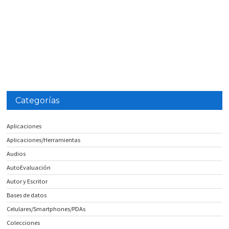
Categorías
Aplicaciones
Aplicaciones/Herramientas
Audios
AutoEvaluación
Autor y Escritor
Bases de datos
Celulares/Smartphones/PDAs
Colecciones