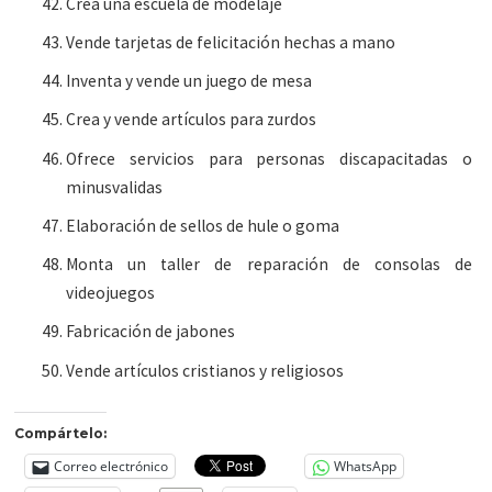
Crea una escuela de modelaje
Vende tarjetas de felicitación hechas a mano
Inventa y vende un juego de mesa
Crea y vende artículos para zurdos
Ofrece servicios para personas discapacitadas o
minusvalidas
Elaboración de sellos de hule o goma
Monta un taller de reparación de consolas de
videojuegos
Fabricación de jabones
Vende artículos cristianos y religiosos
Compártelo:
Correo electrónico
WhatsApp