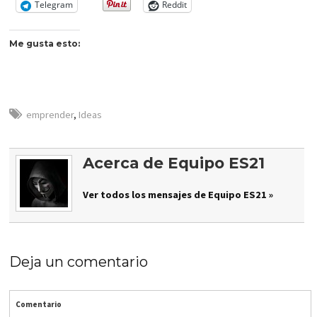
Telegram
Reddit
Me gusta esto:
emprender
,
Ideas
Acerca de Equipo ES21
Ver todos los mensajes de Equipo ES21 »
Deja un comentario
Comentario