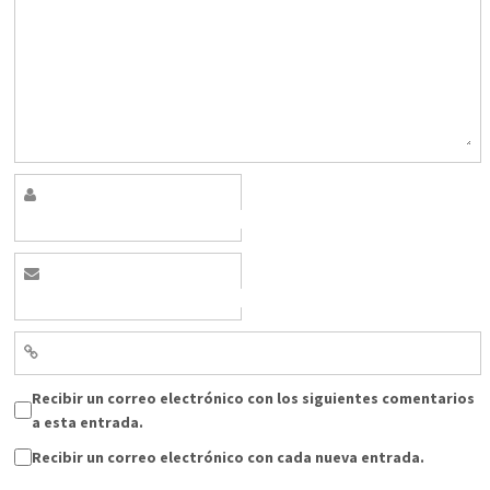
Recibir un correo electrónico con los siguientes comentarios
a esta entrada.
Recibir un correo electrónico con cada nueva entrada.