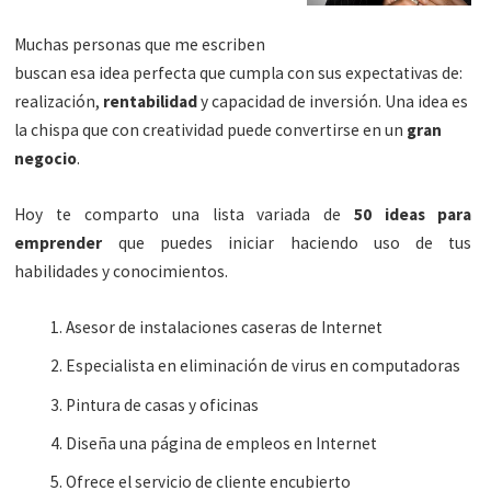
Muchas personas que me escriben
buscan esa idea perfecta que cumpla con sus expectativas de:
realización,
rentabilidad
y capacidad de inversión. Una idea es
la chispa que con creatividad puede convertirse en un
gran
negocio
.
Hoy te comparto una lista variada de
50 ideas para
emprender
que puedes iniciar haciendo uso de tus
habilidades y conocimientos.
Asesor de instalaciones caseras de Internet
Especialista en eliminación de virus en computadoras
Pintura de casas y oficinas
Diseña una página de empleos en Internet
Ofrece el servicio de cliente encubierto