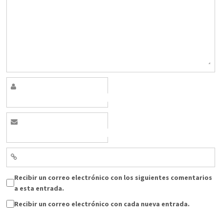
Recibir un correo electrónico con los siguientes comentarios
a esta entrada.
Recibir un correo electrónico con cada nueva entrada.