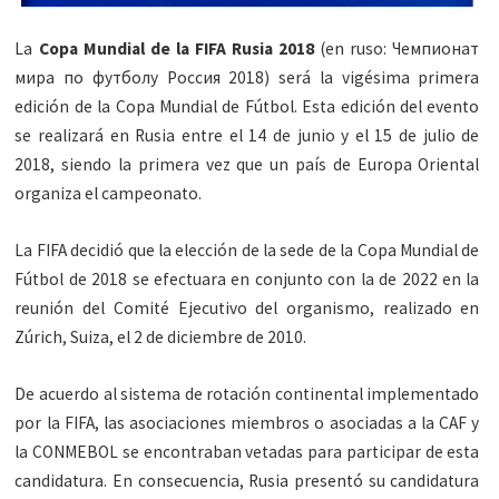
La
Copa Mundial de la FIFA Rusia 2018
(en ruso: Чемпионат
мира по футболу Россия 2018) será la vigésima primera
edición de la Copa Mundial de Fútbol. Esta edición del evento
se realizará en Rusia entre el 14 de junio y el 15 de julio de
2018, siendo la primera vez que un país de Europa Oriental
organiza el campeonato.
La FIFA decidió que la elección de la sede de la Copa Mundial de
Fútbol de 2018 se efectuara en conjunto con la de 2022 en la
reunión del Comité Ejecutivo del organismo, realizado en
Zúrich, Suiza, el 2 de diciembre de 2010.
De acuerdo al sistema de rotación continental implementado
por la FIFA, las asociaciones miembros o asociadas a la CAF y
la CONMEBOL se encontraban vetadas para participar de esta
candidatura. En consecuencia, Rusia presentó su candidatura