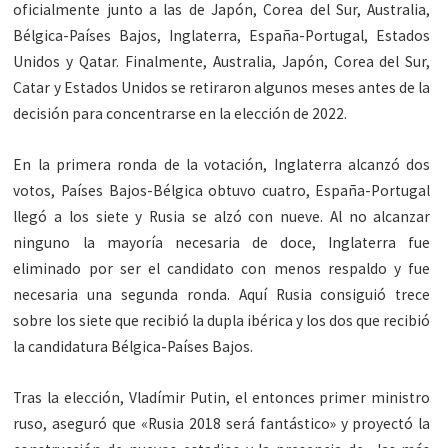
oficialmente junto a las de Japón, Corea del Sur, Australia,
Bélgica-Países Bajos, Inglaterra, España-Portugal, Estados
Unidos y Qatar. Finalmente, Australia, Japón, Corea del Sur,
Catar y Estados Unidos se retiraron algunos meses antes de la
decisión para concentrarse en la elección de 2022.
En la primera ronda de la votación, Inglaterra alcanzó dos
votos, Países Bajos-Bélgica obtuvo cuatro, España-Portugal
llegó a los siete y Rusia se alzó con nueve. Al no alcanzar
ninguno la mayoría necesaria de doce, Inglaterra fue
eliminado por ser el candidato con menos respaldo y fue
necesaria una segunda ronda. Aquí Rusia consiguió trece
sobre los siete que recibió la dupla ibérica y los dos que recibió
la candidatura Bélgica-Países Bajos.
Tras la elección, Vladímir Putin, el entonces primer ministro
ruso, aseguró que «Rusia 2018 será fantástico» y proyectó la