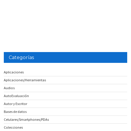
Categorías
Aplicaciones
Aplicaciones/Herramientas
Audios
AutoEvaluación
Autor y Escritor
Bases de datos
Celulares/Smartphones/PDAs
Colecciones