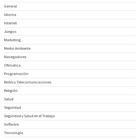
General
Idioma
Internet
Juegos
Marketing
Medio Ambiente
Navegadores
Ofimatica
Programación
Redes y Telecomunicaciones
Religión
Salud
Seguridad
Seguridad y Salud en el Trabajo
Software
Tecnología