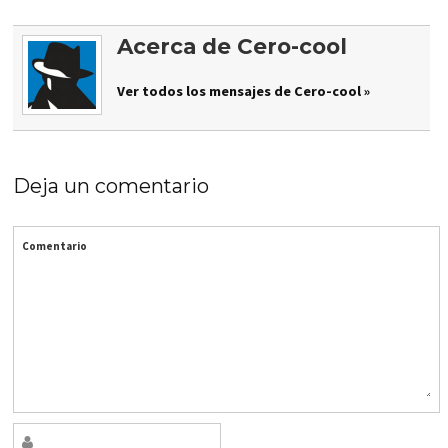
Acerca de Cero-cool
Ver todos los mensajes de Cero-cool »
Deja un comentario
Comentario