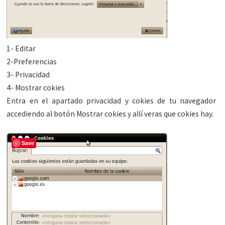
1- Editar
2-Preferencias
3- Privacidad
4- Mostrar cokies
Entra en el apartado privacidad y cokies de tu navegador
accediendo al botón Mostrar cokies y allí veras que cokies hay.
Save