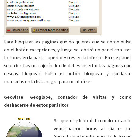
Para bloquear las paginas que no quieres que se abran pulsa
en el botón excepciones, y luego se abrirá un panel con tres
botones en la parte superior y tres en la inferior. En ese panel
superior hay un cajetín donde debes insertar las paginas que
deseas bloquear. Pulsa el botón bloquear y quedaran
marcadas en la lista negra para no abrirse.
Geoviste, Geoglobe, contador de visitas y como
deshacerse de estos parásitos
Se que el globo del mundo rotando
veinticuatroo horas al día es un
Gadget muy bonito, pero todo lo que