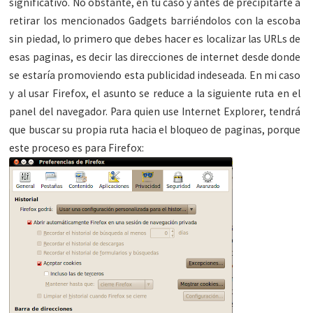
significativo. No obstante, en tu caso y antes de precipitarte a
retirar los mencionados Gadgets barriéndolos con la escoba
sin piedad, lo primero que debes hacer es localizar las URLs de
esas paginas, es decir las direcciones de internet desde donde
se estaría promoviendo esta publicidad indeseada. En mi caso
y al usar Firefox, el asunto se reduce a la siguiente ruta en el
panel del navegador. Para quien use Internet Explorer, tendrá
que buscar su propia ruta hacia el bloqueo de paginas, porque
este proceso es para Firefox: