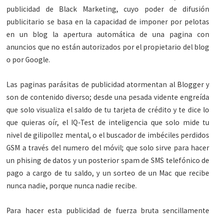
publicidad de Black Marketing, cuyo poder de difusión
publicitario se basa en la capacidad de imponer por pelotas
en un blog la apertura automática de una pagina con
anuncios que no están autorizados por el propietario del blog
o por Google.
Las paginas parásitas de publicidad atormentan al Blogger y
son de contenido diverso; desde una pesada vidente engreída
que solo visualiza el saldo de tu tarjeta de crédito y te dice lo
que quieras oír, el IQ-Test de inteligencia que solo mide tu
nivel de gilipollez mental, o el buscador de imbéciles perdidos
GSM a través del numero del móvil; que solo sirve para hacer
un phising de datos y un posterior spam de SMS telefónico de
pago a cargo de tu saldo, y un sorteo de un Mac que recibe
nunca nadie, porque nunca nadie recibe.
Para hacer esta publicidad de fuerza bruta sencillamente