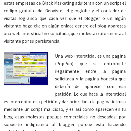
estas empresas de Black Marketing adulteran con un script el
código gratuito del Geoviste, el geoglobe y el contador de
visitas logrando que cada vez que el blogger o un algún
visitante haga clic en algún enlace dentro del blog aparezca
una web intersticial no solicitada, que molesta o atormenta al
visitante por su persistencia.
Una web intersticial es una pagina
(PopPup) que se entromete
ilegalmente entre la pagina
solicitada y la pagina honesta que
debería de aparecer con esa
petición. Lo que hace la intersticial
es interceptar esa petición y dar prioridad a la pagina intrusa
mediante un script malicioso, y es así como aparecen en tu
blog esas molestas popups comerciales no deseadas; por
supuesto indignando al blogger porque esta haciendo