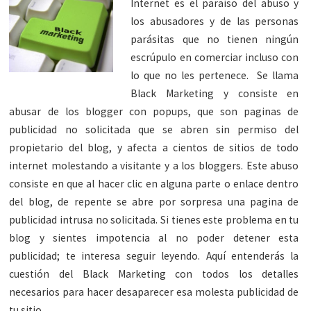
Internet es el paraíso del abuso y
los abusadores y de las personas
parásitas que no tienen ningún
escrúpulo en comerciar incluso con
lo que no les pertenece. Se llama
Black Marketing y consiste en
abusar de los blogger con popups, que son paginas de
publicidad no solicitada que se abren sin permiso del
propietario del blog, y afecta a cientos de sitios de todo
internet molestando a visitante y a los bloggers. Este abuso
consiste en que al hacer clic en alguna parte o enlace dentro
del blog, de repente se abre por sorpresa una pagina de
publicidad intrusa no solicitada. Si tienes este problema en tu
blog y sientes impotencia al no poder detener esta
publicidad; te interesa seguir leyendo. Aquí entenderás la
cuestión del Black Marketing con todos los detalles
necesarios para hacer desaparecer esa molesta publicidad de
tu sitio.