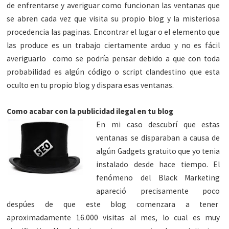
de enfrentarse y averiguar como funcionan las ventanas que
se abren cada vez que visita su propio blog y la misteriosa
procedencia las paginas. Encontrar el lugar o el elemento que
las produce es un trabajo ciertamente arduo y no es fácil
averiguarlo como se podría pensar debido a que con toda
probabilidad es algún código o script clandestino que esta
oculto en tu propio blog y dispara esas ventanas.
Como acabar con la publicidad ilegal en tu blog
En mi caso descubrí que estas
ventanas se disparaban a causa de
algún Gadgets gratuito que yo tenia
instalado desde hace tiempo. El
fenómeno del Black Marketing
apareció precisamente poco
despúes de que este blog comenzara a tener
aproximadamente 16.000 visitas al mes, lo cual es muy