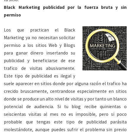
Black Marketing publicidad por la fuerza bruta y sin
permiso
Los que practican el Black
Marketing ya no necesitan solicitar
permiso a los sitios Web y Blogs
para ganar dinero insertando su
publicidad y beneficiarse de ese
trafico de visitas abusivamente.
Este tipo de publicidad es ilegal y
suele aparecer en sitios donde por alguna razón el trafico ha
crecido bruscamente, centrandose especialmente en sitios
donde se produce un alto nivel de visitas y por tanto un blanco
potencial de audiencia. Si tu blog recibe quinientas o
seiscientas visitas al mes no es imposible, pero si poco
probable que tengas este tipo de publicidad parásita
molestándote, aunque puedes sufrir el problema sin previo