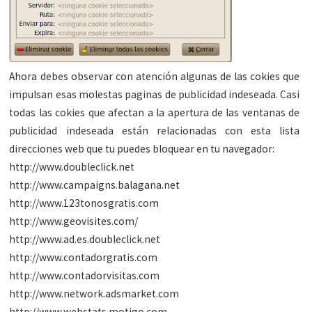
Ahora debes observar con atención algunas de las cokies que
impulsan esas molestas paginas de publicidad indeseada. Casi
todas las cokies que afectan a la apertura de las ventanas de
publicidad indeseada están relacionadas con esta lista
direcciones web que tu puedes bloquear en tu navegador:
http://www.doubleclick.net
http://www.campaigns.balagana.net
http://www.123tonosgratis.com
http://www.geovisites.com/
http://www.ad.es.doubleclick.net
http://www.contadorgratis.com
http://www.contadorvisitas.com
http://www.network.adsmarket.com
http://www.webstats.motigo.com