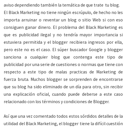
aviso dependiendo también la temática de que trate tu blog.
El Black Marketing no tiene ningún escrúpulo, de hecho no les
importa arruinar o reventar un blog o sitio Web si con eso
consiguen ganar dinero. El problema del Black Marketing es
que es publicidad ilegal y no tendría mayor importancia si
estuviera permitida y el blogger recibiera ingresos por ella,
pero este no es el caso. El súper buscador Google y blogger
sanciona a cualquier blog que contenga este tipo de
publicidad por una serie de cuestiones o normas que tiene con
respecto a este tipo de malas practicas de Marketing de
fuerza bruta. Muchos blogger se sorprenden de encontrarse
que su blog ha sido eliminado de un día para otro, sin recibir
una explicación oficial, cuando puede deberse a este caso
relacionado con los términos y condiciones de Blogger.
Así que una vez comentado todos estos sórdidos detalles de la
utilidad del Black Marketing, el blogger tiene la difícil cuestión