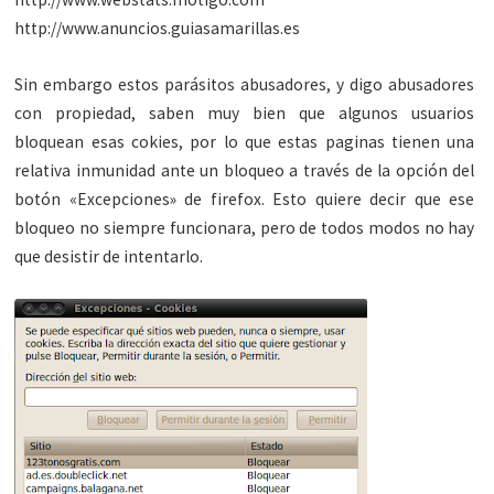
http://www.anuncios.guiasamarillas.es
Sin embargo estos parásitos abusadores, y digo abusadores
con propiedad, saben muy bien que algunos usuarios
bloquean esas cokies, por lo que estas paginas tienen una
relativa inmunidad ante un bloqueo a través de la opción del
botón «Excepciones» de firefox. Esto quiere decir que ese
bloqueo no siempre funcionara, pero de todos modos no hay
que desistir de intentarlo.