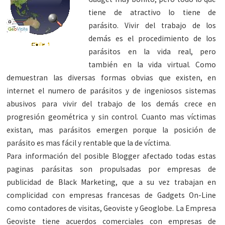
tiene de atractivo lo tiene de
parásito. Vivir del trabajo de los
demás es el procedimiento de los
parásitos en la vida real, pero
también en la vida virtual. Como
demuestran las diversas formas obvias que existen, en
internet el numero de parásitos y de ingeniosos sistemas
abusivos para vivir del trabajo de los demás crece en
progresión geométrica y sin control. Cuanto mas víctimas
existan, mas parásitos emergen porque la posición de
parásito es mas fácil y rentable que la de víctima.
Para información del posible Blogger afectado todas estas
paginas parásitas son propulsadas por empresas de
publicidad de Black Marketing, que a su vez trabajan en
complicidad con empresas francesas de Gadgets On-Line
como contadores de visitas, Geoviste y Geoglobe. La Empresa
Geoviste tiene acuerdos comerciales con empresas de