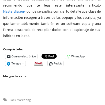
recomiendo que te leas este interesante articulo
Masterdisseny
donde se explica con cierto detalle que clase de
información recogen a través de las popups y los escripts, ya
que lamentablemente también es un software espía y una
forma descarada de recopilar dados con el espionaje de tus
hábitos en la red.
Compártelo:
Correo electrónico
WhatsApp
Telegram
Reddit
Me gusta esto:
Black Marketing