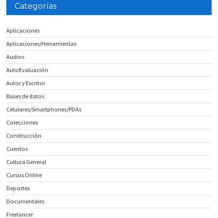
Categorías
Aplicaciones
Aplicaciones/Herramientas
Audios
AutoEvaluación
Autor y Escritor
Bases de datos
Celulares/Smartphones/PDAs
Colecciones
Construcción
Cuentos
Cultura General
Cursos Online
Deportes
Documentales
Freelancer