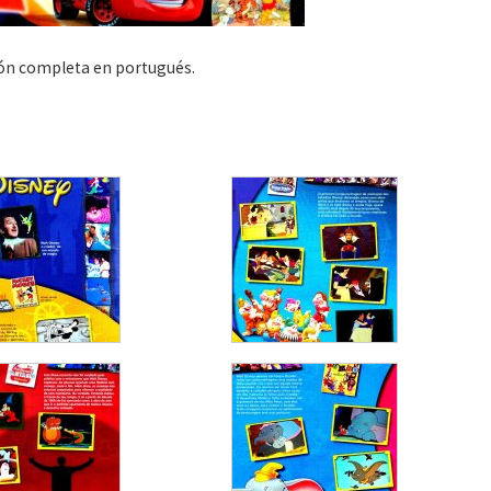
ión completa en portugués.