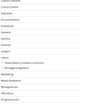
Cultura General
Cursos Online
Deportes
Documentales
Freelancer
General
Idioma
Internet
Juegos
Libros
Salud pública y asistencia sanitaria
Tecnología e Ingeniería
Marketing
Medio Ambiente
Navegadores
Ofimatica
Programación