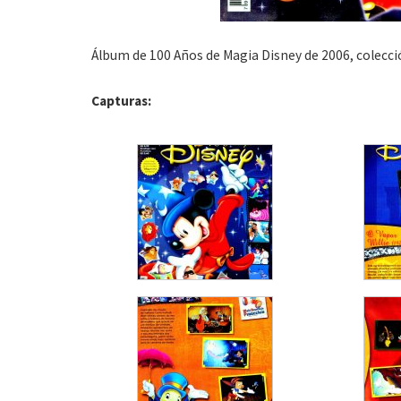
Álbum de 100 Años de Magia Disney de 2006, colecc
Capturas: