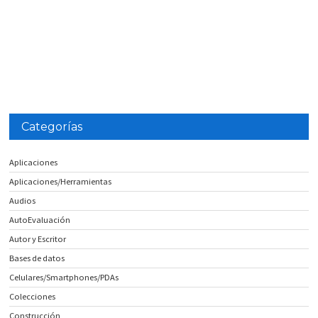
Categorías
Aplicaciones
Aplicaciones/Herramientas
Audios
AutoEvaluación
Autor y Escritor
Bases de datos
Celulares/Smartphones/PDAs
Colecciones
Construcción