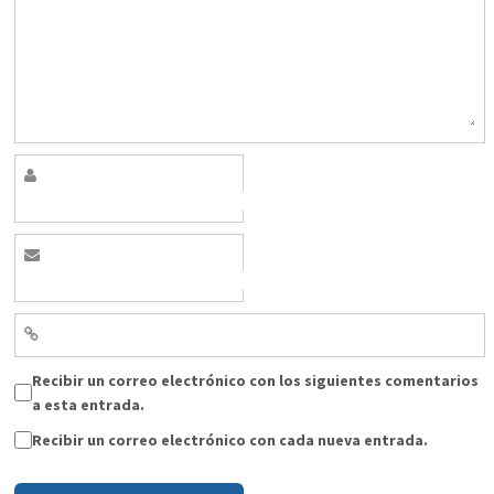
Recibir un correo electrónico con los siguientes comentarios
a esta entrada.
Recibir un correo electrónico con cada nueva entrada.