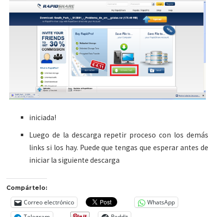
iniciada!
Luego de la descarga repetir proceso con los demás
links si los hay. Puede que tengas que esperar antes de
iniciar la siguiente descarga
Compártelo:
Correo electrónico
WhatsApp
Telegram
Reddit