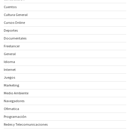
Cuentos
Cultura General
Cursos Online
Deportes
Documentales
Freelancer
General
Idioma
Internet
Juegos
Marketing
Medio Ambiente
Navegadores
Ofimatica
Programación
Redes y Telecomunicaciones