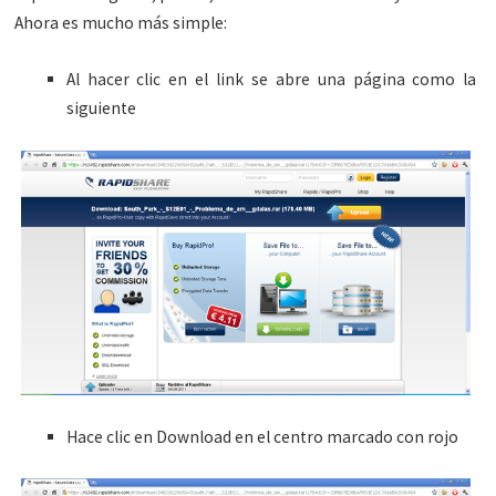
Ahora es mucho más simple:
Al hacer clic en el link se abre una página como la
siguiente
Hace clic en Download en el centro marcado con rojo