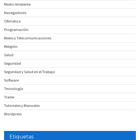
Medio Ambiente
Navegadores
Ofimatica
Programación
Redes y Telecomunicaciones
Religión
Salud
Seguridad
Seguridad y Salud en el Trabajo
Software
Tecnología
Trailer
Tutoriales y Manuales
Wordpress
Etiquetas