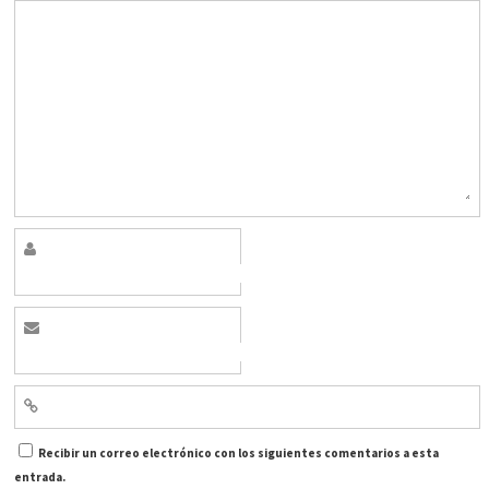
Recibir un correo electrónico con los siguientes comentarios a esta
entrada.