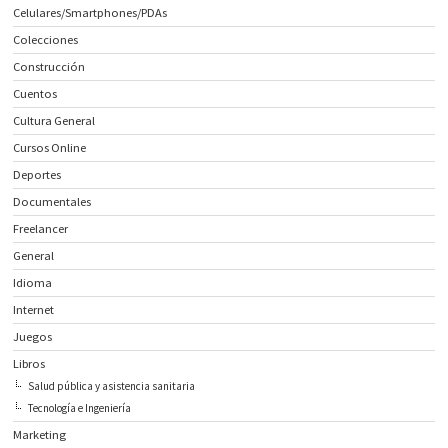
Celulares/Smartphones/PDAs
Colecciones
Construcción
Cuentos
Cultura General
Cursos Online
Deportes
Documentales
Freelancer
General
Idioma
Internet
Juegos
Libros
Salud pública y asistencia sanitaria
Tecnología e Ingeniería
Marketing