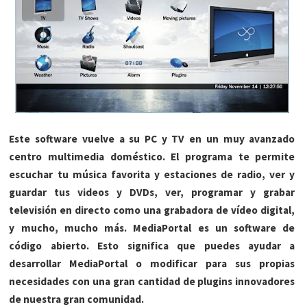
Este software vuelve a su PC y TV en un muy avanzado
centro multimedia doméstico. El programa te permite
escuchar tu música favorita y estaciones de radio, ver y
guardar tus videos y DVDs, ver, programar y grabar
televisión en directo como una grabadora de vídeo digital,
y mucho, mucho más. MediaPortal es un software de
código abierto. Esto significa que puedes ayudar a
desarrollar MediaPortal o modificar para sus propias
necesidades con una gran cantidad de plugins innovadores
de nuestra gran comunidad.