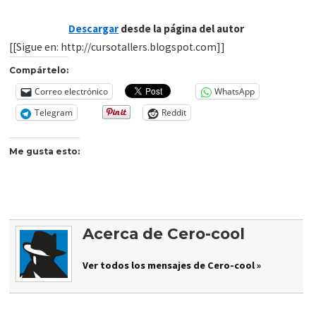
Descargar
desde la página del autor
[[Sigue en: http://cursotallers.blogspot.com]]
Compártelo:
Correo electrónico
WhatsApp
Telegram
Reddit
Me gusta esto:
Acerca de Cero-cool
Ver todos los mensajes de Cero-cool »