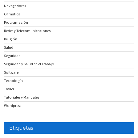
Navegadores
Ofimatica
Programación
Redes y Telecomunicaciones
Religión
Salud
Seguridad
Seguridad y Salud en el Trabajo
Software
Tecnología
Trailer
Tutoriales y Manuales
Wordpress
Etiquetas