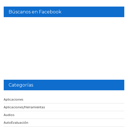
Búscanos en Facebook
Categorías
Aplicaciones
Aplicaciones/Herramientas
Audios
AutoEvaluación