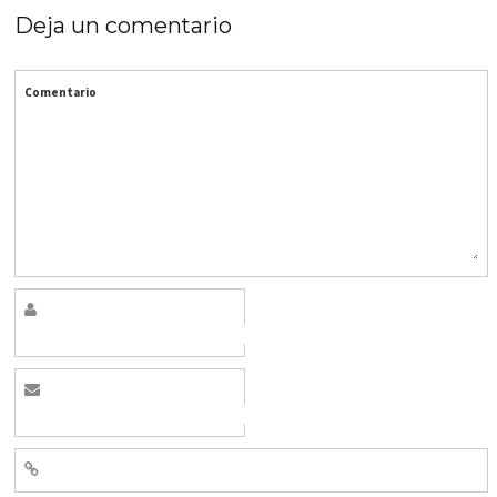
Deja un comentario
Comentario