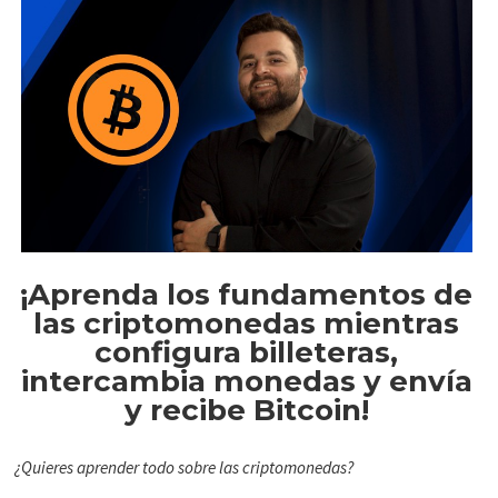
¡Aprenda los fundamentos de
las criptomonedas mientras
configura billeteras,
intercambia monedas y envía
y recibe Bitcoin!
¿Quieres aprender todo sobre las criptomonedas?