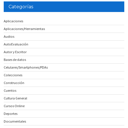
Categorías
Aplicaciones
Aplicaciones/Herramientas
Audios
AutoEvaluación
Autor y Escritor
Bases de datos
Celulares/Smartphones/PDAs
Colecciones
Construcción
Cuentos
Cultura General
Cursos Online
Deportes
Documentales