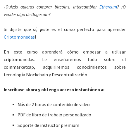
¿Quizás quieras comprar bitcoins, intercambiar
Ethereum
? ¿O
vender algo de Dogecoin?
Si dijiste que sí, ¡este es el curso perfecto para aprender
Criptomonedas
!
En este curso aprenderá cómo empezar a utilizar
criptomonedas. Le enseñaremos todo sobre el
coinmarketcap, adquiriremos conocimientos sobre
tecnología Blockchain y Descentralización.
Inscríbase ahora y obtenga acceso instantáneo a:
Más de 2 horas de contenido de video
PDF de libro de trabajo personalizado
Soporte de instructor premium