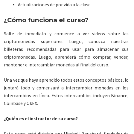
Actualizaciones de por vida a la clase
¿Cómo funciona el curso?
Salte de inmediato y comience a ver videos sobre las
criptomonedas superiores. Luego, conozca nuestras
billeteras recomendadas para usar para almacenar sus
criptomonedas. Luego, aprenderá cómo comprar, vender,
mantener e intercambiar monedas al final del curso.
Una vez que haya aprendido todos estos conceptos básicos, lo
juntará todo y comenzará a intercambiar monedas en los
intercambios en línea. Estos intercambios incluyen Binance,
Coinbase y OkEX.
¿Quién es el instructor de su curso?
Este curso está dirigido por Mitchell Bouchard, fundador de