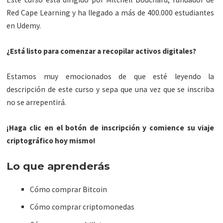
Red Cape Learning y ha llegado a más de 400.000 estudiantes
en Udemy.
¿Está listo para comenzar a recopilar activos digitales?
Estamos muy emocionados de que esté leyendo la
descripción de este curso y sepa que una vez que se inscriba
no se arrepentirá.
¡Haga clic en el botón de inscripción y comience su viaje
criptográfico hoy mismo!
Lo que aprenderás
Cómo comprar Bitcoin
Cómo comprar criptomonedas