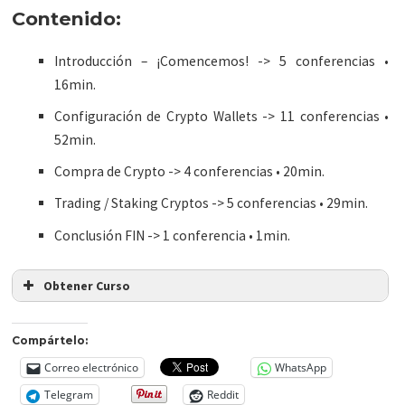
Contenido:
Introducción – ¡Comencemos! -> 5 conferencias •
16min.
Configuración de Crypto Wallets -> 11 conferencias •
52min.
Compra de Crypto -> 4 conferencias • 20min.
Trading / Staking Cryptos -> 5 conferencias • 29min.
Conclusión FIN -> 1 conferencia • 1min.
Obtener Curso
Compártelo:
Correo electrónico
WhatsApp
Telegram
Reddit