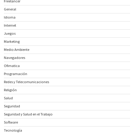
Freelancer
General
Idioma
Internet
Juegos
Marketing
Medio Ambiente
Navegadores
Ofimatica
Programación
Redes y Telecomunicaciones
Religión
Salud
Seguridad
Seguridad y Salud en el Trabajo
Software
Tecnología