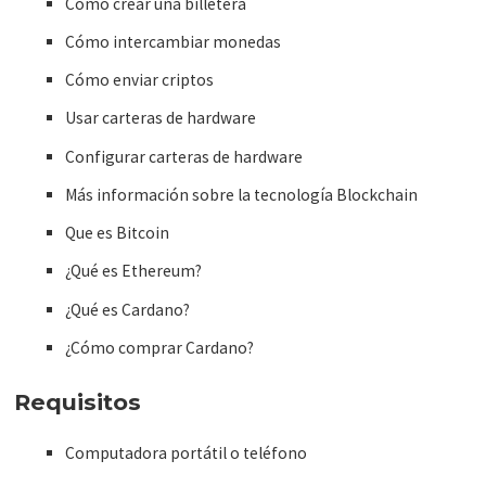
Cómo crear una billetera
Cómo intercambiar monedas
Cómo enviar criptos
Usar carteras de hardware
Configurar carteras de hardware
Más información sobre la tecnología Blockchain
Que es Bitcoin
¿Qué es Ethereum?
¿Qué es Cardano?
¿Cómo comprar Cardano?
Requisitos
Computadora portátil o teléfono