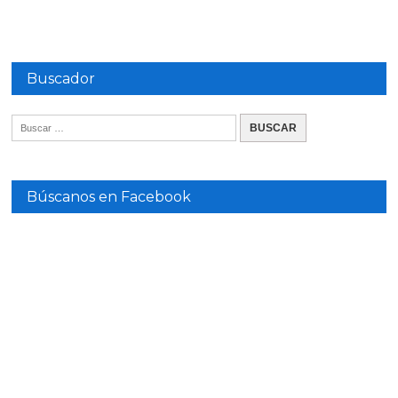
Buscador
Búscanos en Facebook