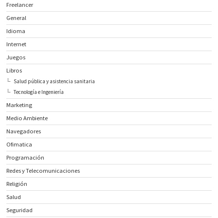
Freelancer
General
Idioma
Internet
Juegos
Libros
Salud pública y asistencia sanitaria
Tecnología e Ingeniería
Marketing
Medio Ambiente
Navegadores
Ofimatica
Programación
Redes y Telecomunicaciones
Religión
Salud
Seguridad