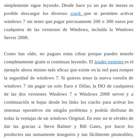
simplemente sigue leyendo.
Desde hace ya un par de meses es
posible descargar los diversos
crack
que te permiten activar
windows 7 sin tener que pagar precisamente 200 o 300 euros por
cualquiera de las versiones de Windows, incluida la Windows
Server 2008.
Como has oído, no pagues estas cifras porque puedes tenerlo
completamente gratis si continuas leyendo. El
loader extreme
es el
ejemplo ahora mismo más eficaz que existe en la red para romper
la seguridad de windows 7. Si quieres tener la nueva versión de
windows 7 sin pagar un solo Euro o Dólar, la ISO de cualquiera
de las dos versiones Windows 7 o Windows 2008 server y a
continuación te bajas desde los links los cracks para activar los
sistemas operativos sin ningún problema y podrás disfrutar de
todas la ventajas de un windows Original. En esto no te olvides de
dar las gracias a Steve Balmer y Bill Gates, por hacer los
productos tan sumamente inseguros y tan fácilmente pirateables,