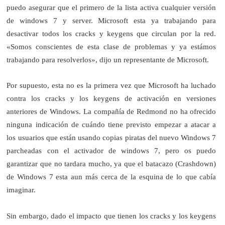
puedo asegurar que el primero de la lista activa cualquier versión
de windows 7 y server. Microsoft esta ya trabajando para
desactivar todos los cracks y keygens que circulan por la red.
«Somos conscientes de esta clase de problemas y ya estámos
trabajando para resolverlos», dijo un representante de Microsoft.
Por supuesto, esta no es la primera vez que Microsoft ha luchado
contra los cracks y los keygens de activación en versiones
anteriores de Windows. La compañía de Redmond no ha ofrecido
ninguna indicación de cuándo tiene previsto empezar a atacar a
los usuarios que están usando copias piratas del nuevo Windows 7
parcheadas con el activador de windows 7, pero os puedo
garantizar que no tardara mucho, ya que el batacazo (Crashdown)
de Windows 7 esta aun más cerca de la esquina de lo que cabía
imaginar.
Sin embargo, dado el impacto que tienen los cracks y los keygens