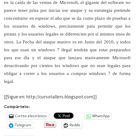
en la caída de las ventas de Microsoft, el gigante del software no
parece tener prisa por iniciar ese ataque y su estrategia pretende
concentrarse en esperar el año que se da como plazo de pruebas a
los usuarios de windows, precisamente para permitir que los
piratas y los usuarios legales se diferencien por sí mismos unos de
otros. La Fecha del ataque masivo es en Junio del 2010, y todos
los que usan un windows 7 ilegal tendrán que estar preparados
para ese día y el ataque que lanzara masivamente Microsoft
desactivando por cientos los windows que no sean legales para
obligar a correr a los usuarios a comprar windows 7 de forma
legal.
[[Sigue en: http://cursotallers.blogspot.com]]
Compártelo:
Correo electrónico
WhatsApp
Telegram
Reddit