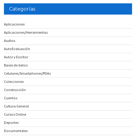
Categorías
Aplicaciones
Aplicaciones/Herramientas
Audios
AutoEvaluación
Autor y Escritor
Bases de datos
Celulares/Smartphones/PDAs
Colecciones
Construcción
Cuentos
Cultura General
Cursos Online
Deportes
Documentales