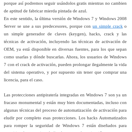
porque así podremos seguir usándolos gratis mientras no cambien
de aptitud de fabricar mierda pintada de azul.
En este sentido, la última versión de Windows 7 y Windows 2008
Server se une a sus predecesores, porque con
un simple crack
o
un simple generador de claves (keygen), hacks, crack y las
técnicas de activación, incluyendo las técnicas de activación de
OEM, ya está disponible en diversas fuentes, para los que sepan
como usarlas y dónde buscarlas. Ahora, los usuarios de Windows
7 con el crack de activación, pueden prolongar ilegalmente la vida
del sistema operativo, y por supuesto sin tener que comprar una
licencia, para el caso.
Las protecciones antipiratería integradas en Windows 7 son ya un
fracaso monumental y están muy bien documentadas, incluso con
algunas técnicas del proceso de automatización de activación para
eludir por completo esas protecciones. Los hacks Automatizados
para romper la seguridad de Windows 7 están diseñados para