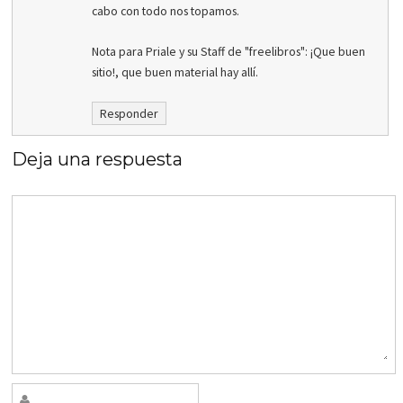
cabo con todo nos topamos.
Nota para Priale y su Staff de "freelibros": ¡Que buen
sitio!, que buen material hay allí.
Responder
Deja una respuesta