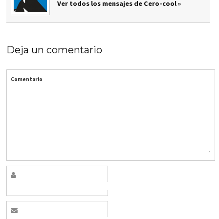
Ver todos los mensajes de Cero-cool »
Deja un comentario
Comentario