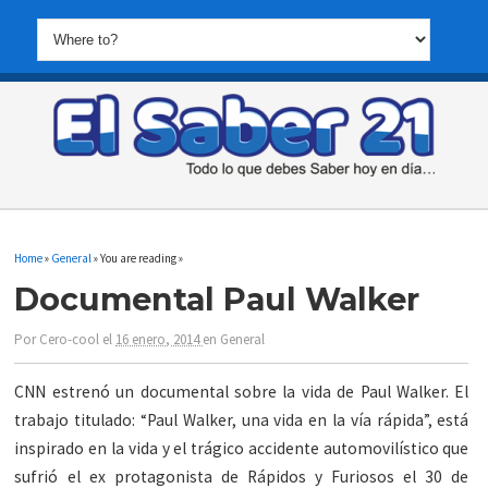
Home
»
General
» You are reading »
Documental Paul Walker
Por
Cero-cool
el
16 enero, 2014
en
General
CNN estrenó un documental sobre la vida de Paul Walker. El
trabajo titulado: “Paul Walker, una vida en la vía rápida”, está
inspirado en la vida y el trágico accidente automovilístico que
sufrió el ex protagonista de Rápidos y Furiosos el 30 de