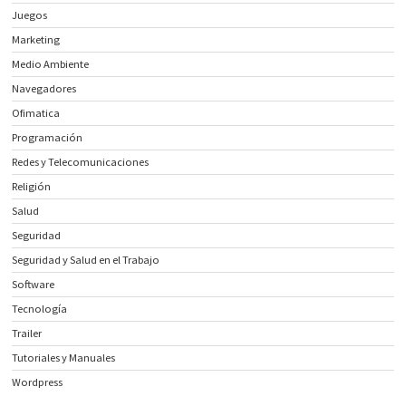
Juegos
Marketing
Medio Ambiente
Navegadores
Ofimatica
Programación
Redes y Telecomunicaciones
Religión
Salud
Seguridad
Seguridad y Salud en el Trabajo
Software
Tecnología
Trailer
Tutoriales y Manuales
Wordpress