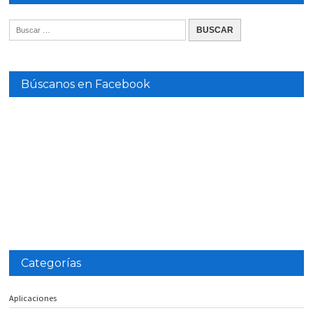
Búscanos en Facebook
Categorías
Aplicaciones