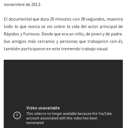
noviembre de 2013.
El documental que dura 20 minutos con 38 segundos, muestra
todo lo que nunca se vio sobre la vida del actor principal de
Rápidos y Furiosos. Desde que era un niño, de joven y de padre.
Sus amigos más cercanos y personas que trabajaron con él,
también participaron en este tremendo trabajo visual.