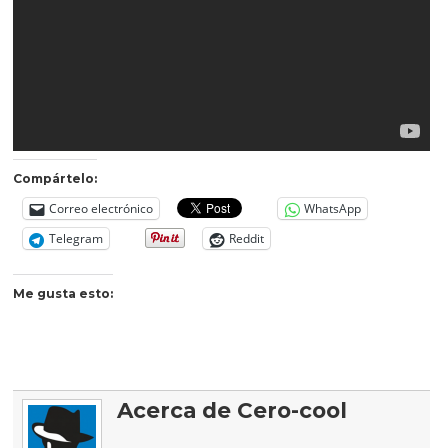
Compártelo:
Correo electrónico
WhatsApp
Telegram
Reddit
Me gusta esto:
Acerca de Cero-cool