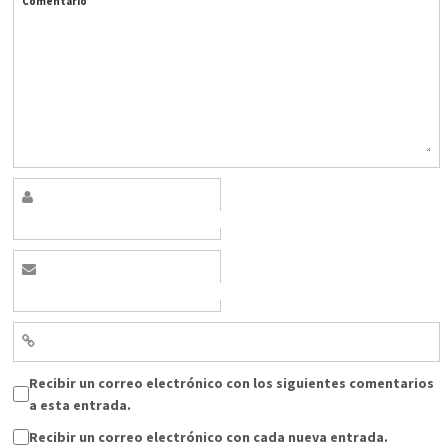
Comentario
Recibir un correo electrónico con los siguientes comentarios
a esta entrada.
Recibir un correo electrónico con cada nueva entrada.