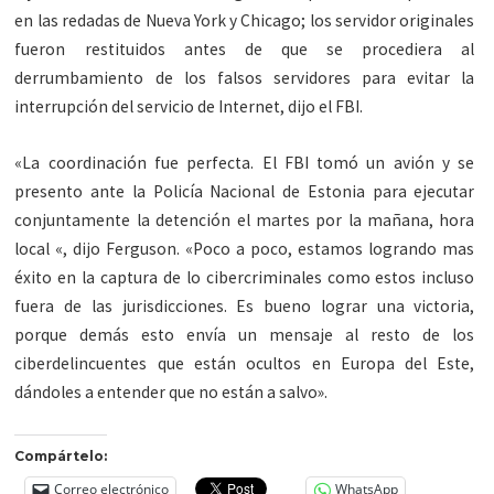
en las redadas de Nueva York y Chicago; los servidor originales
fueron restituidos antes de que se procediera al
derrumbamiento de los falsos servidores para evitar la
interrupción del servicio de Internet, dijo el FBI.
«La coordinación fue perfecta. El FBI tomó un avión y se
presento ante la Policía Nacional de Estonia para ejecutar
conjuntamente la detención el martes por la mañana, hora
local «, dijo Ferguson. «Poco a poco, estamos logrando mas
éxito en la captura de lo cibercriminales como estos incluso
fuera de las jurisdicciones. Es bueno lograr una victoria,
porque demás esto envía un mensaje al resto de los
ciberdelincuentes que están ocultos en Europa del Este,
dándoles a entender que no están a salvo».
Compártelo:
Correo electrónico
WhatsApp