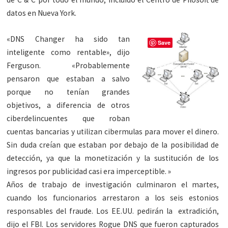
datos en Nueva York.
«DNS Changer ha sido tan
Save
inteligente como rentable», dijo
Ferguson. «Probablemente
pensaron que estaban a salvo
porque no tenían grandes
objetivos, a diferencia de otros
ciberdelincuentes que roban
cuentas bancarias y utilizan cibermulas para mover el dinero.
Sin duda creían que estaban por debajo de la posibilidad de
detección, ya que la monetización y la sustitución de los
ingresos por publicidad casi era imperceptible. »
Años de trabajo de investigación culminaron el martes,
cuando los funcionarios arrestaron a los seis estonios
responsables del fraude. Los EE.UU. pedirán la extradición,
dijo el FBI. Los servidores Rogue DNS que fueron capturados