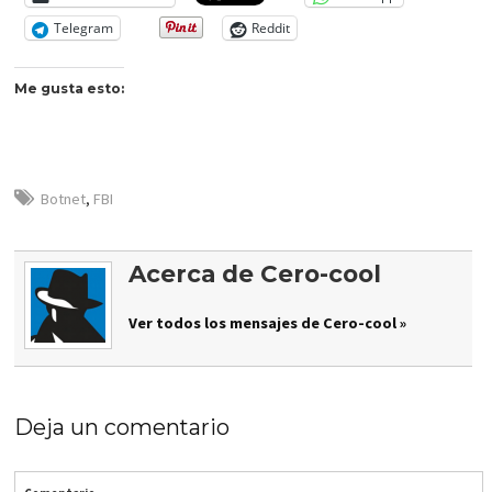
Telegram
Reddit
Me gusta esto:
Botnet
,
FBI
Acerca de Cero-cool
Ver todos los mensajes de Cero-cool »
Deja un comentario