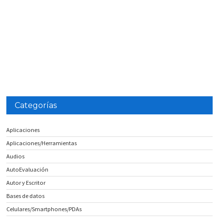
Categorías
Aplicaciones
Aplicaciones/Herramientas
Audios
AutoEvaluación
Autor y Escritor
Bases de datos
Celulares/Smartphones/PDAs