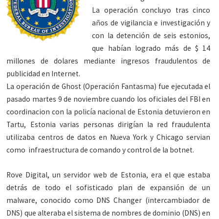
La operación concluyo tras cinco
años de vigilancia e investigación y
con la detención de seis estonios,
que habían logrado más de $ 14
millones de dolares mediante ingresos fraudulentos de
publicidad en Internet.
La operación de Ghost (Operación Fantasma) fue ejecutada el
pasado martes 9 de noviembre cuando los oficiales del FBI en
coordinacion con la policía nacional de Estonia detuvieron en
Tartu, Estonia varias personas dirigían la red fraudulenta
utilizaba centros de datos en Nueva York y Chicago servian
como infraestructura de comando y control de la botnet.
Rove Digital, un servidor web de Estonia, era el que estaba
detrás de todo el sofisticado plan de expansión de un
malware, conocido como DNS Changer (intercambiador de
DNS) que alteraba el sistema de nombres de dominio (DNS) en