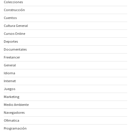
Colecciones
Construcción
Cuentos
Cultura General
Cursos Online
Deportes
Documentales
Freelancer
General
Idioma
Internet
Juegos
Marketing
Medio Ambiente
Navegadores
Ofimatica
Programación