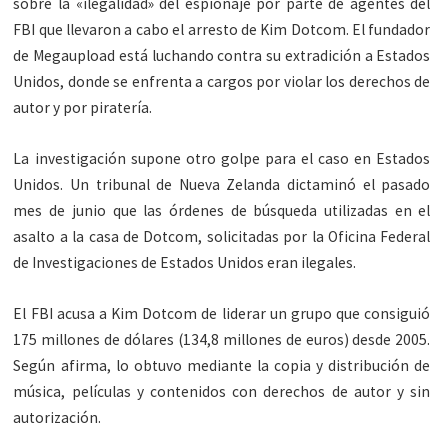
sobre la «ilegalidad» del espionaje por parte de agentes del
FBI que llevaron a cabo el arresto de Kim Dotcom. El fundador
de Megaupload está luchando contra su extradición a Estados
Unidos, donde se enfrenta a cargos por violar los derechos de
autor y por piratería.
La investigación supone otro golpe para el caso en Estados
Unidos. Un tribunal de Nueva Zelanda dictaminó el pasado
mes de junio que las órdenes de búsqueda utilizadas en el
asalto a la casa de Dotcom, solicitadas por la Oficina Federal
de Investigaciones de Estados Unidos eran ilegales.
El FBI acusa a Kim Dotcom de liderar un grupo que consiguió
175 millones de dólares (134,8 millones de euros) desde 2005.
Según afirma, lo obtuvo mediante la copia y distribución de
música, películas y contenidos con derechos de autor y sin
autorización.