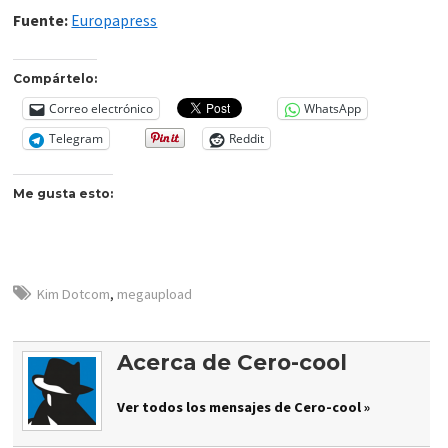
Fuente:
Europapress
Compártelo:
Correo electrónico
WhatsApp
Telegram
Reddit
Me gusta esto:
Kim Dotcom
,
megaupload
Acerca de Cero-cool
Ver todos los mensajes de Cero-cool »