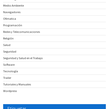
Medio Ambiente
Navegadores
Ofimatica
Programación
Redes y Telecomunicaciones
Religión
Salud
Seguridad
Seguridad y Salud en el Trabajo
Software
Tecnología
Trailer
Tutoriales y Manuales
Wordpress
Etiquetas