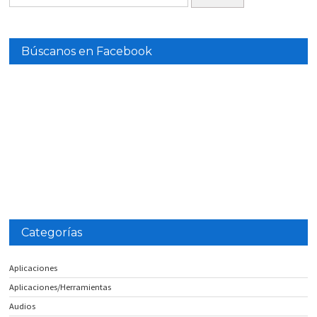
Búscanos en Facebook
Categorías
Aplicaciones
Aplicaciones/Herramientas
Audios