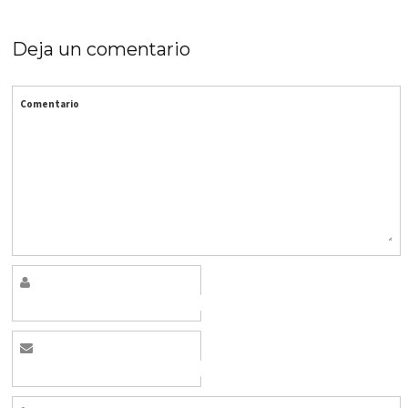
Deja un comentario
Comentario