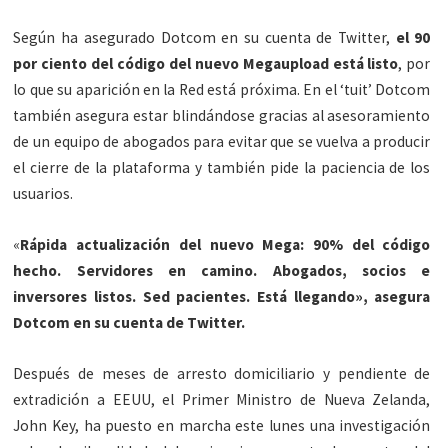
Según ha asegurado Dotcom en su cuenta de Twitter,
el 90
por ciento del código del nuevo Megaupload está listo
, por
lo que su aparición en la Red está próxima. En el ‘tuit’ Dotcom
también asegura estar blindándose gracias al asesoramiento
de un equipo de abogados para evitar que se vuelva a producir
el cierre de la plataforma y también pide la paciencia de los
usuarios.
«
Rápida actualización del nuevo Mega: 90% del código
hecho. Servidores en camino. Abogados, socios e
inversores listos. Sed pacientes. Está llegando», asegura
Dotcom en su cuenta de Twitter.
Después de meses de arresto domiciliario y pendiente de
extradición a EEUU, el Primer Ministro de Nueva Zelanda,
John Key, ha puesto en marcha este lunes una investigación