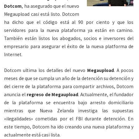
Dotcom
, ha asegurado que el nuevo
Megaupload casi está listo. Dotcom
ha dicho que el código está al 90 por ciento y que los
servidores para la nueva plataforma ya están en camino.
También están listos los abogados, socios e inversores del
empresario para asegurar el éxito de la nueva platforma de
Internet.
Dotcom ultima los detalles del nuevo
Megaupload
. A pocos
meses de que se cumpla un año de la detención su detención y
del cierre de la plataforma para compartir archivos, Dotcom
anuncia el
regreso de Megaupload
. Actualmente, el fundador
de la plataforma se encuentra bajo arresto domiciliario
mientras que Nueva Zelanda investiga las supuestas
«ilegalidades» cometidas por el FBI durante detención. En
este tiempo, Dotcom ha ido creando una nueva plataforma y
actualmente está casi lista.