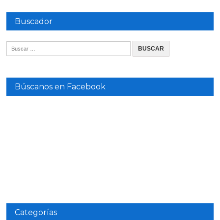
Buscador
Búscanos en Facebook
Categorías