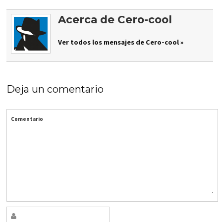
Acerca de Cero-cool
Ver todos los mensajes de Cero-cool »
Deja un comentario
Comentario