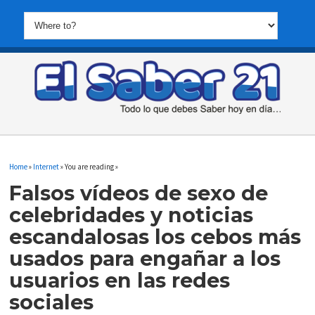
Home
»
Internet
» You are reading »
Falsos vídeos de sexo de
celebridades y noticias
escandalosas los cebos más
usados para engañar a los
usuarios en las redes
sociales