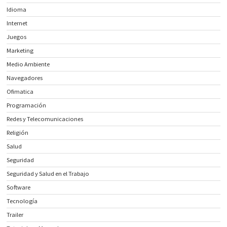
Idioma
Internet
Juegos
Marketing
Medio Ambiente
Navegadores
Ofimatica
Programación
Redes y Telecomunicaciones
Religión
Salud
Seguridad
Seguridad y Salud en el Trabajo
Software
Tecnología
Trailer