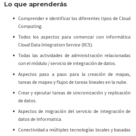
Lo que aprenderás
Comprender e identificar los diferentes tipos de Cloud
Computing.
Todos los aspectos para comenzar con informática
Cloud Data Integration Service (IICS).
Todas las actividades de administración relacionadas
con el módulo / servicio de integración de datos.
Aspectos paso a paso para la creación de mapas,
tareas de mapeo y flujos de tareas lineales en la nube.
Crear y ejecutar tareas de sincronización y replicación
de datos.
Aspectos de migración del servicio de integración de
datos de Informatica.
Conectividad a múltiples tecnologías locales y basadas