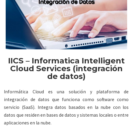
IICS – Informatica Intelligent
Cloud Services (integración
de datos)
Informática Cloud es una solución y plataforma de
integración de datos que funciona como software como
servicio (SaaS). Integra datos basados ​​en la nube con los
datos que residen en bases de datos y sistemas locales o entre
aplicaciones en la nube.