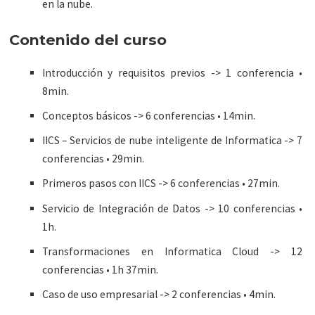
en la nube.
Contenido del curso
Introducción y requisitos previos -> 1 conferencia •
8min.
Conceptos básicos -> 6 conferencias • 14min.
IICS – Servicios de nube inteligente de Informatica -> 7
conferencias • 29min.
Primeros pasos con IICS -> 6 conferencias • 27min.
Servicio de Integración de Datos -> 10 conferencias •
1h.
Transformaciones en Informatica Cloud -> 12
conferencias • 1h 37min.
Caso de uso empresarial -> 2 conferencias • 4min.