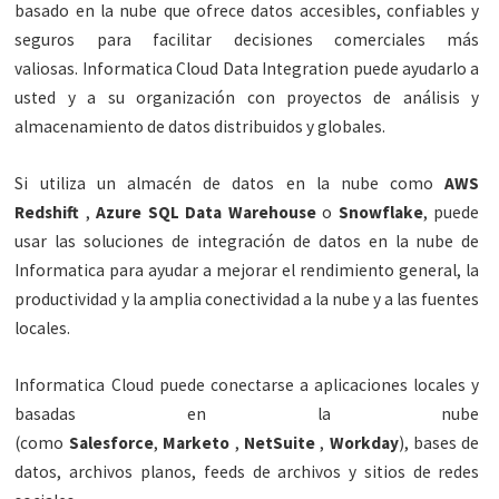
basado en la nube que ofrece datos accesibles, confiables y
seguros para facilitar decisiones comerciales más
valiosas. Informatica Cloud Data Integration puede ayudarlo a
usted y a su organización con proyectos de análisis y
almacenamiento de datos distribuidos y globales.
Si utiliza un almacén de datos en la nube como
AWS
Redshift
,
Azure SQL Data Warehouse
o
Snowflake
, puede
usar las soluciones de integración de datos en la nube de
Informatica para ayudar a mejorar el rendimiento general, la
productividad y la amplia conectividad a la nube y a las fuentes
locales.
Informatica Cloud puede conectarse a aplicaciones locales y
basadas en la nube
(como
Salesforce
,
Marketo
,
NetSuite
,
Workday
), bases de
datos, archivos planos, feeds de archivos y sitios de redes