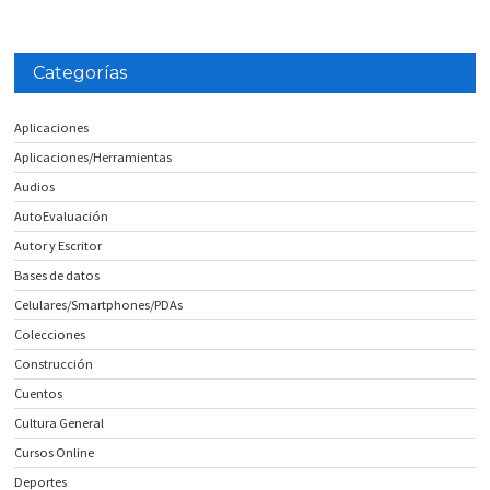
Categorías
Aplicaciones
Aplicaciones/Herramientas
Audios
AutoEvaluación
Autor y Escritor
Bases de datos
Celulares/Smartphones/PDAs
Colecciones
Construcción
Cuentos
Cultura General
Cursos Online
Deportes