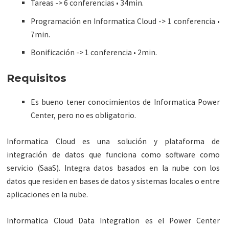
Tareas -> 6 conferencias • 34min.
Programación en Informatica Cloud -> 1 conferencia •
7min.
Bonificación -> 1 conferencia • 2min.
Requisitos
Es bueno tener conocimientos de Informatica Power
Center, pero no es obligatorio.
Informatica Cloud es una solución y plataforma de
integración de datos que funciona como software como
servicio (SaaS). Integra datos basados ​​en la nube con los
datos que residen en bases de datos y sistemas locales o entre
aplicaciones en la nube.
Informatica Cloud Data Integration es el Power Center