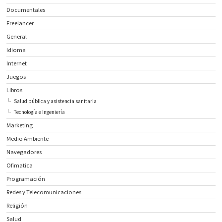
Documentales
Freelancer
General
Idioma
Internet
Juegos
Libros
Salud pública y asistencia sanitaria
Tecnología e Ingeniería
Marketing
Medio Ambiente
Navegadores
Ofimatica
Programación
Redes y Telecomunicaciones
Religión
Salud