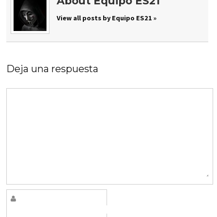
About Equipo ES21
View all posts by Equipo ES21 »
Deja una respuesta