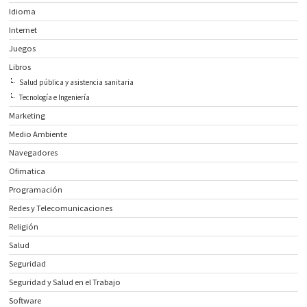
Idioma
Internet
Juegos
Libros
Salud pública y asistencia sanitaria
Tecnología e Ingeniería
Marketing
Medio Ambiente
Navegadores
Ofimatica
Programación
Redes y Telecomunicaciones
Religión
Salud
Seguridad
Seguridad y Salud en el Trabajo
Software