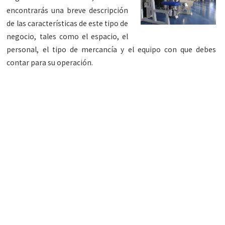
encontrarás una breve descripción
de las características de este tipo de
negocio, tales como el espacio, el
personal, el tipo de mercancía y el equipo con que debes
contar para su operación.