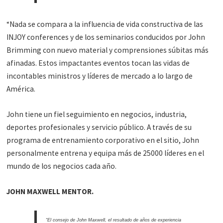
“Nada se compara a la influencia de vida constructiva de las
INJOY conferences y de los seminarios conducidos por John
Brimming con nuevo material y comprensiones súbitas más
afinadas. Estos impactantes eventos tocan las vidas de
incontables ministros y líderes de mercado a lo largo de
América.
John tiene un fiel seguimiento en negocios, industria,
deportes profesionales y servicio público. A través de su
programa de entrenamiento corporativo en el sitio, John
personalmente entrena y equipa más de 25000 líderes en el
mundo de los negocios cada año.
JOHN MAXWELL MENTOR.
“El consejo de John Maxwell, el resultado de años de experiencia