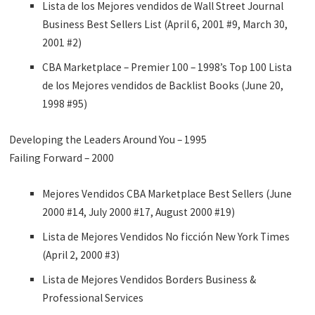
Lista de los Mejores vendidos de Wall Street Journal
Business Best Sellers List (April 6, 2001 #9, March 30,
2001 #2)
CBA Marketplace – Premier 100 – 1998’s Top 100 Lista
de los Mejores vendidos de Backlist Books (June 20,
1998 #95)
Developing the Leaders Around You – 1995
Failing Forward – 2000
Mejores Vendidos CBA Marketplace Best Sellers (June
2000 #14, July 2000 #17, August 2000 #19)
Lista de Mejores Vendidos No ficción New York Times
(April 2, 2000 #3)
Lista de Mejores Vendidos Borders Business &
Professional Services