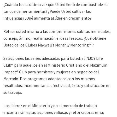
¿Cuándo fue la última vez que Usted llenó de combustible su
tanque de herramientas? ¿Puede Usted cultivar las
influencias? ¿Qué alimenta al líder en crecimiento?
Rétese usted mismo a las comprensiones súbitas mensuales,
consejo, ánimo, reafirmación e ideas frescas. ¿Qué obtiene
Usted de los Clubes Maxwell’s Monthly Mentoring™ ?
Selecciones las series adecuadas para Usted: el INJOY Life
Club® para aquellos en el Ministerio Cristiano o el Maximum
Impact® Club para hombres y mujeres en negocios del
Mercado. Dos programas adaptados con los mismos
resultados: incrementar la efectividad, éxito y satisfacción en
su trabajo.
Los líderez en el Ministerio y en el mercado de trabajo
encontrarán estas lecciones valiosas y reforzadoras en su