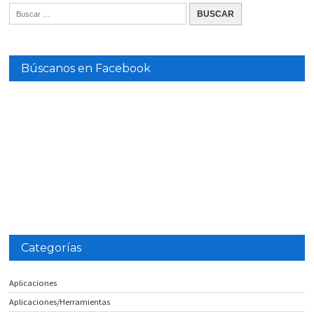
Búscanos en Facebook
Categorías
Aplicaciones
Aplicaciones/Herramientas