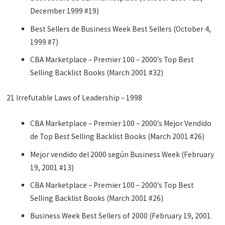
December 1999 #19)
Best Sellers de Business Week Best Sellers (October 4,
1999 #7)
CBA Marketplace – Premier 100 – 2000’s Top Best
Selling Backlist Books (March 2001 #32)
21 Irrefutable Laws of Leadership – 1998
CBA Marketplace – Premier 100 – 2000’s Mejor Vendido
de Top Best Selling Backlist Books (March 2001 #26)
Mejor vendido del 2000 según Business Week (February
19, 2001 #13)
CBA Marketplace – Premier 100 – 2000’s Top Best
Selling Backlist Books (March 2001 #26)
Business Week Best Sellers of 2000 (February 19, 2001