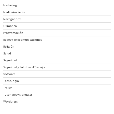
Marketing
Medio Ambiente
Navegadores
Ofimatica
Programación
Redes y Telecomunicaciones
Religión
Salud
Seguridad
Seguridad y Salud en el Trabajo
Software
Tecnología
Trailer
Tutoriales y Manuales
Wordpress