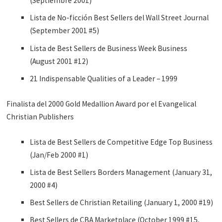
(Septiembre 2001)
Lista de No-ficción Best Sellers del Wall Street Journal
(September 2001 #5)
Lista de Best Sellers de Business Week Business
(August 2001 #12)
21 Indispensable Qualities of a Leader – 1999
Finalista del 2000 Gold Medallion Award por el Evangelical
Christian Publishers
Lista de Best Sellers de Competitive Edge Top Business
(Jan/Feb 2000 #1)
Lista de Best Sellers Borders Management (January 31,
2000 #4)
Best Sellers de Christian Retailing (January 1, 2000 #19)
Best Sellers de CBA Marketplace (October 1999 #15,