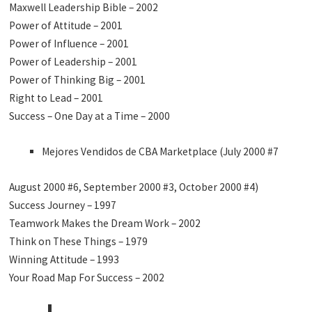
Maxwell Leadership Bible – 2002
Power of Attitude – 2001
Power of Influence – 2001
Power of Leadership – 2001
Power of Thinking Big – 2001
Right to Lead – 2001
Success – One Day at a Time – 2000
Mejores Vendidos de CBA Marketplace (July 2000 #7
August 2000 #6, September 2000 #3, October 2000 #4)
Success Journey – 1997
Teamwork Makes the Dream Work – 2002
Think on These Things – 1979
Winning Attitude – 1993
Your Road Map For Success – 2002