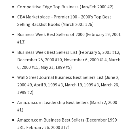
Competitive Edge Top Business (Jan/Feb 2000 #2)
CBA Marketplace – Premier 100 – 2000’s Top Best
Selling Backlist Books (March 2001 #26)
Business Week Best Sellers of 2000 (February 19, 2001
#13)
Business Week Best Sellers List (February 5, 2001 #12,
December 25, 2000 #10, November 6, 2000 #14, March
6, 2000 #15, May 21, 1999 #5)
Wall Street Journal Business Best Sellers List (June 2,
2000 #9, April 9, 1999 #3, March 19, 1999 #3, March 26,
1999 #2)
Amazon.com Leadership Best Sellers (March 2, 2000
#1)
Amazon.com Business Best Sellers (December 1999
#31, February 26, 2000 #17)