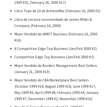
1999 #31, February 26, 2000 #17)
Libro Tope de 10 de AchieveMax (February 16, 2000 #2)
Libro de Lectura recomendado de James Miller &
Company (February 16, 2000)
Mejor Vendido de IAMOT Business (February 16, 2000
#16)
§ Competitive Edge Top Business (Jan/Feb 2000 #2)
Competitive Edge Top Business (Jan/Feb 2000 #2)
Mejor Vendido de Borders Management Best Sellers
(January 31, 2000 #10)
Mejor Vendido de CBA Marketplace Best Sellers
(October 1999 #18, August 1999 #18, June 1999 #17,
May 1999 #6, April 1999 #8, February 1999 #4, January
1999 #7, December 1998 #2, November 1998 #16)