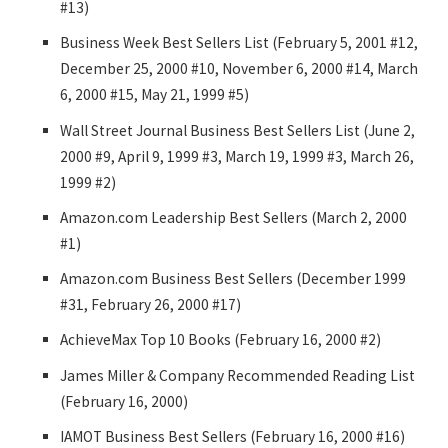
#13)
Business Week Best Sellers List (February 5, 2001 #12,
December 25, 2000 #10, November 6, 2000 #14, March
6, 2000 #15, May 21, 1999 #5)
Wall Street Journal Business Best Sellers List (June 2,
2000 #9, April 9, 1999 #3, March 19, 1999 #3, March 26,
1999 #2)
Amazon.com Leadership Best Sellers (March 2, 2000
#1)
Amazon.com Business Best Sellers (December 1999
#31, February 26, 2000 #17)
AchieveMax Top 10 Books (February 16, 2000 #2)
James Miller & Company Recommended Reading List
(February 16, 2000)
IAMOT Business Best Sellers (February 16, 2000 #16)