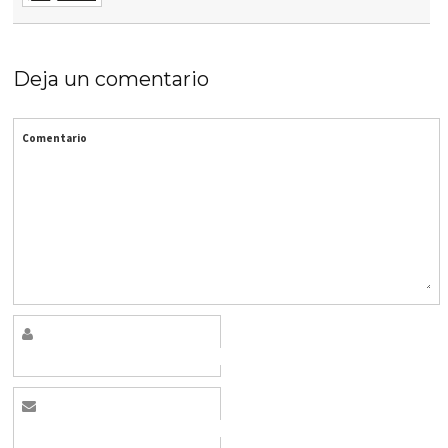
Deja un comentario
Comentario