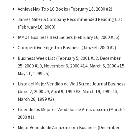
AchieveMax Top 10 Books (February 16, 2000 #2)
James Miller & Company Recommended Reading List
(February 16, 2000)
IAMOT Business Best Sellers (February 16, 2000 #16)
Competitive Edge Top Business (Jan/Feb 2000 #2)
Business Week List (February 5, 2001 #12, December
25, 2000 #10, November 6, 2000 #14, March 6, 2000 #15,
May 21, 1999 #5)
Lista del Mejor Vendido de Wall Street Journal Business
(June 2, 2000 #9, April 9, 1999 #3, March 19, 1999 #3,
March 26, 1999 #2)
Líder de los Mejores Vendidos de Amazon.com (March 2,
2000 #1)
Mejor Vendido de Amazon.com Business (December