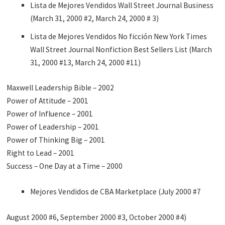
Lista de Mejores Vendidos Wall Street Journal Business
(March 31, 2000 #2, March 24, 2000 # 3)
Lista de Mejores Vendidos No ficción New York Times
Wall Street Journal Nonfiction Best Sellers List (March
31, 2000 #13, March 24, 2000 #11)
Maxwell Leadership Bible – 2002
Power of Attitude – 2001
Power of Influence – 2001
Power of Leadership – 2001
Power of Thinking Big – 2001
Right to Lead – 2001
Success – One Day at a Time – 2000
Mejores Vendidos de CBA Marketplace (July 2000 #7
August 2000 #6, September 2000 #3, October 2000 #4)