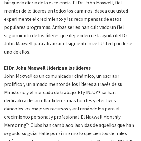
búsqueda diaria de la excelencia. El Dr. John Maxwell, fiel
mentor de lo líderes en todos los caminos, desea que usted
experimente el crecimiento y las recompensas de estos
populares programas. Ambas series han cultivado un fiel
seguimiento de los líderes que dependen de la ayuda del Dr.
John Maxwell para alcanzar el siguiente nivel. Usted puede ser
uno de ellos.
El Dr. John Maxwell Lideriza a los líderes
John Maxwell es un comunicador dinámico, un escritor
prolífico y un amado mentor de los líderes a través de su
Ministerio y el mercado de trabajo. El y INJOY® se han
dedicado a desarrollar líderes más fuertes y efectivos
dándoles los mejores recursos y entrenándolos para el
crecimiento personal y profesional. El Maxwell Monthly
Mentoring™ Clubs han cambiado las vidas de aquellos que han
seguido su guía. Halle por sí mismo lo que cientos de miles