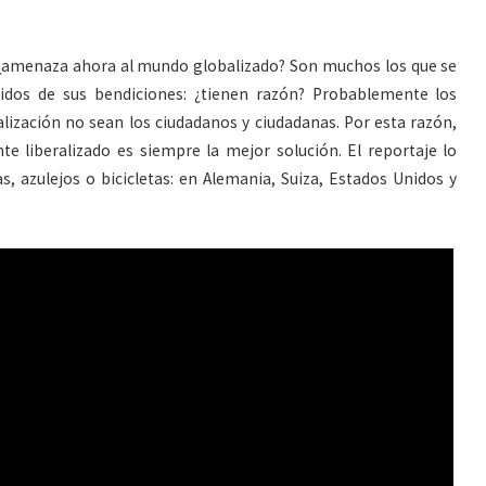
 ¿amenaza ahora al mundo globalizado? Son muchos los que se
luidos de sus bendiciones: ¿tienen razón? Probablemente los
lización no sean los ciudadanos y ciudadanas. Por esta razón,
e liberalizado es siempre la mejor solución. El reportaje lo
 azulejos o bicicletas: en Alemania, Suiza, Estados Unidos y