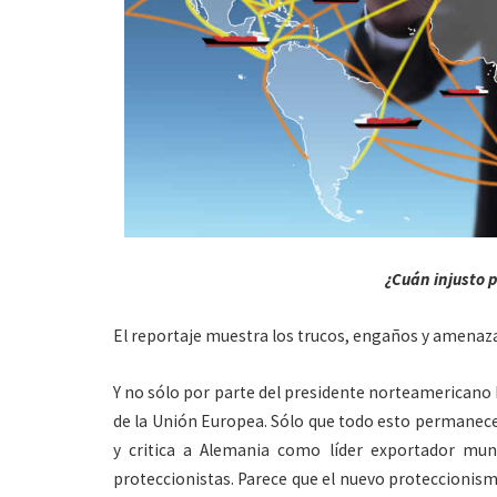
¿Cuán injusto p
El reportaje muestra los trucos, engaños y amenaza
Y no sólo por parte del presidente norteamericano
de la Unión Europea. Sólo que todo esto permanece
y critica a Alemania como líder exportador mun
proteccionistas. Parece que el nuevo proteccionismo