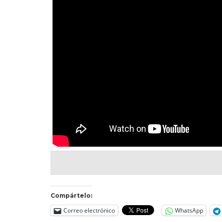
Compártelo:
Correo electrónico
WhatsApp