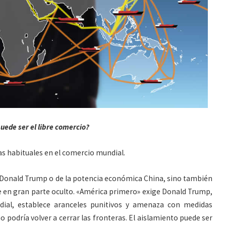
uede ser el libre comercio?
s habituales en el comercio mundial.
 Donald Trump o de la potencia económica China, sino también
 en gran parte oculto. «América primero» exige Donald Trump,
dial, establece aranceles punitivos y amenaza con medidas
 podría volver a cerrar las fronteras. El aislamiento puede ser