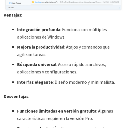
Ventajas
:
Integración profunda
: Funciona con múltiples
aplicaciones de Windows.
Mejora la productividad
: Atajos y comandos que
agilizan tareas.
Búsqueda universal
: Acceso rápido a archivos,
aplicaciones y configuraciones.
Interfaz elegante
: Diseño moderno y minimalista.
Desventajas
:
Funciones limitadas en versión gratuita
: Algunas
características requieren la versión Pro.