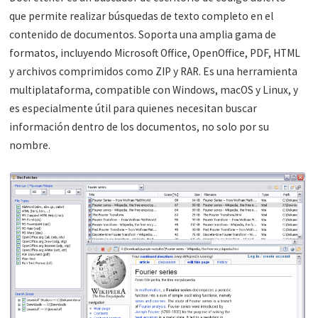
que permite realizar búsquedas de texto completo en el
contenido de documentos. Soporta una amplia gama de
formatos, incluyendo Microsoft Office, OpenOffice, PDF, HTML
y archivos comprimidos como ZIP y RAR. Es una herramienta
multiplataforma, compatible con Windows, macOS y Linux, y
es especialmente útil para quienes necesitan buscar
información dentro de los documentos, no solo por su
nombre.