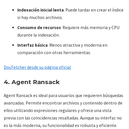
Indexación inicial lenta
: Puede tardar en crear el índice
si hay muchos archivos.
Consumo de recursos
: Requiere más memoria y CPU
durante la indexación.
Interfaz básica
: Menos atractiva y moderna en
comparación con otras herramientas.
DocFetcher desde su página oficial
4. Agent Ransack
Agent Ransack es ideal para usuarios que requieren búsquedas
avanzadas. Permite encontrar archivos y contenido dentro de
ellos utilizando expresiones regulares y ofrece una vista
previa con las coincidencias resaltadas. Aunque su interfaz no
es la más moderna, su funcionalidad es robusta y eficiente.