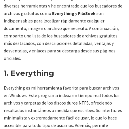
diversas herramientas y he encontrado que los buscadores de
archivos gratuitos como
Everything
y
FileSeek
son
indispensables para localizar rápidamente cualquier
documento, imagen o archivo que necesito. A continuación,
comparto una lista de los buscadores de archivos gratuitos
más destacados, con descripciones detalladas, ventajas y
desventajas, y enlaces para su descarga desde sus páginas
oficiales.
1. Everything
Everything es mi herramienta favorita para buscar archivos
en Windows. Este programa indexa en tiempo real todos los
archivos y carpetas de los discos duros NTFS, ofreciendo
resultados instantáneos a medida que escribes. Su interfaz es
minimalista y extremadamente fácil de usar, lo que lo hace
accesible para todo tipo de usuarios. Además, permite