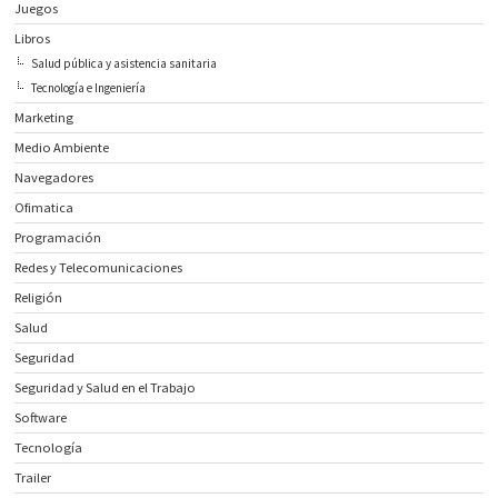
Juegos
Libros
Salud pública y asistencia sanitaria
Tecnología e Ingeniería
Marketing
Medio Ambiente
Navegadores
Ofimatica
Programación
Redes y Telecomunicaciones
Religión
Salud
Seguridad
Seguridad y Salud en el Trabajo
Software
Tecnología
Trailer