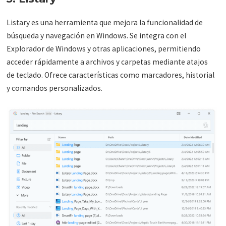
Listary es una herramienta que mejora la funcionalidad de
búsqueda y navegación en Windows. Se integra con el
Explorador de Windows y otras aplicaciones, permitiendo
acceder rápidamente a archivos y carpetas mediante atajos
de teclado. Ofrece características como marcadores, historial
y comandos personalizados.