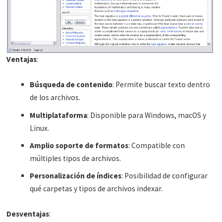
Ventajas
:
Búsqueda de contenido
: Permite buscar texto dentro
de los archivos.
Multiplataforma
: Disponible para Windows, macOS y
Linux.
Amplio soporte de formatos
: Compatible con
múltiples tipos de archivos.
Personalización de índices
: Posibilidad de configurar
qué carpetas y tipos de archivos indexar.
Desventajas
: