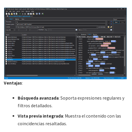
Ventajas
:
Búsqueda avanzada
: Soporta expresiones regulares y
filtros detallados.
Vista previa integrada
: Muestra el contenido con las
coincidencias resaltadas.