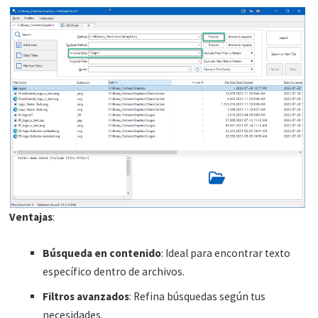
Ventajas
:
Búsqueda en contenido
: Ideal para encontrar texto
específico dentro de archivos.
Filtros avanzados
: Refina búsquedas según tus
necesidades.