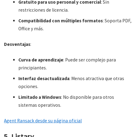
Gratuito para uso personal y comercial
: Sin
restricciones de licencia.
Compatibilidad con múltiples formatos
: Soporta PDF,
Office y más.
Desventajas
:
Curva de aprendizaje
: Puede ser complejo para
principiantes.
Interfaz desactualizada
: Menos atractiva que otras
opciones.
Limitado a Windows
: No disponible para otros
sistemas operativos.
Agent Ransack desde su página oficial
5. Listary