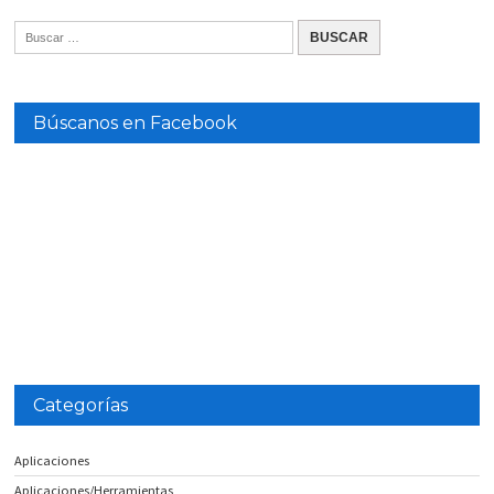
Búscanos en Facebook
Categorías
Aplicaciones
Aplicaciones/Herramientas