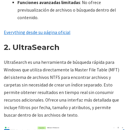
Funciones avanzadas limitadas
: No ofrece
previsualización de archivos o búsqueda dentro del
contenido.
Everything desde su página oficial
2. UltraSearch
UltraSearch es una herramienta de búsqueda rápida para
Windows que utiliza directamente la Master File Table (MFT)
del sistema de archivos NTFS para encontrar archivos y
carpetas sin necesidad de crear un índice separado. Esto
permite obtener resultados en tiempo real sin consumir
recursos adicionales. Ofrece una interfaz más detallada que
incluye filtros por fecha, tamaño y atributos, y permite
buscar dentro de los archivos de texto.