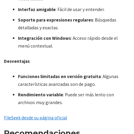
Interfaz amigable
: Fácil de usar y entender.
Soporte para expresiones regulares
: Búsquedas
detalladas y exactas.
Integración con Windows
: Acceso rápido desde el
menú contextual.
Desventajas
:
Funciones limitadas en versión gratuita
: Algunas
características avanzadas son de pago.
Rendimiento variable
: Puede ser más lento con
archivos muy grandes.
FileSeek desde su página oficial
Recomendaciones