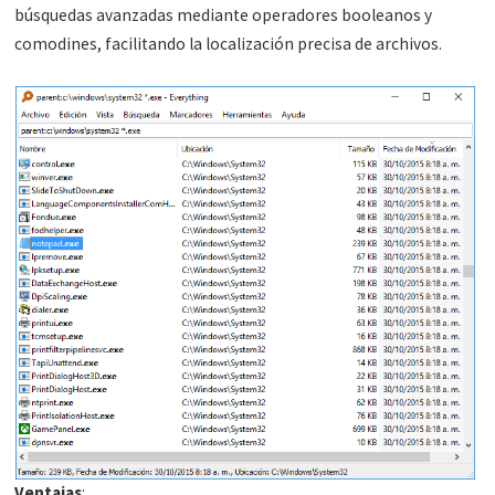
búsquedas avanzadas mediante operadores booleanos y
comodines, facilitando la localización precisa de archivos.
Ventajas
: