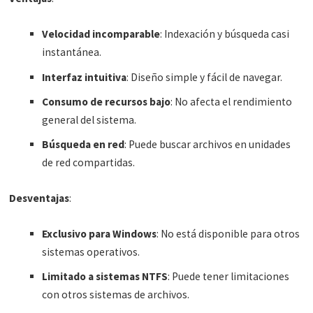
Velocidad incomparable
: Indexación y búsqueda casi
instantánea.
Interfaz intuitiva
: Diseño simple y fácil de navegar.
Consumo de recursos bajo
: No afecta el rendimiento
general del sistema.
Búsqueda en red
: Puede buscar archivos en unidades
de red compartidas.
Desventajas
:
Exclusivo para Windows
: No está disponible para otros
sistemas operativos.
Limitado a sistemas NTFS
: Puede tener limitaciones
con otros sistemas de archivos.