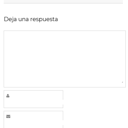
Deja una respuesta