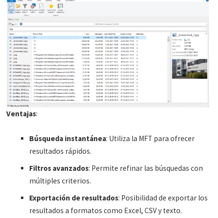
Ventajas
:
Búsqueda instantánea
: Utiliza la MFT para ofrecer
resultados rápidos.
Filtros avanzados
: Permite refinar las búsquedas con
múltiples criterios.
Exportación de resultados
: Posibilidad de exportar los
resultados a formatos como Excel, CSV y texto.