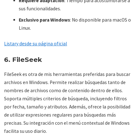
Requiere adaptación
: Tiempo para acostumbrarse a
sus funcionalidades.
Exclusivo para Windows
: No disponible para macOS o
Linux.
Listary desde su página oficial
6. FileSeek
FileSeek es otra de mis herramientas preferidas para buscar
archivos en Windows. Permite realizar búsquedas tanto de
nombres de archivos como de contenido dentro de ellos.
Soporta múltiples criterios de búsqueda, incluyendo filtros
por fecha, tamaño y atributos. Además, ofrece la posibilidad
de utilizar expresiones regulares para búsquedas más
precisas. Su integración con el menú contextual de Windows
facilita su uso diario.