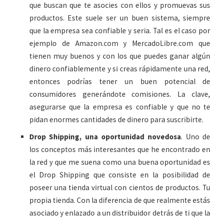
que buscan que te asocies con ellos y promuevas sus
productos. Este suele ser un buen sistema, siempre
que la empresa sea confiable y seria. Tal es el caso por
ejemplo de Amazon.com y MercadoLibre.com que
tienen muy buenos y con los que puedes ganar algún
dinero confiablemente y si creas rápidamente una red,
entonces podrías tener un buen potencial de
consumidores generándote comisiones. La clave,
asegurarse que la empresa es confiable y que no te
pidan enormes cantidades de dinero para suscribirte.
Drop Shipping, una oportunidad novedosa
. Uno de
los conceptos más interesantes que he encontrado en
la red y que me suena como una buena oportunidad es
el Drop Shipping que consiste en la posibilidad de
poseer una tienda virtual con cientos de productos. Tu
propia tienda. Con la diferencia de que realmente estás
asociado y enlazado a un distribuidor detrás de ti que la