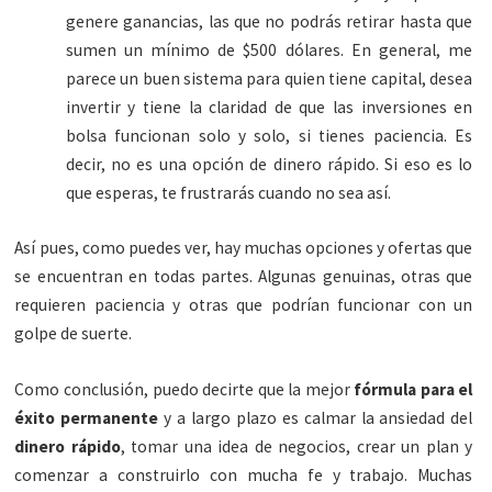
genere ganancias, las que no podrás retirar hasta que
sumen un mínimo de $500 dólares. En general, me
parece un buen sistema para quien tiene capital, desea
invertir y tiene la claridad de que las inversiones en
bolsa funcionan solo y solo, si tienes paciencia. Es
decir, no es una opción de dinero rápido. Si eso es lo
que esperas, te frustrarás cuando no sea así.
Así pues, como puedes ver, hay muchas opciones y ofertas que
se encuentran en todas partes. Algunas genuinas, otras que
requieren paciencia y otras que podrían funcionar con un
golpe de suerte.
Como conclusión, puedo decirte que la mejor
fórmula para el
éxito permanente
y a largo plazo es calmar la ansiedad del
dinero rápido
, tomar una idea de negocios, crear un plan y
comenzar a construirlo con mucha fe y trabajo. Muchas