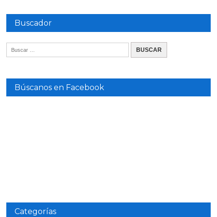
Buscador
Búscanos en Facebook
Categorías