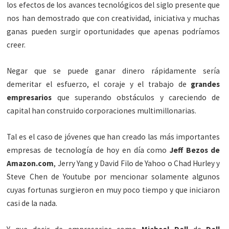
los efectos de los avances tecnológicos del siglo presente que
nos han demostrado que con creatividad, iniciativa y muchas
ganas pueden surgir oportunidades que apenas podríamos
creer.
Negar que se puede ganar dinero rápidamente sería
demeritar el esfuerzo, el coraje y el trabajo de
grandes
empresarios
que superando obstáculos y careciendo de
capital han construido corporaciones multimillonarias.
Tal es el caso de jóvenes que han creado las más importantes
empresas de tecnología de hoy en día como
Jeff Bezos de
Amazon.com
, Jerry Yang y David Filo de Yahoo o Chad Hurley y
Steve Chen de Youtube por mencionar solamente algunos
cuyas fortunas surgieron en muy poco tiempo y que iniciaron
casi de la nada.