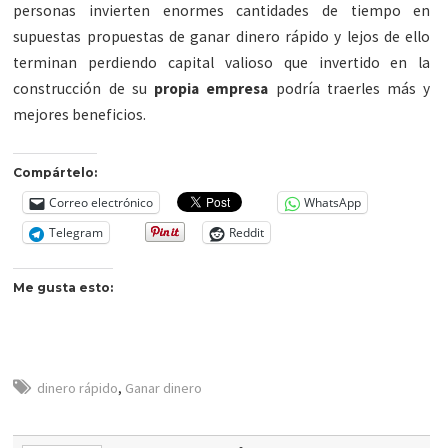
personas invierten enormes cantidades de tiempo en
supuestas propuestas de ganar dinero rápido y lejos de ello
terminan perdiendo capital valioso que invertido en la
construcción de su
propia empresa
podría traerles más y
mejores beneficios.
Compártelo:
Correo electrónico
WhatsApp
Telegram
Reddit
Me gusta esto:
dinero rápido
,
Ganar dinero