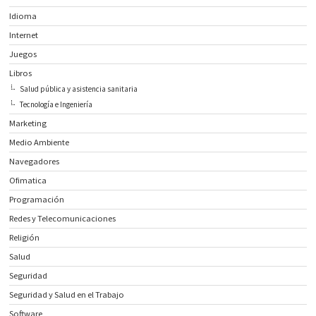
Idioma
Internet
Juegos
Libros
Salud pública y asistencia sanitaria
Tecnología e Ingeniería
Marketing
Medio Ambiente
Navegadores
Ofimatica
Programación
Redes y Telecomunicaciones
Religión
Salud
Seguridad
Seguridad y Salud en el Trabajo
Software