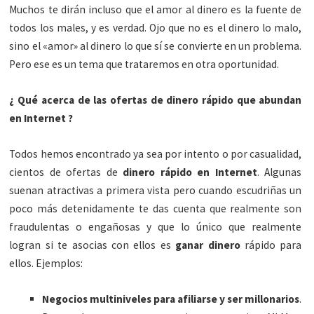
Muchos te dirán incluso que el amor al dinero es la fuente de
todos los males, y es verdad. Ojo que no es el dinero lo malo,
sino el «amor» al dinero lo que sí se convierte en un problema.
Pero ese es un tema que trataremos en otra oportunidad.
¿ Qué acerca de las ofertas de dinero rápido que abundan
en Internet ?
Todos hemos encontrado ya sea por intento o por casualidad,
cientos de ofertas de
dinero rápido en Internet
. Algunas
suenan atractivas a primera vista pero cuando escudriñas un
poco más detenidamente te das cuenta que realmente son
fraudulentas o engañosas y que lo único que realmente
logran si te asocias con ellos es
ganar dinero
rápido para
ellos. Ejemplos:
Negocios multiniveles para afiliarse y ser millonarios
.