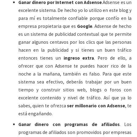
Ganar dinero por Internet con Adsense
.Adsense es un
excelente sistema. De hecho yo lo utilizo en este blog y
para mí es totalmente confiable porque confío en la
empresa propietaria que es
Google
. Adsense de hecho
es un sistema de publicidad contextual que te permite
ganar algunos centavos por los clics que las personas
hacen en la publicidad y si tienes un buen tráfico
entonces tienes un
ingreso extra
. Pero de ello, a
ofrecer que con Adsense te puedes hacer rico de la
noche a la mañana, también es falso. Para que este
sistema sea efectivo, deberás trabajar por un buen
tiempo y construir sitios web, blogs o foros con
excelente contenido y nivel de tráfico. Así que ya lo
sabes, quien te ofrezca
ser millonario con Adsense
, te
está engañando.
Ganar dinero con programas de afiliados
. Los
programas de afiliados son promovidos por empresas