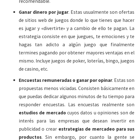
recomendable.
Ganar dinero por jugar
. Estas usualmente son ofertas
de sitios web de juegos donde lo que tienes que hacer
es jugar y «divertirte» y a cambio de ello te pagan. La
estrategia consiste en que juegues, te emociones y te
hagas tan adicto a algún juego que finalmente
termines pagando por obtener mayores ventajas en el
mismo. Incluye juegos de poker, loterías, bingo, juegos
de casino, etc.
Encuestas remuneradas o ganar por opinar
. Estas son
propuestas menos viciadas. Consisten básicamente en
que puedas dedicar algunos minutos de tu tiempo para
responder encuestas. Las encuestas realmente son
estudios de mercado
cuyos datos u opiniones son de
interés para las empresas que desean invertir en
publicidad o crear
estrategias de mercadeo para sus
productos
. Sin embargo, por cuanto la gente se