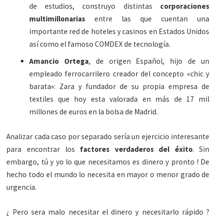
de estudios, construyo distintas
corporaciones
multimillonarias
entre las que cuentan una
importante red de hoteles y casinos en Estados Unidos
así como el famoso COMDEX de tecnología.
Amancio Ortega
, de origen Español, hijo de un
empleado ferrocarrilero creador del concepto «chic y
barata»: Zara y fundador de su propia empresa de
textiles que hoy esta valorada en más de 17 mil
millones de euros en la bolsa de Madrid.
Analizar cada caso por separado sería un ejercicio interesante
para encontrar los
factores verdaderos del éxito
. Sin
embargo, tú y yo lo que necesitamos es dinero y pronto ! De
hecho todo el mundo lo necesita en mayor o menor grado de
urgencia.
¿ Pero sera malo necesitar el dinero y necesitarlo rápido ?