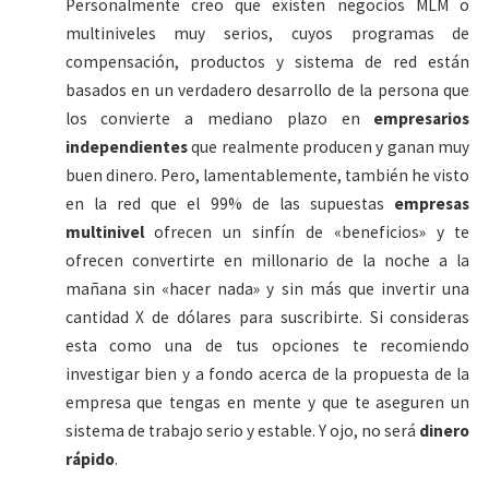
Personalmente creo que existen negocios MLM o
multiniveles muy serios, cuyos programas de
compensación, productos y sistema de red están
basados en un verdadero desarrollo de la persona que
los convierte a mediano plazo en
empresarios
independientes
que realmente producen y ganan muy
buen dinero. Pero, lamentablemente, también he visto
en la red que el 99% de las supuestas
empresas
multinivel
ofrecen un sinfín de «beneficios» y te
ofrecen convertirte en millonario de la noche a la
mañana sin «hacer nada» y sin más que invertir una
cantidad X de dólares para suscribirte. Si consideras
esta como una de tus opciones te recomiendo
investigar bien y a fondo acerca de la propuesta de la
empresa que tengas en mente y que te aseguren un
sistema de trabajo serio y estable. Y ojo, no será
dinero
rápido
.