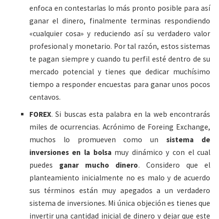
enfoca en contestarlas lo más pronto posible para así
ganar el dinero, finalmente terminas respondiendo
«cualquier cosa» y reduciendo así su verdadero valor
profesional y monetario. Por tal razón, estos sistemas
te pagan siempre y cuando tu perfil esté dentro de su
mercado potencial y tienes que dedicar muchísimo
tiempo a responder encuestas para ganar unos pocos
centavos.
FOREX
. Si buscas esta palabra en la web encontrarás
miles de ocurrencias. Acrónimo de Foreing Exchange,
muchos lo promueven como un
sistema de
inversiones en la bolsa
muy dinámico y con el cual
puedes
ganar mucho dinero
. Considero que el
planteamiento inicialmente no es malo y de acuerdo
sus términos están muy apegados a un verdadero
sistema de inversiones. Mi única objeción es tienes que
invertir una cantidad inicial de dinero y dejar que este