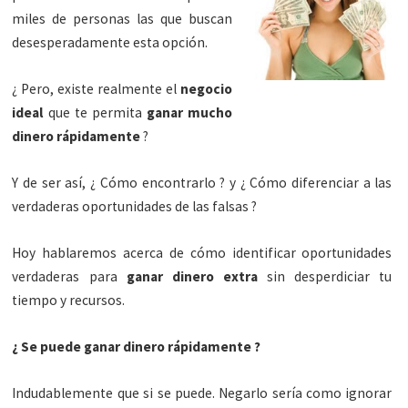
miles de personas las que buscan
desesperadamente esta opción.
¿ Pero, existe realmente el
negocio
ideal
que te permita
ganar mucho
dinero rápidamente
?
Y de ser así, ¿ Cómo encontrarlo ? y ¿ Cómo diferenciar a las
verdaderas oportunidades de las falsas ?
Hoy hablaremos acerca de cómo identificar oportunidades
verdaderas para
ganar dinero extra
sin desperdiciar tu
tiempo y recursos.
¿ Se puede ganar dinero rápidamente ?
Indudablemente que si se puede. Negarlo sería como ignorar