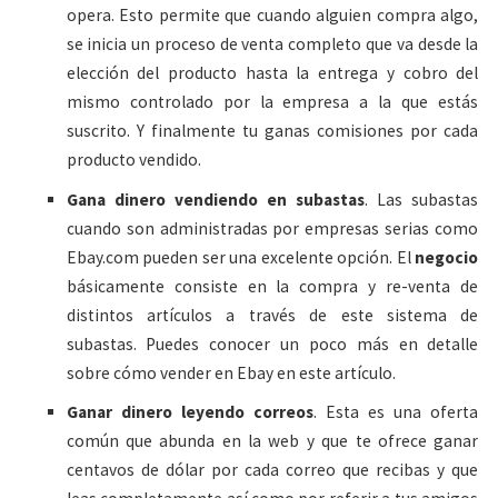
opera. Esto permite que cuando alguien compra algo,
se inicia un proceso de venta completo que va desde la
elección del producto hasta la entrega y cobro del
mismo controlado por la empresa a la que estás
suscrito. Y finalmente tu ganas comisiones por cada
producto vendido.
Gana dinero vendiendo en subastas
. Las subastas
cuando son administradas por empresas serias como
Ebay.com pueden ser una excelente opción. El
negocio
básicamente consiste en la compra y re-venta de
distintos artículos a través de este sistema de
subastas. Puedes conocer un poco más en detalle
sobre cómo vender en Ebay en este artículo.
Ganar dinero leyendo correos
. Esta es una oferta
común que abunda en la web y que te ofrece ganar
centavos de dólar por cada correo que recibas y que