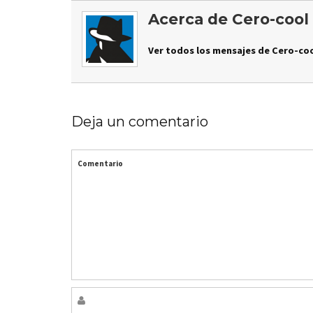
Acerca de Cero-cool
Ver todos los mensajes de Cero-coo
Deja un comentario
Comentario