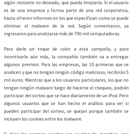
algún visitante no deseado, que pueda limpiarla. Si el usuario
es de una empresa y forma parte de una red corporativa,
hasta ofrecen informes en los que especifican como se puede
eliminar el malware de la red. Según comentaron, ya
ingresaron para analizarse más de 700 mil computadoras.
Para darle un toque de color a esta campaña, y para
incentivarla aún más, la compañía también va a entregar
algunos premios. Para las empresas, las 10 primeras que se
analicen y que no tengan ningún código malicioso, recibirán 5
mil euros. Mientras que a los usuarios particulares, los que no
tengan ningún malware luego de hacerse el chequeo, podrán
participar del sorteo que se hace diariamente de un iPod. Pero
algunos usuarios que se han hecho el análisis para ver si
pueden participar del sorteo, se quejan porque también se
incluyen los cookies entre los malware.