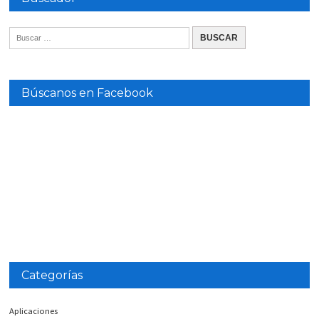
Búscanos en Facebook
Categorías
Aplicaciones