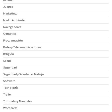
Juegos
Marketing
Medio Ambiente
Navegadores
Ofimatica
Programación
Redes y Telecomunicaciones
Religión
Salud
Seguridad
Seguridad y Salud en el Trabajo
Software
Tecnología
Trailer
Tutoriales y Manuales
Wordpress