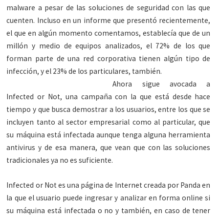
malware a pesar de las soluciones de seguridad con las que
cuenten. Incluso en un informe que presentó recientemente,
el que en algún momento comentamos, establecía que de un
millón y medio de equipos analizados, el 72% de los que
forman parte de una red corporativa tienen algún tipo de
infección, y el 23% de los particulares, también.
Ahora sigue avocada a
Infected or Not, una campaña con la que está desde hace
tiempo y que busca demostrar a los usuarios, entre los que se
incluyen tanto al sector empresarial como al particular, que
su máquina está infectada aunque tenga alguna herramienta
antivirus y de esa manera, que vean que con las soluciones
tradicionales ya no es suficiente.
Infected or Not es una página de Internet creada por Panda en
la que el usuario puede ingresar y analizar en forma online si
su máquina está infectada o no y también, en caso de tener