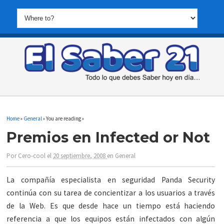
Home
»
General
» You are reading »
Premios en Infected or Not
Por
Cero-cool
el
20 septiembre, 2008
en
General
La compañía especialista en seguridad Panda Security
continúa con su tarea de concientizar a los usuarios a través
de la Web. Es que desde hace un tiempo está haciendo
referencia a que los equipos están infectados con algún