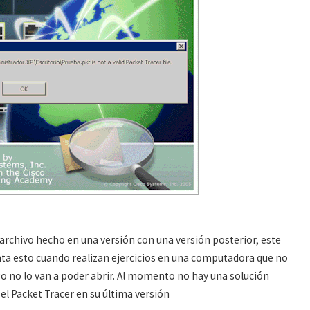
archivo hecho en una versión con una versión posterior, este
enta esto cuando realizan ejercicios en una computadora que no
uego no lo van a poder abrir. Al momento no hay una solución
el Packet Tracer en su última versión