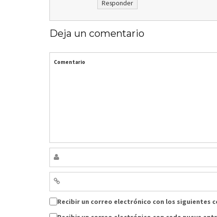
Responder
Deja un comentario
Comentario
Recibir un correo electrónico con los siguientes 