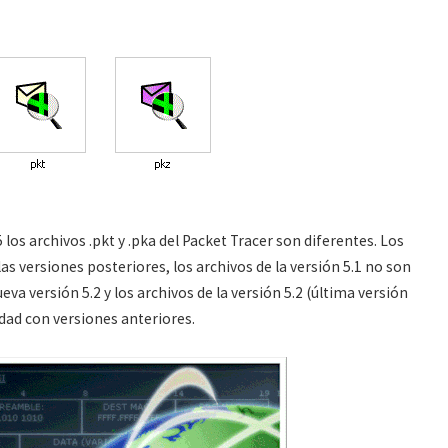
5 los archivos .pkt y .pka del Packet Tracer son diferentes. Los
as versiones posteriores, los archivos de la versión 5.1 no son
eva versión 5.2 y los archivos de la versión 5.2 (última versión
dad con versiones anteriores.