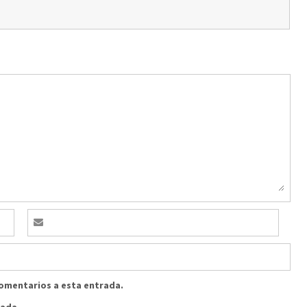
comentarios a esta entrada.