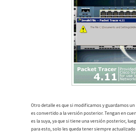
Otro detalle es que si modificamos y guardamos un 
es convertido a la versión posterior. Tengan en cu
es la suya, ya que si tiene una versión posterior, l
para esto, solo les queda tener siempre actualizado 