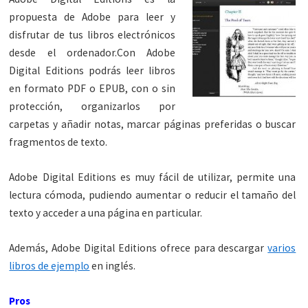
propuesta de Adobe para leer y
disfrutar de tus libros electrónicos
desde el ordenador.Con Adobe
Digital Editions podrás leer libros
en formato PDF o EPUB, con o sin
protección, organizarlos por
carpetas y añadir notas, marcar páginas preferidas o buscar
fragmentos de texto.
Adobe Digital Editions es muy fácil de utilizar, permite una
lectura cómoda, pudiendo aumentar o reducir el tamaño del
texto y acceder a una página en particular.
Además, Adobe Digital Editions ofrece para descargar
varios
libros de ejemplo
en inglés.
Pros