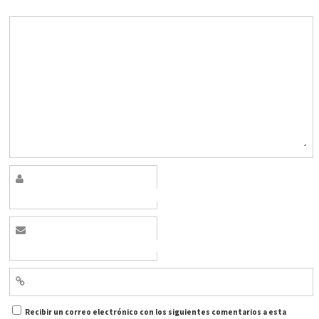
Recibir un correo electrónico con los siguientes comentarios a esta