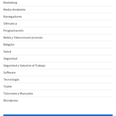
Marketing
Medio Ambiente
Navegadores
Ofimatica
Programación
Redes y Telecomunicaciones
Religión
Salud
Seguridad
Seguridad y Salud en el Trabajo
Software
Tecnología
Trailer
Tutoriales y Manuales
Wordpress