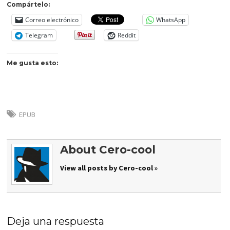
Compártelo:
Correo electrónico
WhatsApp
Telegram
Reddit
Me gusta esto:
EPUB
About Cero-cool
View all posts by Cero-cool »
Deja una respuesta