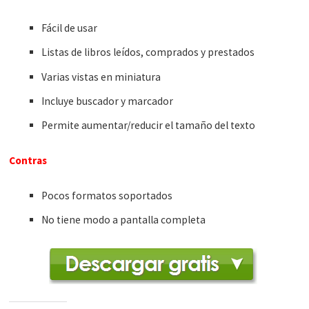
Fácil de usar
Listas de libros leídos, comprados y prestados
Varias vistas en miniatura
Incluye buscador y marcador
Permite aumentar/reducir el tamaño del texto
Contras
Pocos formatos soportados
No tiene modo a pantalla completa