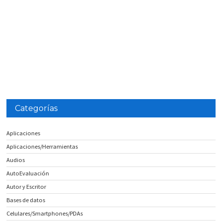
Categorías
Aplicaciones
Aplicaciones/Herramientas
Audios
AutoEvaluación
Autor y Escritor
Bases de datos
Celulares/Smartphones/PDAs