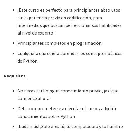
¡Este curso es perfecto para principiantes absolutos
sin experiencia previa en codificación, para
intermedios que buscan perfeccionar sus habilidades
al nivel de experto!
Principiantes completos en programación.
Cualquiera que quiera aprender los conceptos básicos
de Python.
Requisitos.
No necesitará ningún conocimiento previo, ¡así que
comience ahora!
Debe comprometerse a ejecutar el curso y adquirir
conocimientos sobre Python.
¡Nada más! ¡Solo eres tú, tu computadora y tu hambre