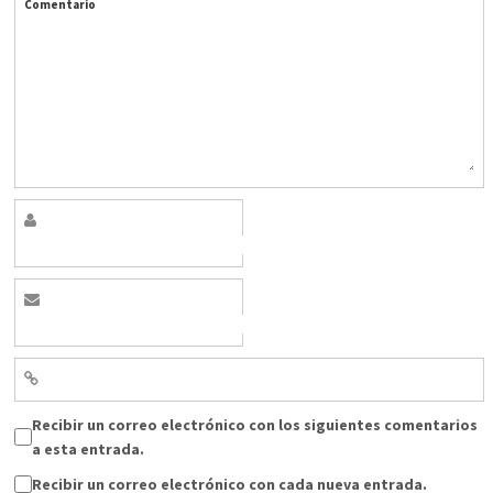
Comentario
Recibir un correo electrónico con los siguientes comentarios
a esta entrada.
Recibir un correo electrónico con cada nueva entrada.