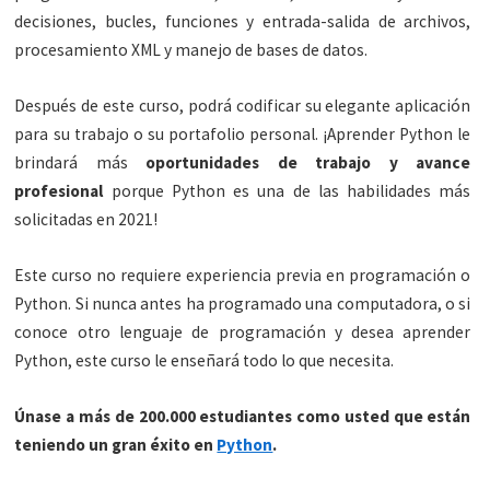
decisiones, bucles, funciones y entrada-salida de archivos,
procesamiento XML y manejo de bases de datos.
Después de este curso, podrá codificar su elegante aplicación
para su trabajo o su portafolio personal. ¡Aprender Python le
brindará más
oportunidades de trabajo y avance
profesional
porque Python es una de las habilidades más
solicitadas en 2021!
Este curso no requiere experiencia previa en programación o
Python. Si nunca antes ha programado una computadora, o si
conoce otro lenguaje de programación y desea aprender
Python, este curso le enseñará todo lo que necesita.
Únase a más de 200.000 estudiantes como usted que están
teniendo un gran éxito en
Python
.