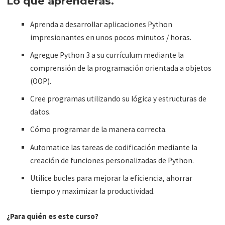
Lo que aprenderás.
Aprenda a desarrollar aplicaciones Python
impresionantes en unos pocos minutos / horas.
Agregue Python 3 a su currículum mediante la
comprensión de la programación orientada a objetos
(OOP).
Cree programas utilizando su lógica y estructuras de
datos.
Cómo programar de la manera correcta.
Automatice las tareas de codificación mediante la
creación de funciones personalizadas de Python.
Utilice bucles para mejorar la eficiencia, ahorrar
tiempo y maximizar la productividad.
¿Para quién es este curso?