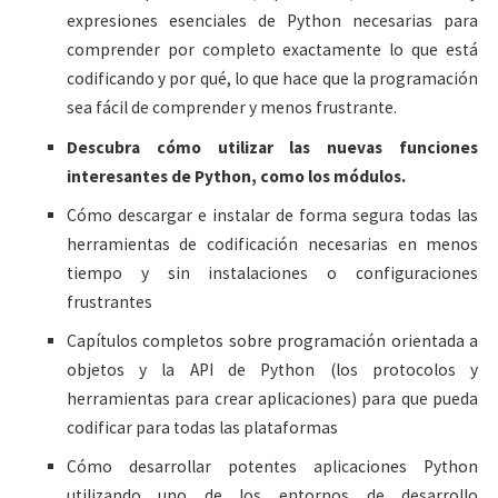
expresiones esenciales de Python necesarias para
comprender por completo exactamente lo que está
codificando y por qué, lo que hace que la programación
sea fácil de comprender y menos frustrante.
Descubra cómo utilizar las nuevas funciones
interesantes de Python, como los módulos.
Cómo descargar e instalar de forma segura todas las
herramientas de codificación necesarias en menos
tiempo y sin instalaciones o configuraciones
frustrantes
Capítulos completos sobre programación orientada a
objetos y la API de Python (los protocolos y
herramientas para crear aplicaciones) para que pueda
codificar para todas las plataformas
Cómo desarrollar potentes aplicaciones Python
utilizando uno de los entornos de desarrollo