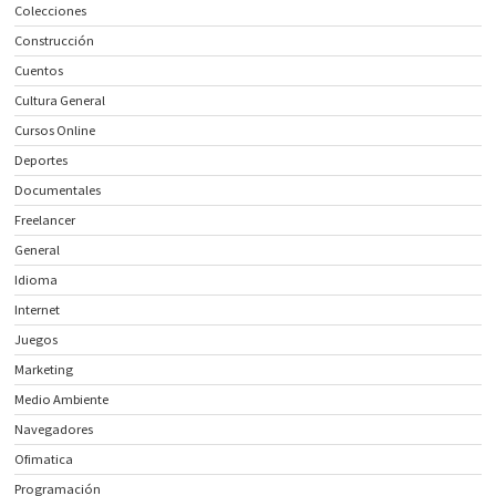
Colecciones
Construcción
Cuentos
Cultura General
Cursos Online
Deportes
Documentales
Freelancer
General
Idioma
Internet
Juegos
Marketing
Medio Ambiente
Navegadores
Ofimatica
Programación