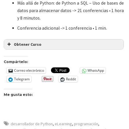
Más allá de Python: de Python a SQL – Uso de bases de
datos para almacenar datos -> 21 conferencias • 1 hora
y 8 minutos.
Conferencia adicional -> 1 conferencia • 1 min.
Obtener Curso
Compártelo:
Correo electrónico
WhatsApp
Telegram
Reddit
Me gusta esto:
desarrollador de Python
,
eLearning
,
programación
,