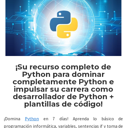
¡Su recurso completo de
Python para dominar
completamente Python e
impulsar su carrera como
desarrollador de Python +
plantillas de código!
¡Domina
Python
en 7 días! Aprenda lo básico de
programación informática, variables, sentencias if y toma de