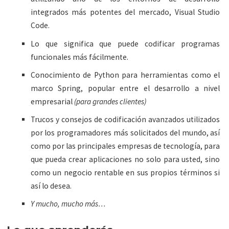
integrados más potentes del mercado, Visual Studio
Code.
Lo que significa que puede codificar programas
funcionales más fácilmente.
Conocimiento de Python para herramientas como el
marco Spring, popular entre el desarrollo a nivel
empresarial
(para grandes clientes)
Trucos y consejos de codificación avanzados utilizados
por los programadores más solicitados del mundo, así
como por las principales empresas de tecnología, para
que pueda crear aplicaciones no solo para usted, sino
como un negocio rentable en sus propios términos si
así lo desea.
Y mucho, mucho más…