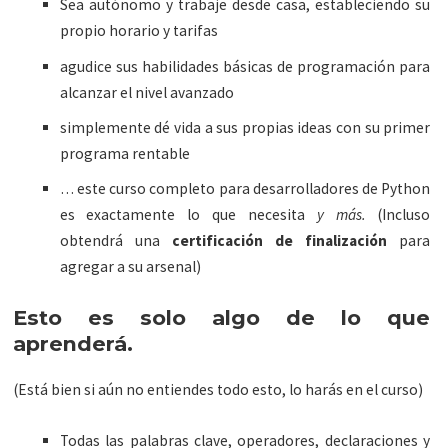
Sea autónomo y trabaje desde casa, estableciendo su
propio horario y tarifas
agudice sus habilidades básicas de programación para
alcanzar el nivel avanzado
simplemente dé vida a sus propias ideas con su primer
programa rentable
… este curso completo para desarrolladores de Python
es exactamente lo que necesita
y más.
(Incluso
obtendrá una
certificación de finalización
para
agregar a su arsenal)
Esto es solo algo de lo que
aprenderá.
(Está bien si aún no entiendes todo esto, lo harás en el curso)
Todas las palabras clave, operadores, declaraciones y