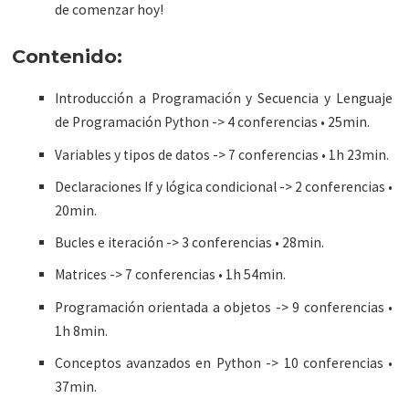
de comenzar hoy!
Contenido:
Introducción a Programación y Secuencia y Lenguaje
de Programación Python -> 4 conferencias • 25min.
Variables y tipos de datos -> 7 conferencias • 1h 23min.
Declaraciones If y lógica condicional -> 2 conferencias •
20min.
Bucles e iteración -> 3 conferencias • 28min.
Matrices -> 7 conferencias • 1h 54min.
Programación orientada a objetos -> 9 conferencias •
1h 8min.
Conceptos avanzados en Python -> 10 conferencias •
37min.