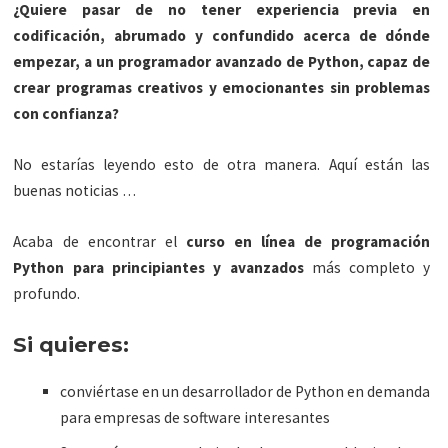
¿Quiere pasar de no tener experiencia previa en
codificación, abrumado y confundido acerca de dónde
empezar, a un programador avanzado de Python, capaz de
crear programas creativos y emocionantes sin problemas
con confianza?
No estarías leyendo esto de otra manera. Aquí están las
buenas noticias …
Acaba de encontrar el
curso en línea de programación
Python para principiantes y avanzados
más completo y
profundo.
Si quieres:
conviértase en un desarrollador de Python en demanda
para empresas de software interesantes