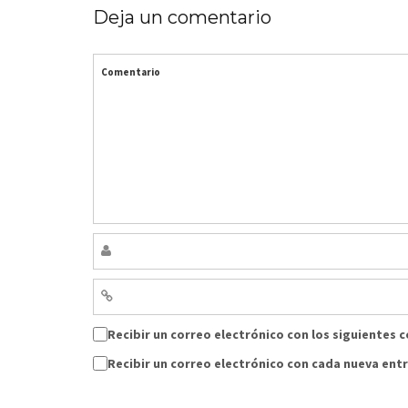
Deja un comentario
Comentario
Recibir un correo electrónico con los siguientes 
Recibir un correo electrónico con cada nueva ent