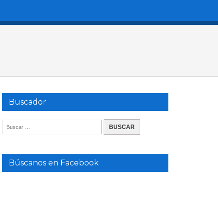
Buscador
Búscanos en Facebook