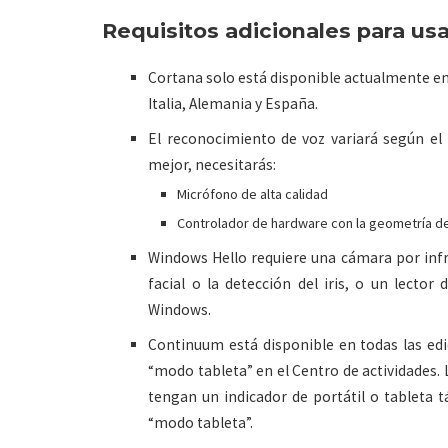
Requisitos adicionales para usa
Cortana solo está disponible actualmente en
Italia, Alemania y España.
El reconocimiento de voz variará según el 
mejor, necesitarás:
Micrófono de alta calidad
Controlador de hardware con la geometría d
Windows Hello requiere una cámara por infr
facial o la detección del iris, o un lecto
Windows.
Continuum está disponible en todas las ed
“modo tableta” en el Centro de actividades. 
tengan un indicador de portátil o tableta 
“modo tableta”.