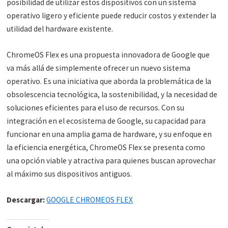
posibilidad de utilizar estos dispositivos con un sistema
operativo ligero y eficiente puede reducir costos y extender la
utilidad del hardware existente.
ChromeOS Flex es una propuesta innovadora de Google que
va más allá de simplemente ofrecer un nuevo sistema
operativo. Es una iniciativa que aborda la problemática de la
obsolescencia tecnológica, la sostenibilidad, y la necesidad de
soluciones eficientes para el uso de recursos. Con su
integración en el ecosistema de Google, su capacidad para
funcionar en una amplia gama de hardware, y su enfoque en
la eficiencia energética, ChromeOS Flex se presenta como
una opción viable y atractiva para quienes buscan aprovechar
al máximo sus dispositivos antiguos.
Descargar:
GOOGLE CHROMEOS FLEX