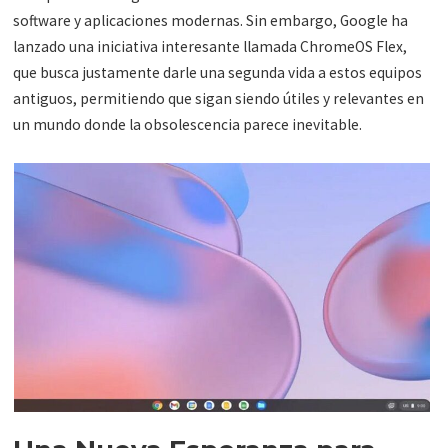
software y aplicaciones modernas. Sin embargo, Google ha
lanzado una iniciativa interesante llamada ChromeOS Flex,
que busca justamente darle una segunda vida a estos equipos
antiguos, permitiendo que sigan siendo útiles y relevantes en
un mundo donde la obsolescencia parece inevitable.