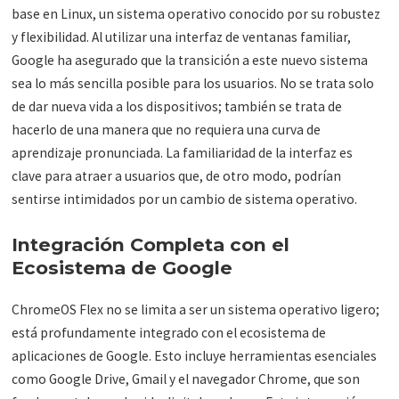
base en Linux, un sistema operativo conocido por su robustez
y flexibilidad. Al utilizar una interfaz de ventanas familiar,
Google ha asegurado que la transición a este nuevo sistema
sea lo más sencilla posible para los usuarios. No se trata solo
de dar nueva vida a los dispositivos; también se trata de
hacerlo de una manera que no requiera una curva de
aprendizaje pronunciada. La familiaridad de la interfaz es
clave para atraer a usuarios que, de otro modo, podrían
sentirse intimidados por un cambio de sistema operativo.
Integración Completa con el
Ecosistema de Google
ChromeOS Flex no se limita a ser un sistema operativo ligero;
está profundamente integrado con el ecosistema de
aplicaciones de Google. Esto incluye herramientas esenciales
como Google Drive, Gmail y el navegador Chrome, que son