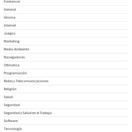
Freelancer
General
Idioma
Internet
Juegos
Marketing
Medio Ambiente
Navegadores
Ofimatica
Programación
Redes y Telecomunicaciones
Religión
Salud
Seguridad
Seguridad y Salud en el Trabajo
Software
Tecnología