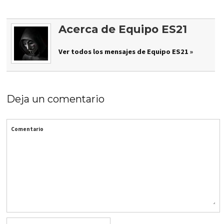
Acerca de Equipo ES21
Ver todos los mensajes de Equipo ES21 »
Deja un comentario
Comentario