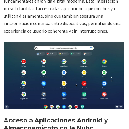
fundamentales en la vida digital moderna. Esta integración
no solo facilita el acceso a las aplicaciones que muchos ya
utilizan diariamente, sino que también asegura una
sincronización continua entre dispositivos, permitiendo una
experiencia de usuario coherente y sin interrupciones.
Acceso a Aplicaciones Android y
Almacenamiento en la Nube