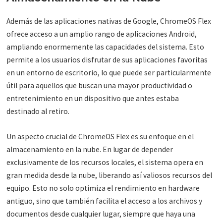
Además de las aplicaciones nativas de Google, ChromeOS Flex
ofrece acceso a un amplio rango de aplicaciones Android,
ampliando enormemente las capacidades del sistema. Esto
permite a los usuarios disfrutar de sus aplicaciones favoritas
en un entorno de escritorio, lo que puede ser particularmente
útil para aquellos que buscan una mayor productividad o
entretenimiento en un dispositivo que antes estaba
destinado al retiro.
Un aspecto crucial de ChromeOS Flex es su enfoque en el
almacenamiento en la nube. En lugar de depender
exclusivamente de los recursos locales, el sistema opera en
gran medida desde la nube, liberando así valiosos recursos del
equipo. Esto no solo optimiza el rendimiento en hardware
antiguo, sino que también facilita el acceso a los archivos y
documentos desde cualquier lugar, siempre que haya una