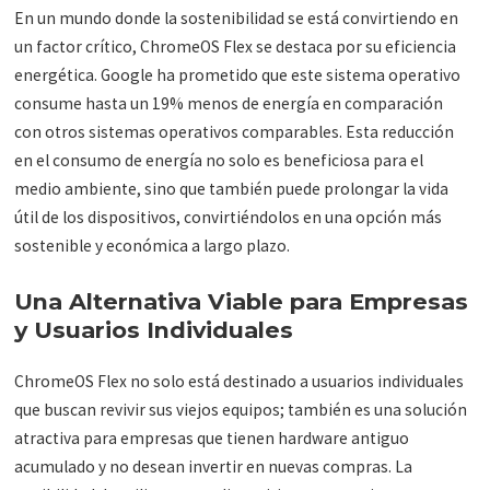
En un mundo donde la sostenibilidad se está convirtiendo en
un factor crítico, ChromeOS Flex se destaca por su eficiencia
energética. Google ha prometido que este sistema operativo
consume hasta un 19% menos de energía en comparación
con otros sistemas operativos comparables. Esta reducción
en el consumo de energía no solo es beneficiosa para el
medio ambiente, sino que también puede prolongar la vida
útil de los dispositivos, convirtiéndolos en una opción más
sostenible y económica a largo plazo.
Una Alternativa Viable para Empresas
y Usuarios Individuales
ChromeOS Flex no solo está destinado a usuarios individuales
que buscan revivir sus viejos equipos; también es una solución
atractiva para empresas que tienen hardware antiguo
acumulado y no desean invertir en nuevas compras. La