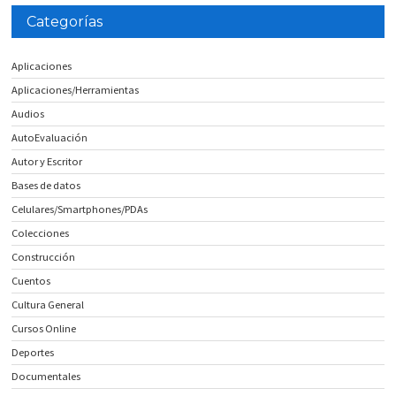
Categorías
Aplicaciones
Aplicaciones/Herramientas
Audios
AutoEvaluación
Autor y Escritor
Bases de datos
Celulares/Smartphones/PDAs
Colecciones
Construcción
Cuentos
Cultura General
Cursos Online
Deportes
Documentales