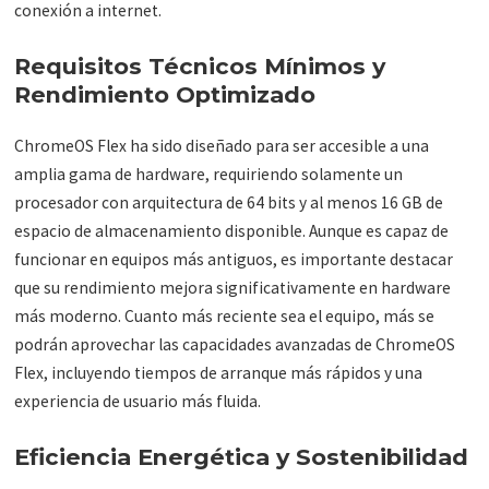
conexión a internet.
Requisitos Técnicos Mínimos y
Rendimiento Optimizado
ChromeOS Flex ha sido diseñado para ser accesible a una
amplia gama de hardware, requiriendo solamente un
procesador con arquitectura de 64 bits y al menos 16 GB de
espacio de almacenamiento disponible. Aunque es capaz de
funcionar en equipos más antiguos, es importante destacar
que su rendimiento mejora significativamente en hardware
más moderno. Cuanto más reciente sea el equipo, más se
podrán aprovechar las capacidades avanzadas de ChromeOS
Flex, incluyendo tiempos de arranque más rápidos y una
experiencia de usuario más fluida.
Eficiencia Energética y Sostenibilidad