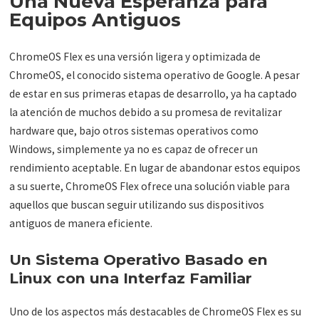
Una Nueva Esperanza para
Equipos Antiguos
ChromeOS Flex es una versión ligera y optimizada de
ChromeOS, el conocido sistema operativo de Google. A pesar
de estar en sus primeras etapas de desarrollo, ya ha captado
la atención de muchos debido a su promesa de revitalizar
hardware que, bajo otros sistemas operativos como
Windows, simplemente ya no es capaz de ofrecer un
rendimiento aceptable. En lugar de abandonar estos equipos
a su suerte, ChromeOS Flex ofrece una solución viable para
aquellos que buscan seguir utilizando sus dispositivos
antiguos de manera eficiente.
Un Sistema Operativo Basado en
Linux con una Interfaz Familiar
Uno de los aspectos más destacables de ChromeOS Flex es su