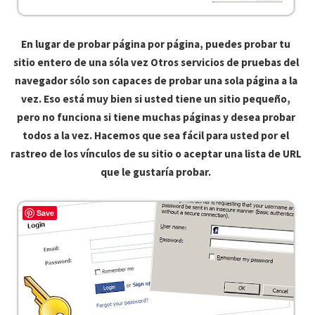
En lugar de probar página por página, puedes probar tu
sitio entero de una sóla vez Otros servicios de pruebas del
navegador sólo son capaces de probar una sola página a la
vez. Eso está muy bien si usted tiene un sitio pequeño,
pero no funciona si tiene muchas páginas y desea probar
todos a la vez. Hacemos que sea fácil para usted por el
rastreo de los vínculos de su sitio o aceptar una lista de URL
que le gustaría probar.
Save