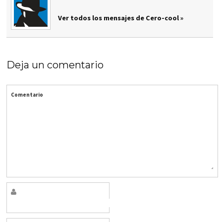
Ver todos los mensajes de Cero-cool »
Deja un comentario
Comentario