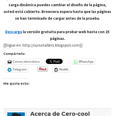
carga dinámica puedes cambiar el diseño de la página,
usted está cubierto. Browsera espera hasta que las páginas
se han terminado de cargar antes de la prueba.
Descarga
la versión gratuita para probar web hasta con 25
páginas.
[[Sigue en: http://cursotallers.blogspot.com]]
Compártelo:
Correo electrónico
WhatsApp
Telegram
Reddit
Me gusta esto:
Acerca de Cero-cool