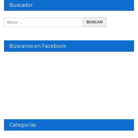
Buscador
Búscanos en Facebook
Categorías