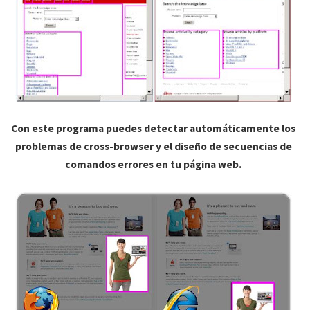
Con este programa puedes detectar automáticamente los
problemas de cross-browser y el diseño de secuencias de
comandos errores en tu página web.