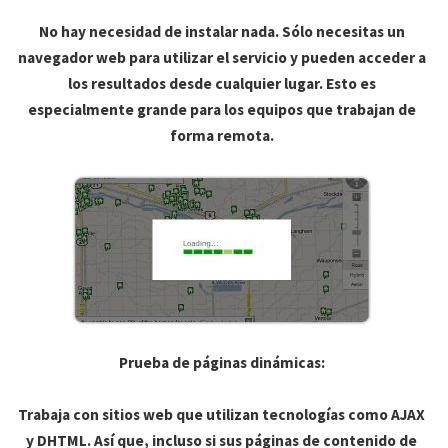
No hay necesidad de instalar nada. Sólo necesitas un
navegador web para utilizar el servicio y pueden acceder a
los resultados desde cualquier lugar. Esto es
especialmente grande para los equipos que trabajan de
forma remota.
Prueba de páginas dinámicas:
Trabaja con sitios web que utilizan tecnologías como AJAX
y DHTML. Así que, incluso si sus páginas de contenido de