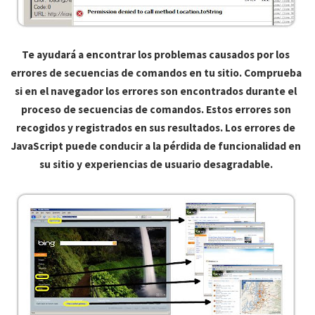
Te ayudará a encontrar los problemas causados por los
errores de secuencias de comandos en tu sitio. Comprueba
si en el navegador los errores son encontrados durante el
proceso de secuencias de comandos. Estos errores son
recogidos y registrados en sus resultados. Los errores de
JavaScript puede conducir a la pérdida de funcionalidad en
su sitio y experiencias de usuario desagradable.