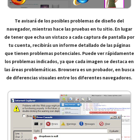
Te avisará de los posibles problemas de diseño del
navegador, mientras hace las pruebas en tu sitio. En lugar
de tener que echa un vistazo a cada captura de pantalla por
tu cuenta, recibirás un informe detallado de las páginas
que tienen problemas potenciales. Puede ver rápidamente
los problemas indicados, ya que cada imagen se destaca en
las áreas problemáticas. Browsera es un probador, en busca
de diferencias visuales entre los diferentes navegadores.