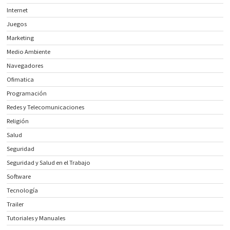
Internet
Juegos
Marketing
Medio Ambiente
Navegadores
Ofimatica
Programación
Redes y Telecomunicaciones
Religión
Salud
Seguridad
Seguridad y Salud en el Trabajo
Software
Tecnología
Trailer
Tutoriales y Manuales