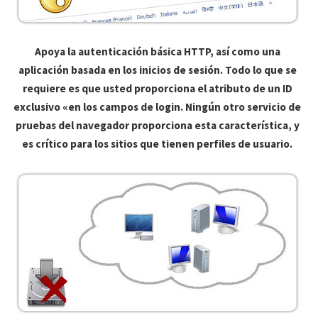
Apoya la autenticación básica HTTP, así como una
aplicación basada en los inicios de sesión. Todo lo que se
requiere es que usted proporciona el atributo de un ID
exclusivo «en los campos de login. Ningún otro servicio de
pruebas del navegador proporciona esta característica, y
es crítico para los sitios que tienen perfiles de usuario.