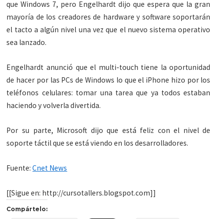
que Windows 7, pero Engelhardt dijo que espera que la gran
mayoría de los creadores de hardware y software soportarán
el tacto a algún nivel una vez que el nuevo sistema operativo
sea lanzado.
Engelhardt anunció que el multi-touch tiene la oportunidad
de hacer por las PCs de Windows lo que el iPhone hizo por los
teléfonos celulares: tomar una tarea que ya todos estaban
haciendo y volverla divertida.
Por su parte, Microsoft dijo que está feliz con el nivel de
soporte táctil que se está viendo en los desarrolladores.
Fuente:
Cnet News
[[Sigue en: http://cursotallers.blogspot.com]]
Compártelo: