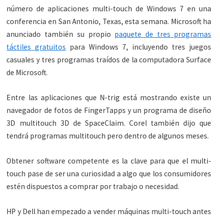
número de aplicaciones multi-touch de Windows 7 en una
conferencia en San Antonio, Texas, esta semana. Microsoft ha
anunciado también su propio
paquete de tres programas
táctiles gratuitos
para Windows 7, incluyendo tres juegos
casuales y tres programas traídos de la computadora Surface
de Microsoft.
Entre las aplicaciones que N-trig está mostrando existe un
navegador de fotos de FingerTapps y un programa de diseño
3D multitouch 3D de SpaceClaim. Corel también dijo que
tendrá programas multitouch pero dentro de algunos meses.
Obtener software competente es la clave para que el multi-
touch pase de ser una curiosidad a algo que los consumidores
estén dispuestos a comprar por trabajo o necesidad.
HP y Dell han empezado a vender máquinas multi-touch antes