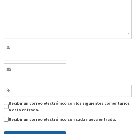
Recibir un correo electrónico con los siguientes comentarios
a esta entrada.
Recibir un correo electrónico con cada nueva entrada.