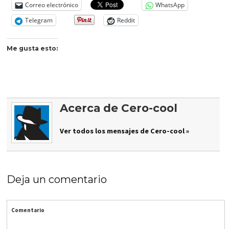
Correo electrónico
WhatsApp
Telegram
Reddit
Me gusta esto:
Acerca de Cero-cool
Ver todos los mensajes de Cero-cool »
Deja un comentario
Comentario