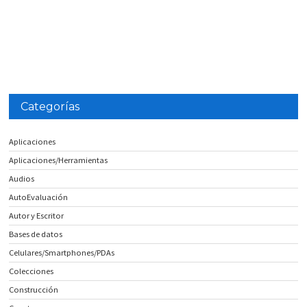
Categorías
Aplicaciones
Aplicaciones/Herramientas
Audios
AutoEvaluación
Autor y Escritor
Bases de datos
Celulares/Smartphones/PDAs
Colecciones
Construcción