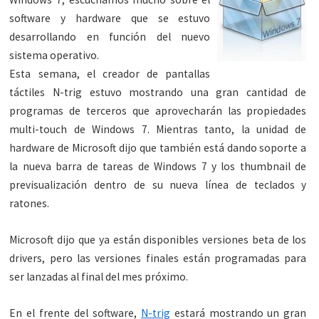
software y hardware que se estuvo
desarrollando en función del nuevo
sistema operativo.
Esta semana, el creador de pantallas
táctiles N-trig estuvo mostrando una gran cantidad de
programas de terceros que aprovecharán las propiedades
multi-touch de Windows 7. Mientras tanto, la unidad de
hardware de Microsoft dijo que también está dando soporte a
la nueva barra de tareas de Windows 7 y los thumbnail de
previsualización dentro de su nueva línea de teclados y
ratones.
Microsoft dijo que ya están disponibles versiones beta de los
drivers, pero las versiones finales están programadas para
ser lanzadas al final del mes próximo.
En el frente del software,
N-trig
estará mostrando un gran