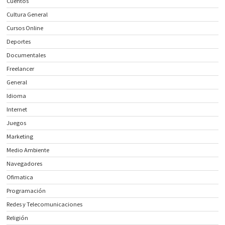
Cuentos
Cultura General
Cursos Online
Deportes
Documentales
Freelancer
General
Idioma
Internet
Juegos
Marketing
Medio Ambiente
Navegadores
Ofimatica
Programación
Redes y Telecomunicaciones
Religión