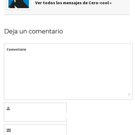
Ver todos los mensajes de Cero-cool »
Deja un comentario
Comentario