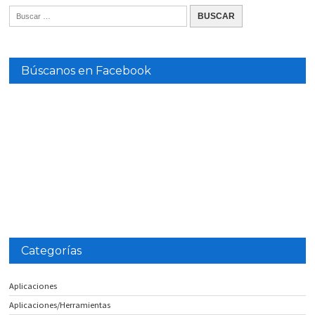
Búscanos en Facebook
Categorías
Aplicaciones
Aplicaciones/Herramientas