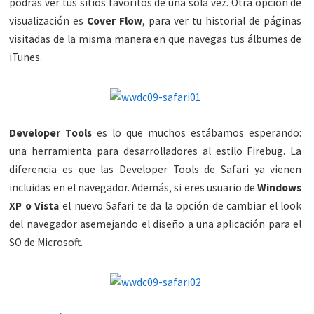
podrás ver tus sitios favoritos de una sola vez. Otra opción de
visualización es
Cover Flow
, para ver tu historial de páginas
visitadas de la misma manera en que navegas tus álbumes de
iTunes.
Developer Tools
es lo que muchos estábamos esperando:
una herramienta para desarrolladores al estilo Firebug. La
diferencia es que las Developer Tools de Safari ya vienen
incluidas en el navegador. Además, si eres usuario de
Windows
XP o Vista
el nuevo Safari te da la opción de cambiar el look
del navegador asemejando el diseño a una aplicación para el
SO de Microsoft.