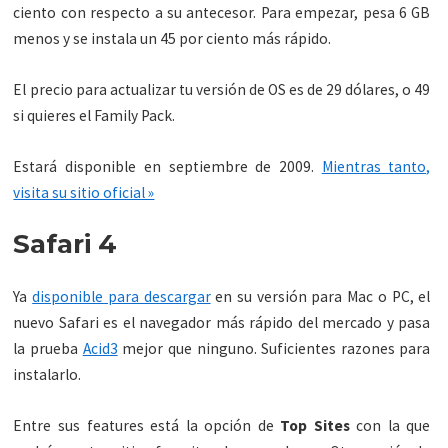
ciento con respecto a su antecesor. Para empezar, pesa 6 GB
menos y se instala un 45 por ciento más rápido.
El precio para actualizar tu versión de OS es de 29 dólares, o 49
si quieres el Family Pack.
Estará disponible en septiembre de 2009.
Mientras tanto,
visita su sitio oficial »
Safari 4
Ya
disponible para descargar
en su versión para Mac o PC, el
nuevo Safari es el navegador más rápido del mercado y pasa
la prueba
Acid3
mejor que ninguno. Suficientes razones para
instalarlo.
Entre sus features está la opción de
Top Sites
con la que