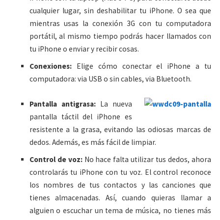
cualquier lugar, sin deshabilitar tu iPhone. O sea que
mientras usas la conexión 3G con tu computadora
portátil, al mismo tiempo podrás hacer llamados con
tu iPhone o enviar y recibir cosas.
Conexiones:
Elige cómo conectar el iPhone a tu
computadora: via USB o sin cables, via Bluetooth.
Pantalla antigrasa:
La nueva
pantalla táctil del iPhone es
resistente a la grasa, evitando las odiosas marcas de
dedos. Además, es más fácil de limpiar.
Control de voz:
No hace falta utilizar tus dedos, ahora
controlarás tu iPhone con tu voz. El control reconoce
los nombres de tus contactos y las canciones que
tienes almacenadas. Así, cuando quieras llamar a
alguien o escuchar un tema de música, no tienes más