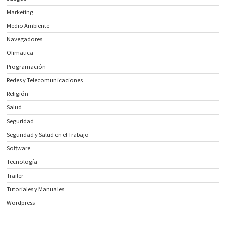
Marketing
Medio Ambiente
Navegadores
Ofimatica
Programación
Redes y Telecomunicaciones
Religión
Salud
Seguridad
Seguridad y Salud en el Trabajo
Software
Tecnología
Trailer
Tutoriales y Manuales
Wordpress