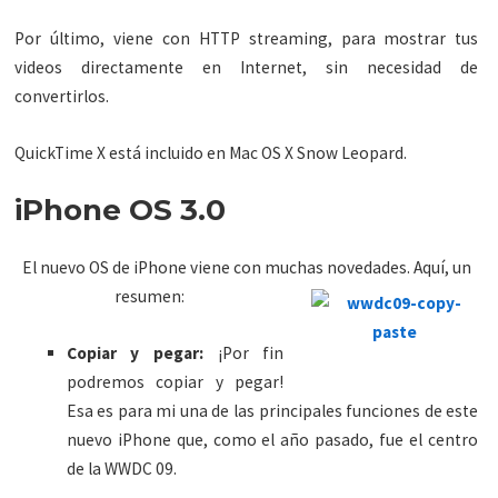
Por último, viene con HTTP streaming, para mostrar tus
videos directamente en Internet, sin necesidad de
convertirlos.
QuickTime X está incluido en Mac OS X Snow Leopard.
iPhone OS 3.0
El nuevo OS de iPhone viene con muchas novedades. Aquí, un
resumen:
Copiar y pegar:
¡Por fin
podremos copiar y pegar!
Esa es para mi una de las principales funciones de este
nuevo iPhone que, como el año pasado, fue el centro
de la WWDC 09.