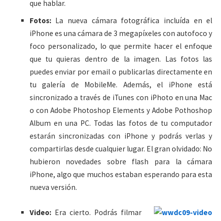
que hablar.
Fotos:
La nueva cámara fotográfica incluída en el
iPhone es una cámara de 3 megapíxeles con autofoco y
foco personalizado, lo que permite hacer el enfoque
que tu quieras dentro de la imagen. Las fotos las
puedes enviar por email o publicarlas directamente en
tu galería de MobileMe. Además, el iPhone está
sincronizado a través de iTunes con iPhoto en una Mac
o con Adobe Photoshop Elements y Adobe Pothoshop
Album en una PC. Todas las fotos de tu computador
estarán sincronizadas con iPhone y podrás verlas y
compartirlas desde cualquier lugar. El gran olvidado: No
hubieron novedades sobre flash para la cámara
iPhone, algo que muchos estaban esperando para esta
nueva versión.
Video:
Era cierto. Podrás filmar