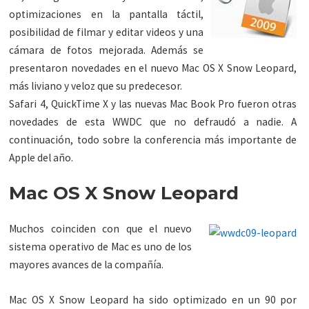
optimizaciones en la pantalla táctil,
posibilidad de filmar y editar videos y una
cámara de fotos mejorada. Además se
presentaron novedades en el nuevo Mac OS X Snow Leopard,
más liviano y veloz que su predecesor.
Safari 4, QuickTime X y las nuevas Mac Book Pro fueron otras
novedades de esta WWDC que no defraudó a nadie. A
continuación, todo sobre la conferencia más importante de
Apple del año.
Mac OS X Snow Leopard
Muchos coinciden con que el nuevo
sistema operativo de Mac es uno de los
mayores avances de la compañía.
Mac OS X Snow Leopard ha sido optimizado en un 90 por