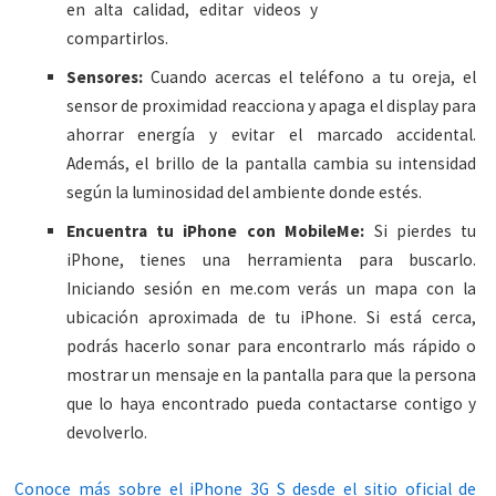
en alta calidad, editar videos y
compartirlos.
Sensores:
Cuando acercas el teléfono a tu oreja, el
sensor de proximidad reacciona y apaga el display para
ahorrar energía y evitar el marcado accidental.
Además, el brillo de la pantalla cambia su intensidad
según la luminosidad del ambiente donde estés.
Encuentra tu iPhone con MobileMe:
Si pierdes tu
iPhone, tienes una herramienta para buscarlo.
Iniciando sesión en me.com verás un mapa con la
ubicación aproximada de tu iPhone. Si está cerca,
podrás hacerlo sonar para encontrarlo más rápido o
mostrar un mensaje en la pantalla para que la persona
que lo haya encontrado pueda contactarse contigo y
devolverlo.
Conoce más sobre el iPhone 3G S desde el sitio oficial de