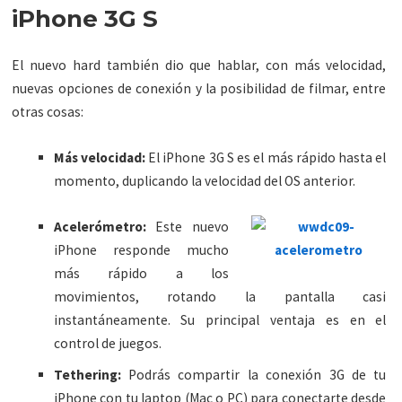
iPhone 3G S
El nuevo hard también dio que hablar, con más velocidad,
nuevas opciones de conexión y la posibilidad de filmar, entre
otras cosas:
Más velocidad:
El iPhone 3G S es el más rápido hasta el
momento, duplicando la velocidad del OS anterior.
Acelerómetro:
Este nuevo
iPhone responde mucho
más rápido a los
movimientos, rotando la pantalla casi
instantáneamente. Su principal ventaja es en el
control de juegos.
Tethering:
Podrás compartir la conexión 3G de tu
iPhone con tu laptop (Mac o PC) para conectarte desde