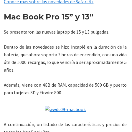
Conoce más sobre las novedades de Safari 4 »
Mac Book Pro 15” y 13”
Se presentaron las nuevas laptop de 15 y 13 pulgadas.
Dentro de las novedades se hizo incapié en la duración de la
batería, que ahora soporta 7 horas de encendido, con una vida
útil de 1000 recargas, lo que vendría a ser aproximadamente 5
años.
Además, viene con 4GB de RAM, capacidad de 500 GB y puerto
para tarjetas SD y Firwire 800.
A continuación, un listado de las características y precios de