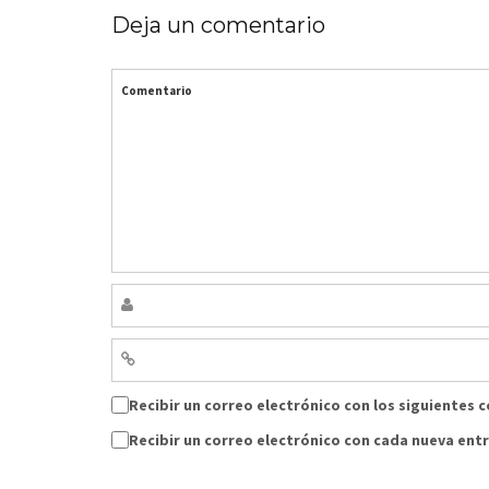
Deja un comentario
Comentario
Recibir un correo electrónico con los siguientes 
Recibir un correo electrónico con cada nueva ent