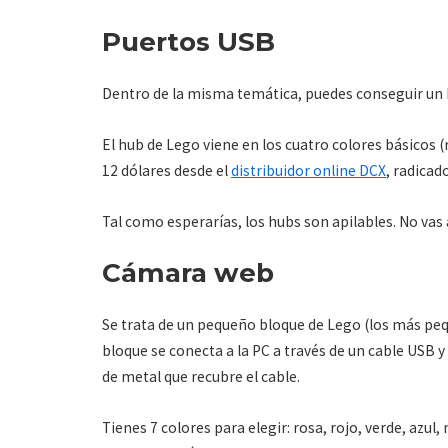
Puertos USB
Dentro de la misma temática, puedes conseguir un 
El hub de Lego viene en los cuatro colores básicos (r
12 dólares desde el
distribuidor online DCX
, radicad
Tal como esperarías, los hubs son apilables. No vas
Cámara web
Se trata de un pequeño bloque de Lego (los más pe
bloque se conecta a la PC a través de un cable USB y 
de metal que recubre el cable.
Tienes 7 colores para elegir: rosa, rojo, verde, azul