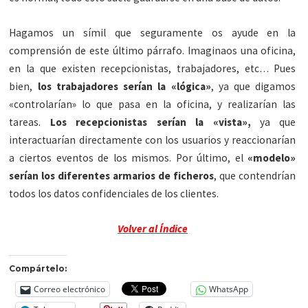
Hagamos un símil que seguramente os ayude en la
comprensión de este último párrafo. Imaginaos una oficina,
en la que existen recepcionistas, trabajadores, etc… Pues
bien,
los trabajadores serían la «lógica»
, ya que digamos
«controlarían» lo que pasa en la oficina, y realizarían las
tareas.
Los recepcionistas serían la «vista»,
ya que
interactuarían directamente con los usuarios y reaccionarían
a ciertos eventos de los mismos. Por último, el
«modelo»
serían los diferentes armarios de ficheros
, que contendrían
todos los datos confidenciales de los clientes.
Volver al Índice
Compártelo:
Correo electrónico
WhatsApp