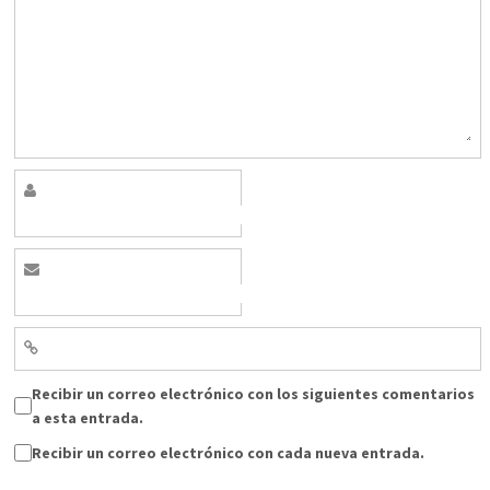
Recibir un correo electrónico con los siguientes comentarios
a esta entrada.
Recibir un correo electrónico con cada nueva entrada.