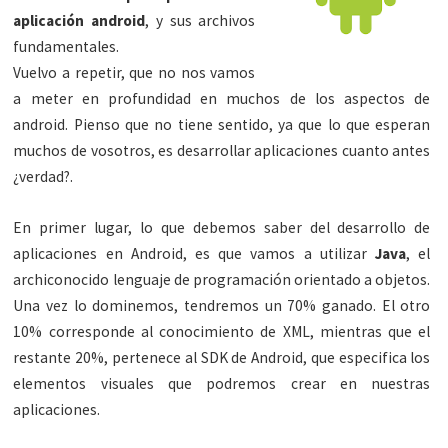
aplicación android
, y sus archivos
fundamentales.
Vuelvo a repetir, que no nos vamos
a meter en profundidad en muchos de los aspectos de
android. Pienso que no tiene sentido, ya que lo que esperan
muchos de vosotros, es desarrollar aplicaciones cuanto antes
¿verdad?.
En primer lugar, lo que debemos saber del desarrollo de
aplicaciones en Android, es que vamos a utilizar
Java
, el
archiconocido lenguaje de programación orientado a objetos.
Una vez lo dominemos, tendremos un 70% ganado. El otro
10% corresponde al conocimiento de XML, mientras que el
restante 20%, pertenece al SDK de Android, que especifica los
elementos visuales que podremos crear en nuestras
aplicaciones.