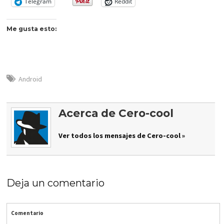
Telegram
Reddit
Me gusta esto:
Android
Acerca de Cero-cool
Ver todos los mensajes de Cero-cool »
Deja un comentario
Comentario