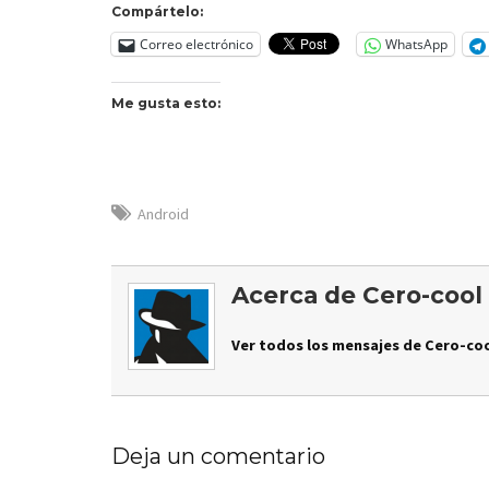
Compártelo:
Correo electrónico
WhatsApp
Me gusta esto:
Android
Acerca de Cero-cool
Ver todos los mensajes de Cero-coo
Deja un comentario