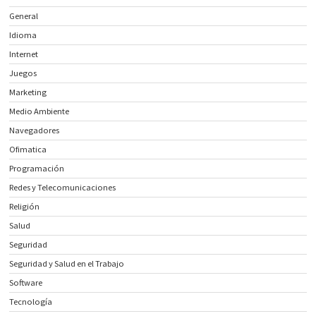
General
Idioma
Internet
Juegos
Marketing
Medio Ambiente
Navegadores
Ofimatica
Programación
Redes y Telecomunicaciones
Religión
Salud
Seguridad
Seguridad y Salud en el Trabajo
Software
Tecnología