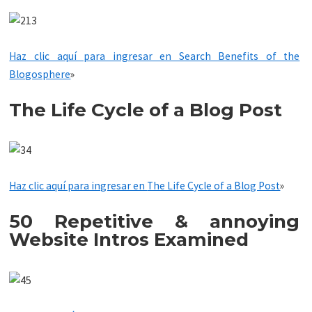
Haz clic aquí para ingresar en Search Benefits of the
Blogosphere
»
The Life Cycle of a Blog Post
Haz clic aquí para ingresar en
The Life Cycle of a Blog Post
»
50 Repetitive & annoying
Website Intros Examined