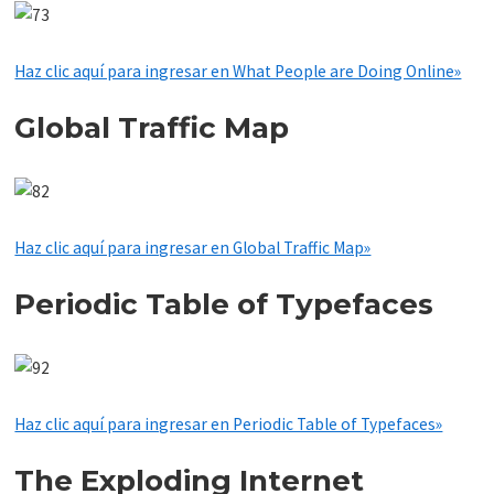
Haz clic aquí para ingresar en What People are Doing Online»
Global Traffic Map
Haz clic aquí para ingresar en Global Traffic Map»
Periodic Table of Typefaces
Haz clic aquí para ingresar en Periodic Table of Typefaces»
The Exploding Internet