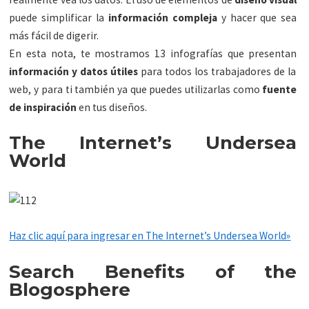
puede simplificar la
información compleja
y hacer que sea
más fácil de digerir.
En esta nota, te mostramos 13 infografías que presentan
información y datos útiles
para todos los trabajadores de la
web, y para ti también ya que puedes utilizarlas como
fuente
de inspiración
en tus diseños.
The Internet’s Undersea
World
Haz clic aquí para ingresar en The Internet’s Undersea World»
Search Benefits of the
Blogosphere