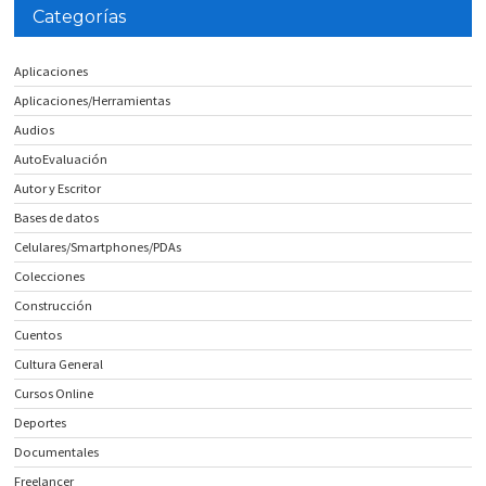
Categorías
Aplicaciones
Aplicaciones/Herramientas
Audios
AutoEvaluación
Autor y Escritor
Bases de datos
Celulares/Smartphones/PDAs
Colecciones
Construcción
Cuentos
Cultura General
Cursos Online
Deportes
Documentales
Freelancer