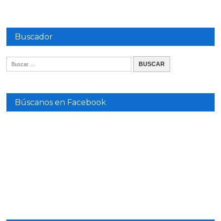
Buscador
Búscanos en Facebook