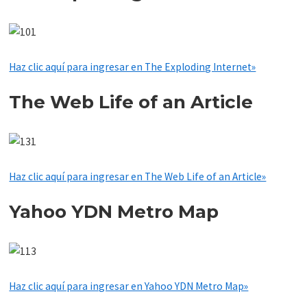
Haz clic aquí para ingresar en The Exploding Internet»
The Web Life of an Article
Haz clic aquí para ingresar en The Web Life of an Article»
Yahoo YDN Metro Map
Haz clic aquí para ingresar en Yahoo YDN Metro Map»