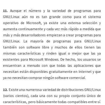
11.
Aunque el número y la variedad de programas para
GNU/Linux aún no es tan grande como para el sistema
operativo de Microsoft, ya existe una extensa selección y
aumenta continuamente y cada vez más rápido a medida que
más y más desarrolladores empiezan a crear programas para
GNU/Linux. La mayoría de programas para GNU/Linux
también son software libre y muchos de ellos tienen las
mismas características y rinden igual o mejor que las ya
existentes para Microsoft Windows. De hecho, los usuarios se
encuentran a menudo con que todas las aplicaciones que
necesitan están disponibles gratuitamente en Internet y que
ya no necesitan comprar ningún software comercial.
12.
Existe una numerosa variedad de distribuciones GNU/Linux
(varios cientos), cada una con su propio conjunto único de
características, pero básicamente todas compatibles entre sí.