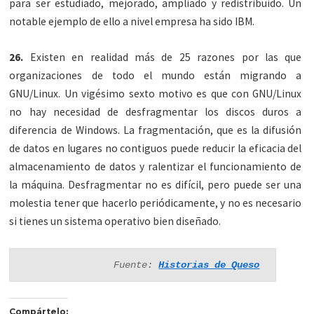
para ser estudiado, mejorado, ampliado y redistribuido. Un
notable ejemplo de ello a nivel empresa ha sido IBM.
26.
Existen en realidad más de 25 razones por las que
organizaciones de todo el mundo están migrando a
GNU/Linux. Un vigésimo sexto motivo es que con GNU/Linux
no hay necesidad de desfragmentar los discos duros a
diferencia de Windows. La fragmentación, que es la difusión
de datos en lugares no contiguos puede reducir la eficacia del
almacenamiento de datos y ralentizar el funcionamiento de
la máquina. Desfragmentar no es difícil, pero puede ser una
molestia tener que hacerlo periódicamente, y no es necesario
si tienes un sistema operativo bien diseñado.
Fuente: 
Historias de Queso
Compártelo: