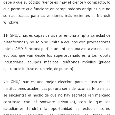
debe a que su código fuente es muy eficiente y compacto, lo
que permite que funcione en computadoras antiguas que no
son adecuadas para las versiones más recientes de Microsft
Windows.
19.
GNU/Linux es capaz de operar en una amplia variedad de
plataformas y no solo se limita a equipos con procesadores
Intel o AMD. Funciona perfectamente en una vasta variedad de
equipos que van desde los superordenadores a los robots
industriales, equipos médicos, teléfonos móviles (puede
ejecutarse incluso en un reloj de pulsera)
20.
GNU/Linux es una mejor elección para su uso en las
instituciones académicas por una serie de razones. Entre ellas
se encuentra el hecho de que no hay secretos (en marcado
contraste con el software privativo), con lo que los
estudiantes tendrán la oportunidad de estudiar como