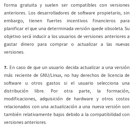
forma gratuita y suelen ser compatibles con versiones
anteriores. Los desarrolladores de software propietario, sin
embargo, tienen fuertes incentivos financieros para
planificar el que una determinada versión quede obsoleta. Su
objetivo será inducir a los usuarios de versiones anteriores a
gastar dinero para comprar o actualizar a las nuevas
versiones.
7.
En caso de que un usuario decida actualizar a una versión
más reciente de GNU/Linux, no hay derechos de licencia de
software u otros gastos si el usuario selecciona una
distribución libre. Por otra parte, la formación,
modificaciones, adquisición de hardware y otros costos
relacionados con una actualización a una nueva versión son
también relativamente bajos debido a la compatibilidad con
versiones anteriores.