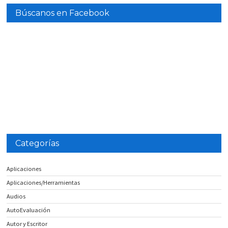
Búscanos en Facebook
Categorías
Aplicaciones
Aplicaciones/Herramientas
Audios
AutoEvaluación
Autor y Escritor