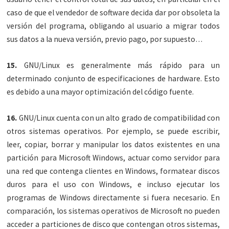
caso de que el vendedor de software decida dar por obsoleta la
versión del programa, obligando al usuario a migrar todos
sus datos a la nueva versión, previo pago, por supuesto…
15.
GNU/Linux es generalmente más rápido para un
determinado conjunto de especificaciones de hardware. Esto
es debido a una mayor optimización del código fuente.
16.
GNU/Linux cuenta con un alto grado de compatibilidad con
otros sistemas operativos. Por ejemplo, se puede escribir,
leer, copiar, borrar y manipular los datos existentes en una
partición para Microsoft Windows, actuar como servidor para
una red que contenga clientes en Windows, formatear discos
duros para el uso con Windows, e incluso ejecutar los
programas de Windows directamente si fuera necesario. En
comparación, los sistemas operativos de Microsoft no pueden
acceder a particiones de disco que contengan otros sistemas,