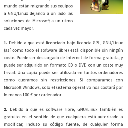
mundo están migrando sus equipos
a GNU/Linux dejando a un lado las
soluciones de Microsoft a un ritmo
cada vez mayor.
1.
Debido a que está licenciado bajo licencia GPL, GNU/Linux
(así como todo el software libre) está disponible sin ningún
coste. Puede ser descargado de Internet de forma gratuita, y
puede ser adquirido en formato CD o DVD con un coste muy
trivial. Una copia puede ser utilizada en tantos ordenadores
como queramos sin restricciones. Si comparamos con
Microsoft Windows, solo el sistema operativo nos costará por
lo menos 100 € por ordenador.
2.
Debido a que es software libre, GNU/Linux también es
gratuito en el sentido de que cualquiera está autorizado a
modificar, incluso su código fuente, de cualquier forma