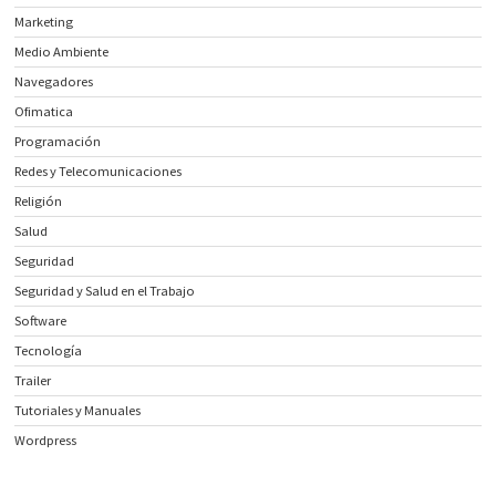
Marketing
Medio Ambiente
Navegadores
Ofimatica
Programación
Redes y Telecomunicaciones
Religión
Salud
Seguridad
Seguridad y Salud en el Trabajo
Software
Tecnología
Trailer
Tutoriales y Manuales
Wordpress