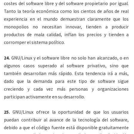
costes del software libre y del software propietario por igual.
Tanto la teoría económica como los cientos de años de real
experiencia en el mundo demuestran claramente que los
monopolios no necesitan innovar, tienden a producir
productos de mala calidad, inflan los precios y tienden a
corromper el sistema político.
24.
GNU/Linux y el software libre no solo han alcanzado, o en
algunos casos superado al software privativo, sino que
también desarrollan más rápido. Esta tendencia irá a más,
dado que la demanda para este tipo de software sigue
creciendo y cada vez más personas y organizaciones
participan activamente en su desarrollo.
25.
GNU/Linux ofrece la oportunidad de que los usuarios
puedan contribuir al avance de la tecnología del software,
debido a que el código fuente está disponible gratuitamente