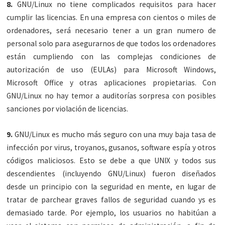
8.
GNU/Linux no tiene complicados requisitos para hacer
cumplir las licencias. En una empresa con cientos o miles de
ordenadores, será necesario tener a un gran numero de
personal solo para asegurarnos de que todos los ordenadores
están cumpliendo con las complejas condiciones de
autorización de uso (EULAs) para Microsoft Windows,
Microsoft Office y otras aplicaciones propietarias. Con
GNU/Linux no hay temor a auditorías sorpresa con posibles
sanciones por violación de licencias.
9.
GNU/Linux es mucho más seguro con una muy baja tasa de
infección por virus, troyanos, gusanos, software espía y otros
códigos maliciosos. Esto se debe a que UNIX y todos sus
descendientes (incluyendo GNU/Linux) fueron diseñados
desde un principio con la seguridad en mente, en lugar de
tratar de parchear graves fallos de seguridad cuando ys es
demasiado tarde. Por ejemplo, los usuarios no habitúan a