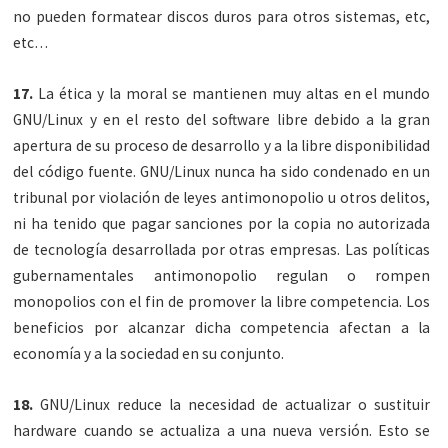
no pueden formatear discos duros para otros sistemas, etc,
etc…
17.
La ética y la moral se mantienen muy altas en el mundo
GNU/Linux y en el resto del software libre debido a la gran
apertura de su proceso de desarrollo y a la libre disponibilidad
del código fuente. GNU/Linux nunca ha sido condenado en un
tribunal por violación de leyes antimonopolio u otros delitos,
ni ha tenido que pagar sanciones por la copia no autorizada
de tecnología desarrollada por otras empresas. Las políticas
gubernamentales antimonopolio regulan o rompen
monopolios con el fin de promover la libre competencia. Los
beneficios por alcanzar dicha competencia afectan a la
economía y a la sociedad en su conjunto.
18.
GNU/Linux reduce la necesidad de actualizar o sustituir
hardware cuando se actualiza a una nueva versión. Esto se