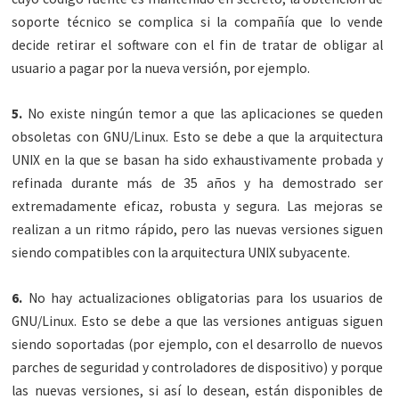
soporte técnico se complica si la compañía que lo vende
decide retirar el software con el fin de tratar de obligar al
usuario a pagar por la nueva versión, por ejemplo.
5.
No existe ningún temor a que las aplicaciones se queden
obsoletas con GNU/Linux. Esto se debe a que la arquitectura
UNIX en la que se basan ha sido exhaustivamente probada y
refinada durante más de 35 años y ha demostrado ser
extremadamente eficaz, robusta y segura. Las mejoras se
realizan a un ritmo rápido, pero las nuevas versiones siguen
siendo compatibles con la arquitectura UNIX subyacente.
6.
No hay actualizaciones obligatorias para los usuarios de
GNU/Linux. Esto se debe a que las versiones antiguas siguen
siendo soportadas (por ejemplo, con el desarrollo de nuevos
parches de seguridad y controladores de dispositivo) y porque
las nuevas versiones, si así lo desean, están disponibles de