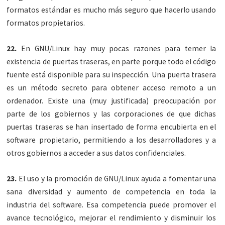
formatos estándar es mucho más seguro que hacerlo usando
formatos propietarios.
22.
En GNU/Linux hay muy pocas razones para temer la
existencia de puertas traseras, en parte porque todo el código
fuente está disponible para su inspección. Una puerta trasera
es un método secreto para obtener acceso remoto a un
ordenador. Existe una (muy justificada) preocupación por
parte de los gobiernos y las corporaciones de que dichas
puertas traseras se han insertado de forma encubierta en el
software propietario, permitiendo a los desarrolladores y a
otros gobiernos a acceder a sus datos confidenciales.
23.
El uso y la promoción de GNU/Linux ayuda a fomentar una
sana diversidad y aumento de competencia en toda la
industria del software. Esa competencia puede promover el
avance tecnológico, mejorar el rendimiento y disminuir los