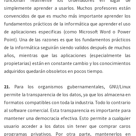
funcionan realmente los ordenadores en lugar de
simplemente aprender a usarlos. Muchos profesores están
convencidos de que es mucho más importante aprender los
fundamentos prácticos de la informática que aprender el uso
de aplicaciones especificas (como Microsoft Word o Power
Point). Una de las razones es que los fundamentos prácticos
de la informática seguirán siendo validos después de muchos
años, mientras que las aplicaciones (especialmente las
propietarias) están en constante cambio y los conocimientos
adquiridos quedarán obsoletos en pocos tiempo.
21.
Para los organismos gubernamentales, GNU/Linux
permite la transparencia de los datos, ya que los almacena en
formatos compatibles con toda la industria. Todo lo contrario
al software comercial. Esta transparencia es importante para
mantener una democracia efectiva. Esto permite a cualquier
usuario acceder a los datos sin tener que comprar caros
programas privativos. Por otra parte, mantenerlos en