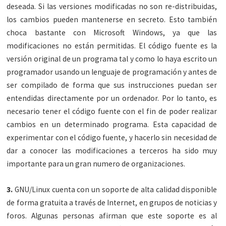
deseada. Si las versiones modificadas no son re-distribuidas,
los cambios pueden mantenerse en secreto. Esto también
choca bastante con Microsoft Windows, ya que las
modificaciones no están permitidas. El código fuente es la
versión original de un programa tal y como lo haya escrito un
programador usando un lenguaje de programación y antes de
ser compilado de forma que sus instrucciones puedan ser
entendidas directamente por un ordenador. Por lo tanto, es
necesario tener el código fuente con el fin de poder realizar
cambios en un determinado programa. Esta capacidad de
experimentar con el código fuente, y hacerlo sin necesidad de
dar a conocer las modificaciones a terceros ha sido muy
importante para un gran numero de organizaciones.
3.
GNU/Linux cuenta con un soporte de alta calidad disponible
de forma gratuita a través de Internet, en grupos de noticias y
foros. Algunas personas afirman que este soporte es al