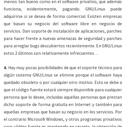
menos tan bueno como en el software privativo, que además
funciona, evidentemente, pagando. GNU/Linux puede
adquirirse si se desea de forma comercial. Existen empresas
que basan su negocio del software libre en negocio de
servicios. Dan soporte de instalación de aplicaciones, parches
para hacer frente a nuevas amenazas de seguridad y parches
para arreglar bugs descubiertos recientemente. En GNU/Linux
estos 2 últimos son relativamente infrecuentes…
4.
Hay muy pocas posibilidades de que el soporte técnico para
algún sistema GNU/Linux se elimine porque el software haya
quedado obsoleto o por cualquier otro motivo. Esto se debe a
que el código fuente estará siempre disponible para cualquier
persona que lo desee, incluidas aquellas personas que prestan
dicho soporte de forma gratuita en Internet y también para
aquellas empresas que basan su negocio en los servicios. Por
el contrario Microsoft Windows, y otros programas privativos
cuyo código fuente es mantenido en secreto, la obtención de