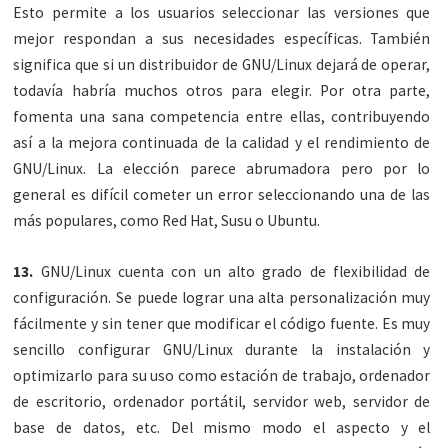
Esto permite a los usuarios seleccionar las versiones que
mejor respondan a sus necesidades específicas. También
significa que si un distribuidor de GNU/Linux dejará de operar,
todavía habría muchos otros para elegir. Por otra parte,
fomenta una sana competencia entre ellas, contribuyendo
así a la mejora continuada de la calidad y el rendimiento de
GNU/Linux. La elección parece abrumadora pero por lo
general es difícil cometer un error seleccionando una de las
más populares, como Red Hat, Susu o Ubuntu.
13.
GNU/Linux cuenta con un alto grado de flexibilidad de
configuración. Se puede lograr una alta personalización muy
fácilmente y sin tener que modificar el código fuente. Es muy
sencillo configurar GNU/Linux durante la instalación y
optimizarlo para su uso como estación de trabajo, ordenador
de escritorio, ordenador portátil, servidor web, servidor de
base de datos, etc. Del mismo modo el aspecto y el