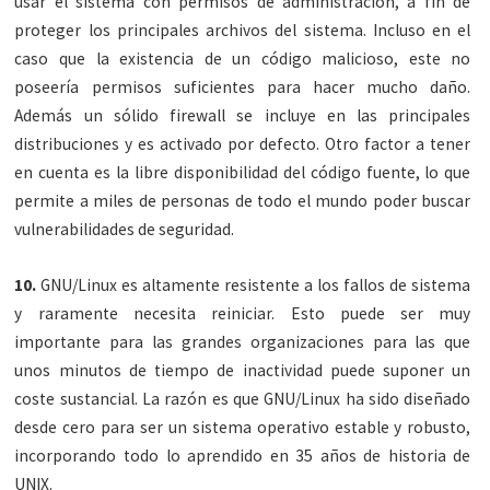
usar el sistema con permisos de administración, a fin de
proteger los principales archivos del sistema. Incluso en el
caso que la existencia de un código malicioso, este no
poseería permisos suficientes para hacer mucho daño.
Además un sólido firewall se incluye en las principales
distribuciones y es activado por defecto. Otro factor a tener
en cuenta es la libre disponibilidad del código fuente, lo que
permite a miles de personas de todo el mundo poder buscar
vulnerabilidades de seguridad.
10.
GNU/Linux es altamente resistente a los fallos de sistema
y raramente necesita reiniciar. Esto puede ser muy
importante para las grandes organizaciones para las que
unos minutos de tiempo de inactividad puede suponer un
coste sustancial. La razón es que GNU/Linux ha sido diseñado
desde cero para ser un sistema operativo estable y robusto,
incorporando todo lo aprendido en 35 años de historia de
UNIX.