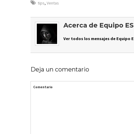
tips
,
Ventas
Acerca de Equipo ES
Ver todos los mensajes de Equipo E
Deja un comentario
Comentario