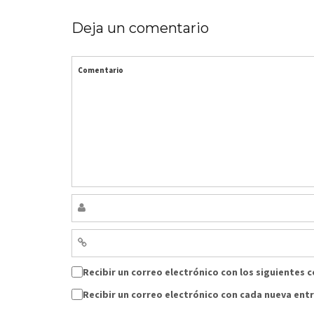
Deja un comentario
Comentario
Recibir un correo electrónico con los siguientes 
Recibir un correo electrónico con cada nueva ent