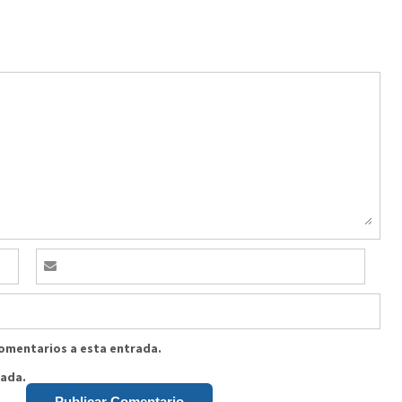
comentarios a esta entrada.
rada.