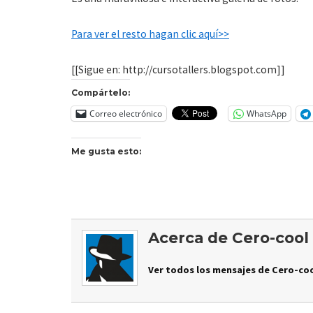
Para ver el resto hagan clic aquí>>
[[Sigue en: http://cursotallers.blogspot.com]]
Compártelo:
Correo electrónico
WhatsApp
Me gusta esto:
Acerca de Cero-cool
Ver todos los mensajes de Cero-coo