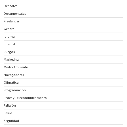
Deportes
Documentales
Freelancer
General
Idioma
Internet
Juegos
Marketing
Medio Ambiente
Navegadores
Ofimatica
Programación
Redes y Telecomunicaciones
Religión
Salud
Seguridad