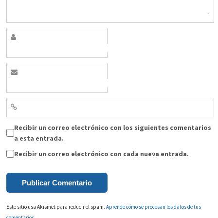
Recibir un correo electrónico con los siguientes comentarios
a esta entrada.
Recibir un correo electrónico con cada nueva entrada.
Este sitio usa Akismet para reducir el spam.
Aprende cómo se procesan los datos de tus
comentarios.