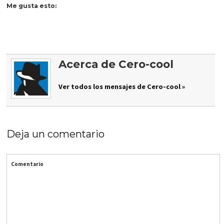
Me gusta esto:
Acerca de Cero-cool
Ver todos los mensajes de Cero-cool »
Deja un comentario
Comentario