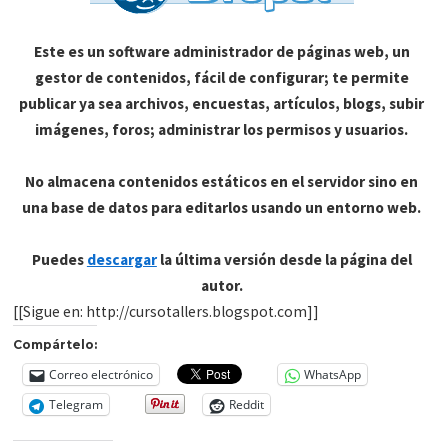
Este es un software administrador de páginas web, un
gestor de contenidos, fácil de configurar; te permite
publicar ya sea archivos, encuestas, artículos, blogs, subir
imágenes, foros; administrar los permisos y usuarios.
No almacena contenidos estáticos en el servidor sino en
una base de datos para editarlos usando un entorno web.
Puedes
descargar
la última versión desde la página del
autor.
[[Sigue en: http://cursotallers.blogspot.com]]
Compártelo:
Correo electrónico
WhatsApp
Telegram
Reddit